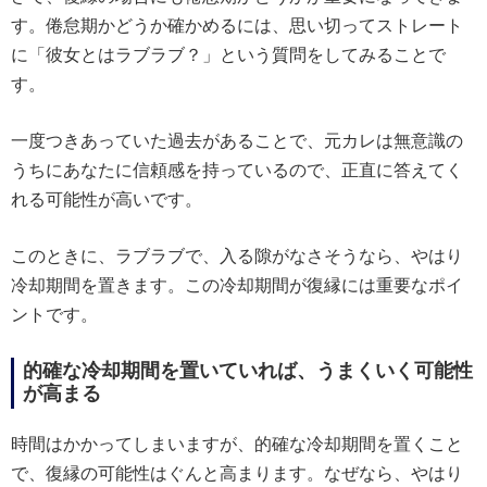
す。倦怠期かどうか確かめるには、思い切ってストレート
に「彼女とはラブラブ？」という質問をしてみることで
す。
一度つきあっていた過去があることで、元カレは無意識の
うちにあなたに信頼感を持っているので、正直に答えてく
れる可能性が高いです。
このときに、ラブラブで、入る隙がなさそうなら、やはり
冷却期間を置きます。この冷却期間が復縁には重要なポイ
ントです。
的確な冷却期間を置いていれば、うまくいく可能性
が高まる
時間はかかってしまいますが、的確な冷却期間を置くこと
で、復縁の可能性はぐんと高まります。なぜなら、やはり