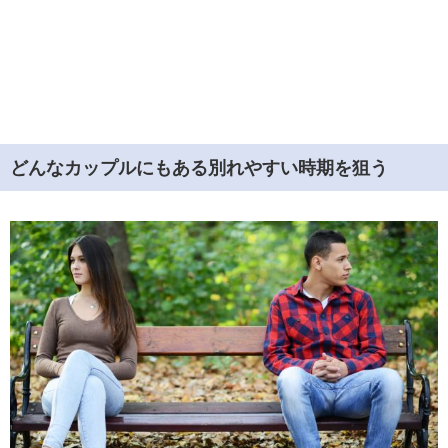
どんなカップルにもある別れやすい時期を狙う