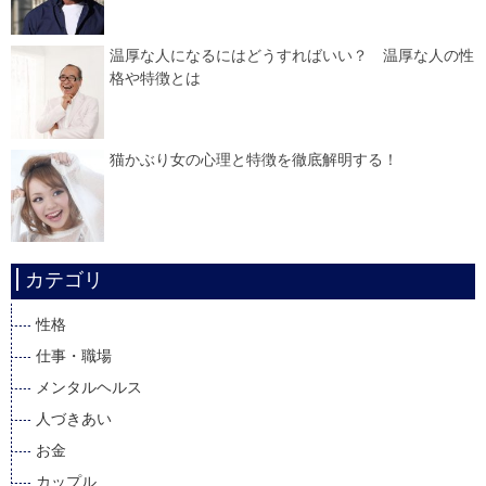
温厚な人になるにはどうすればいい？ 温厚な人の性
格や特徴とは
猫かぶり女の心理と特徴を徹底解明する！
カテゴリ
性格
仕事・職場
メンタルヘルス
人づきあい
お金
カップル