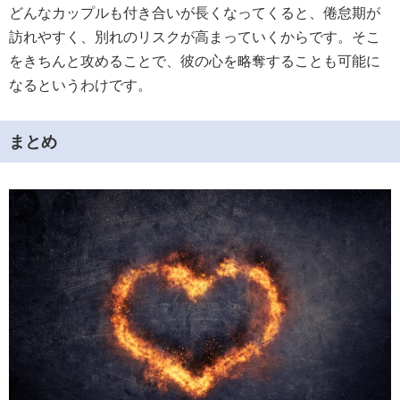
どんなカップルも付き合いが長くなってくると、倦怠期が
訪れやすく、別れのリスクが高まっていくからです。そこ
をきちんと攻めることで、彼の心を略奪することも可能に
なるというわけです。
まとめ