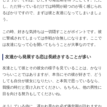
し、ただ待っているだけでは時間が経つのが長く感じられ
るばかりですので、まずは彼と友達になってしまいましょ
う。
この時、好きな気持ちは一切隠すことがポイントです。彼
に警戒されてしまっては作戦が台無しになります。ここで
は友達になって心を開いてもらうことが大事なのです。
友達から発展する恋は長続きすることが多い
友達として彼とその彼女の様子を見ていることは、かなり
つらいことではありますが、本当にその彼が好きで、どう
しても自分が彼女になりたい、と本気で思っているなら、
我慢の時だと受け入れてください。もちろん、他の男性に
目を向ける努力もしてくださいね。
そうしている内に、遅かれ早かれ必ず倦怠期が訪れますか