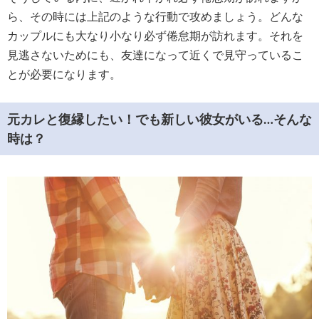
ら、その時には上記のような行動で攻めましょう。どんな
カップルにも大なり小なり必ず倦怠期が訪れます。それを
見逃さないためにも、友達になって近くで見守っているこ
とが必要になります。
元カレと復縁したい！でも新しい彼女がいる…そんな
時は？