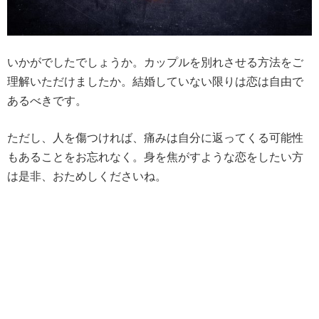
いかがでしたでしょうか。カップルを別れさせる方法をご
理解いただけましたか。結婚していない限りは恋は自由で
あるべきです。
ただし、人を傷つければ、痛みは自分に返ってくる可能性
もあることをお忘れなく。身を焦がすような恋をしたい方
は是非、おためしくださいね。