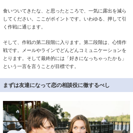
食いついてきたな、と思ったところで、一気に露出を減ら
してください。ここがポイントです。いわゆる、押して引
く作戦に通じます。
そして、作戦の第二段階に入ります。第二段階は、心情作
戦です。メールやラインでどんどんコミュニケーションを
とります。そして最終的には「好きになっちゃったかも」
という一言を言うことが目標です。
まずは友達になって恋の相談役に徹するべし