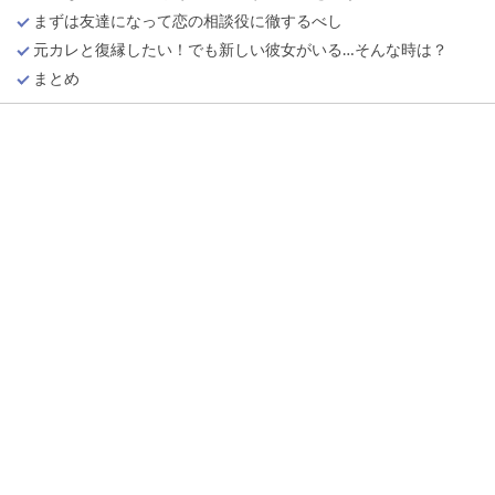
まずは友達になって恋の相談役に徹するべし
元カレと復縁したい！でも新しい彼女がいる…そんな時は？
まとめ