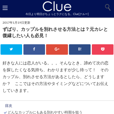
今日より明日がちょっとラクになる。Clue[クルー]
2017年1月19日更新
ずばり、カップルを別れさせる方法とは？元カレと
復縁したい人も必見！
B!
好きな人には恋人がいる。。。そんなとき、諦めて次の恋
を探したくなる気持ち、わかりますが少し待って！ その
カップル、別れさせる方法があるとしたら、どうします
か？ ここではその方法やタイミングなどについてお伝え
していきます。
目次
どんなカップルにもある別れやすい時期を狙う