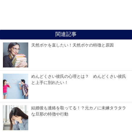
関連記事
天然ボケを直したい！天然ボケの特徴と原因
めんどくさい彼氏の心理とは？ めんどくさい彼氏
と上手に別れたい！
結婚後も連絡を取ってる！？元カノに未練タラタラ
な旦那の特徴や行動