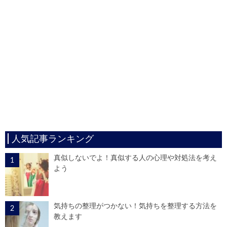
人気記事ランキング
真似しないでよ！真似する人の心理や対処法を考え
よう
気持ちの整理がつかない！気持ちを整理する方法を
教えます