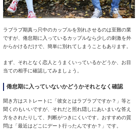
ラブラブ期真っ只中のカップルを別れさせるのは至難の業
ですが、倦怠期に入っているカップルなら少しの刺激を外
からかけるだけで、簡単に別れてしまうこともあります。
まず、それとなく恋人とうまくいっているかどうか、お目
当ての相手に確認してみましょう。
倦怠期に入っていないかどうかそれとなく確認
聞き方はストレートに「彼女とはラブラブですか？」等と
聞くのもいいですが、それだと照れ隠しにあいまいな答え
方をされたりして、判断がつきにくいです。おすすめの質
問は「最近はどこにデート行ったんですか？」です。