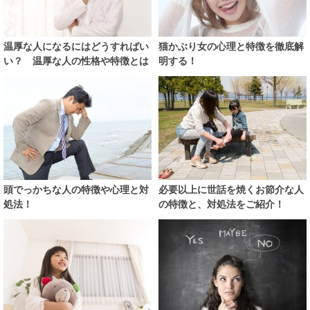
温厚な人になるにはどうすればい
猫かぶり女の心理と特徴を徹底解
い？ 温厚な人の性格や特徴とは
明する！
頭でっかちな人の特徴や心理と対
必要以上に世話を焼くお節介な人
処法！
の特徴と、対処法をご紹介！