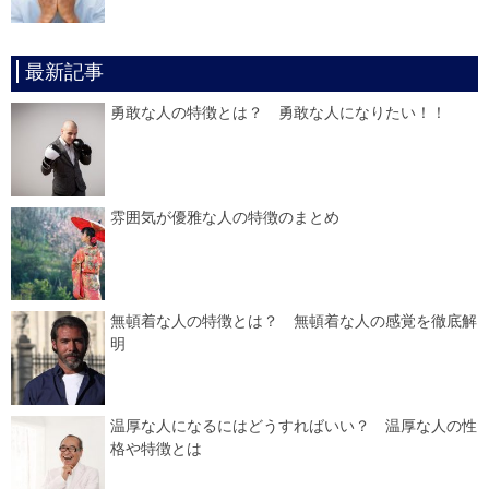
最新記事
勇敢な人の特徴とは？ 勇敢な人になりたい！！
雰囲気が優雅な人の特徴のまとめ
無頓着な人の特徴とは？ 無頓着な人の感覚を徹底解
明
温厚な人になるにはどうすればいい？ 温厚な人の性
格や特徴とは