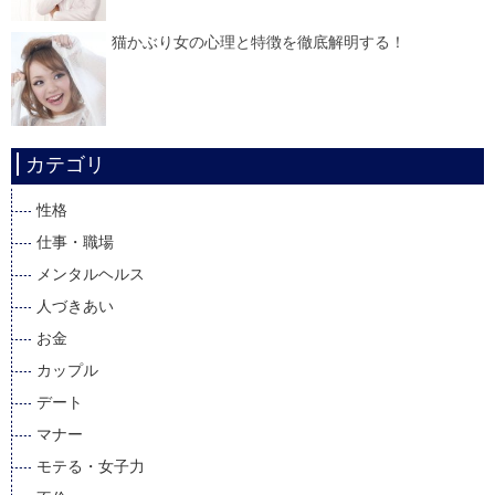
猫かぶり女の心理と特徴を徹底解明する！
カテゴリ
性格
仕事・職場
メンタルヘルス
人づきあい
お金
カップル
デート
マナー
モテる・女子力