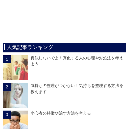
人気記事ランキング
真似しないでよ！真似する人の心理や対処法を考え
よう
気持ちの整理がつかない！気持ちを整理する方法を
教えます
小心者の特徴や治す方法を考える！