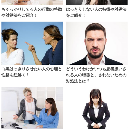
ちゃっかりしてる人の行動の特徴
はっきりしない人の特徴や対処法
や対処法をご紹介！
をご紹介！
白黒はっきりさせたい人の心理と
どういうわけかいつも悪者扱いさ
性格を紐解く！
れる人の特徴と、されないための
対処法とは？