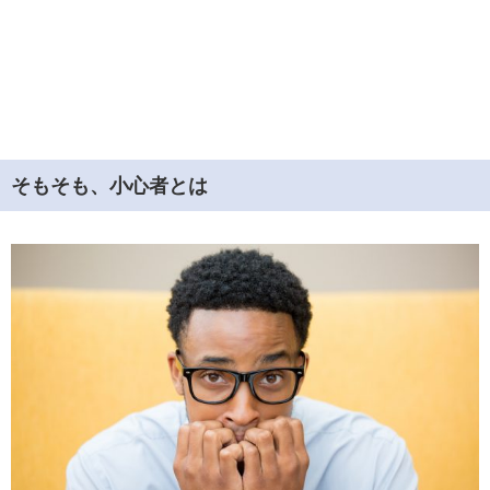
そもそも、小心者とは