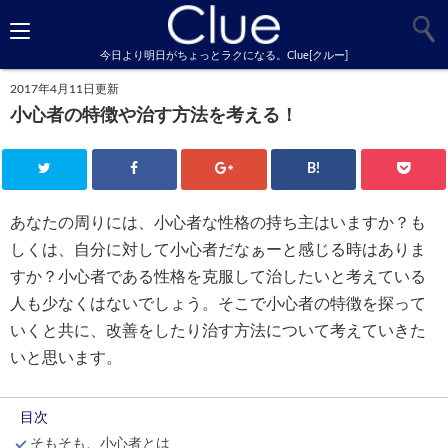
今日より明日がちょっとラクになる。Clue[クルー]
2017年4月11日更新
小心者の特徴や治す方法を考える！
B!
あなたの周りには、小心者な性格の持ち主はいますか？も
しくは、自分に対して小心者だなぁーと感じる時はありま
すか？小心者である性格を克服して治したいと考えている
人も少なくはないでしょう。そこで小心者の特徴を探って
いくと共に、改善をしたり治す方法について考えていきた
いと思います。
目次
そもそも、小心者とは