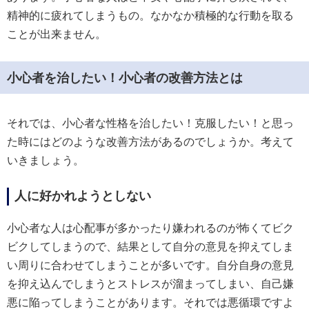
精神的に疲れてしまうもの。なかなか積極的な行動を取る
ことが出来ません。
小心者を治したい！小心者の改善方法とは
それでは、小心者な性格を治したい！克服したい！と思っ
た時にはどのような改善方法があるのでしょうか。考えて
いきましょう。
人に好かれようとしない
小心者な人は心配事が多かったり嫌われるのが怖くてビク
ビクしてしまうので、結果として自分の意見を抑えてしま
い周りに合わせてしまうことが多いです。自分自身の意見
を抑え込んでしまうとストレスが溜まってしまい、自己嫌
悪に陥ってしまうことがあります。それでは悪循環ですよ