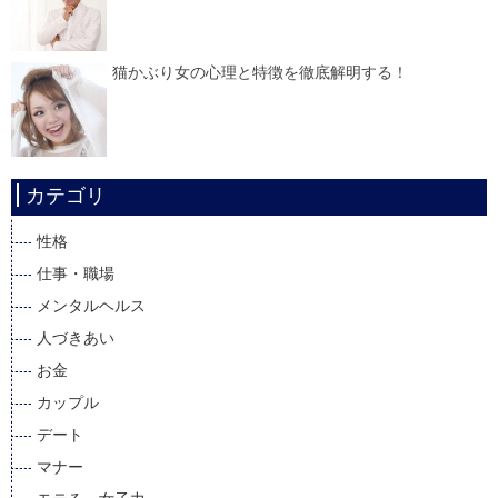
猫かぶり女の心理と特徴を徹底解明する！
カテゴリ
性格
仕事・職場
メンタルヘルス
人づきあい
お金
カップル
デート
マナー