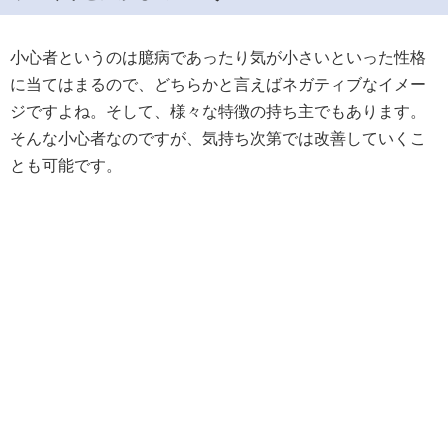
小心者というのは臆病であったり気が小さいといった性格
に当てはまるので、どちらかと言えばネガティブなイメー
ジですよね。そして、様々な特徴の持ち主でもあります。
そんな小心者なのですが、気持ち次第では改善していくこ
とも可能です。