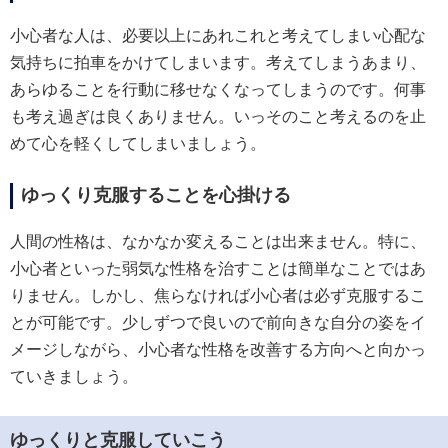
小心者な人は、必要以上にあれこれと考えてしまい心配な
気持ちに拍車をかけてしまいます。考えてしまうあまり、
あらゆることを行動に移せなくなってしまうのです。何事
も考え過ぎは良くありません。いっそのこと考えるのを止
めて心を軽くしてしまいましょう。
ゆっくり克服することを心掛ける
人間の性格は、なかなか変えることは出来ません。特に、
小心者といった弱気な性格を治すことは簡単なことではあ
りません。しかし、焦らなければ小心者は必ず克服するこ
とが可能です。少しずつで良いので前向きな自分の姿をイ
メージしながら、小心者な性格を改善する方向へと向かっ
ていきましょう。
ゆっくりと克服していこう