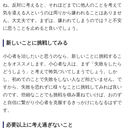
ね。反対に考えると、それほどまでに他人のことを考えて
気を遣える人というのは周りから嫌われることはありませ
ん。大丈夫です。まずは、嫌われてしまうのでは？と不安
に思うことを止めると良いでしょう。
新しいことに挑戦してみる
小心者を治したいと思うのなら、新しいことに挑戦するこ
とをオススメします。小心者な人は、まず「失敗をしたら
どうしよう」と考えて怖気づいてしまうでしょう。しか
し、初めてのことで失敗をしない人など殆どいません。で
すから、失敗を恐れずに様々なことに挑戦してみれば良い
のです。些細なことでも挑戦を積み重ねていけば、おのず
と自信に繋がり小心者を克服するきっかけにもなるはずで
す。
必要以上に考え過ぎないこと