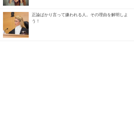
正論ばかり言って嫌われる人。その理由を解明しよ
う！