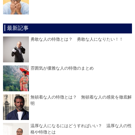
最新記事
勇敢な人の特徴とは？ 勇敢な人になりたい！！
雰囲気が優雅な人の特徴のまとめ
無頓着な人の特徴とは？ 無頓着な人の感覚を徹底解
明
温厚な人になるにはどうすればいい？ 温厚な人の性
格や特徴とは