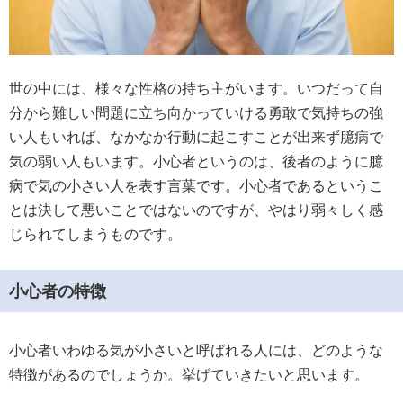
世の中には、様々な性格の持ち主がいます。いつだって自
分から難しい問題に立ち向かっていける勇敢で気持ちの強
い人もいれば、なかなか行動に起こすことが出来ず臆病で
気の弱い人もいます。小心者というのは、後者のように臆
病で気の小さい人を表す言葉です。小心者であるというこ
とは決して悪いことではないのですが、やはり弱々しく感
じられてしまうものです。
小心者の特徴
小心者いわゆる気が小さいと呼ばれる人には、どのような
特徴があるのでしょうか。挙げていきたいと思います。