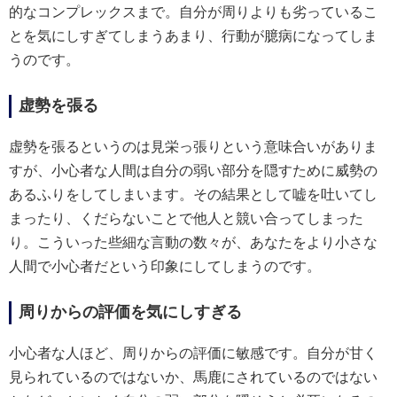
的なコンプレックスまで。自分が周りよりも劣っているこ
とを気にしすぎてしまうあまり、行動が臆病になってしま
うのです。
虚勢を張る
虚勢を張るというのは見栄っ張りという意味合いがありま
すが、小心者な人間は自分の弱い部分を隠すために威勢の
あるふりをしてしまいます。その結果として嘘を吐いてし
まったり、くだらないことで他人と競い合ってしまった
り。こういった些細な言動の数々が、あなたをより小さな
人間で小心者だという印象にしてしまうのです。
周りからの評価を気にしすぎる
小心者な人ほど、周りからの評価に敏感です。自分が甘く
見られているのではないか、馬鹿にされているのではない