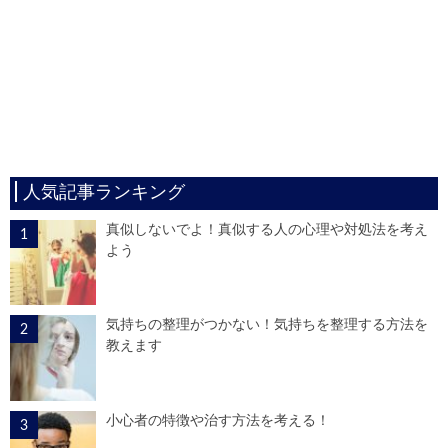
人気記事ランキング
真似しないでよ！真似する人の心理や対処法を考え
よう
気持ちの整理がつかない！気持ちを整理する方法を
教えます
小心者の特徴や治す方法を考える！