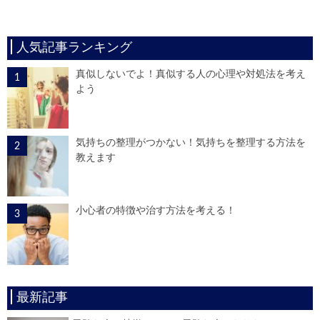
人気記事ランキング
真似しないでよ！真似する人の心理や対処法を考え
よう
気持ちの整理がつかない！気持ちを整理する方法を
教えます
小心者の特徴や治す方法を考える！
最新記事