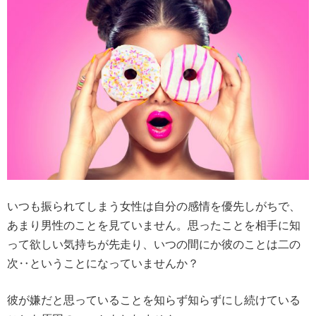
いつも振られてしまう女性は自分の感情を優先しがちで、
あまり男性のことを見ていません。思ったことを相手に知
って欲しい気持ちが先走り、いつの間にか彼のことは二の
次‥ということになっていませんか？
彼が嫌だと思っていることを知らず知らずにし続けている