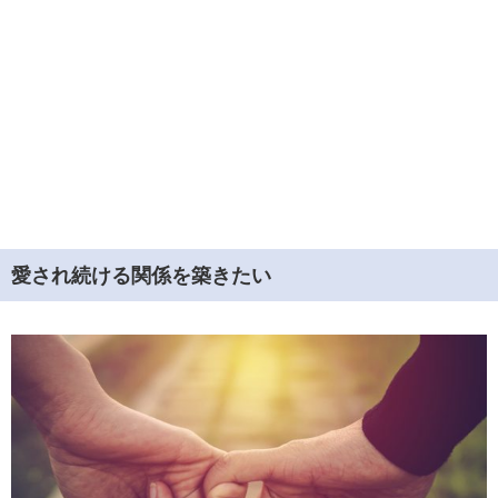
愛され続ける関係を築きたい