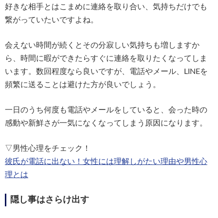
好きな相手とはこまめに連絡を取り合い、気持ちだけでも
繋がっていたいですよね。
会えない時間が続くとその分寂しい気持ちも増しますか
ら、時間に暇ができたらすぐに連絡を取りたくなってしま
います。数回程度なら良いですが、電話やメール、LINEを
頻繁に送ることは避けた方が良いでしょう。
一日のうち何度も電話やメールをしていると、会った時の
感動や新鮮さが一気になくなってしまう原因になります。
▽男性心理をチェック！
彼氏が電話に出ない！女性には理解しがたい理由や男性心
理とは
隠し事はさらけ出す