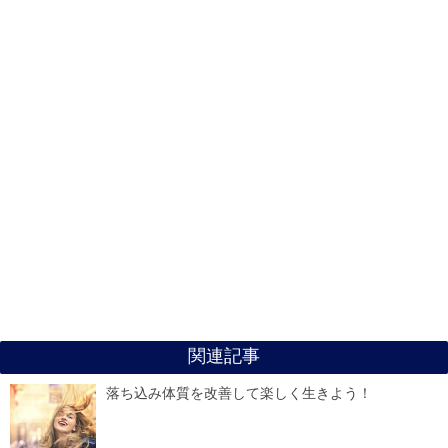
関連記事
落ち込み体質を改善して楽しく生きよう！