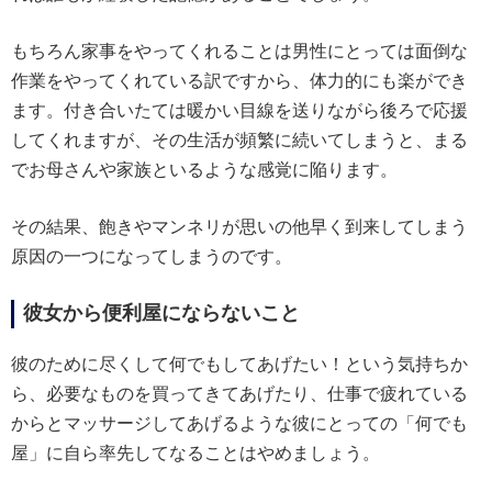
もちろん家事をやってくれることは男性にとっては面倒な
作業をやってくれている訳ですから、体力的にも楽ができ
ます。付き合いたては暖かい目線を送りながら後ろで応援
してくれますが、その生活が頻繁に続いてしまうと、まる
でお母さんや家族といるような感覚に陥ります。
その結果、飽きやマンネリが思いの他早く到来してしまう
原因の一つになってしまうのです。
彼女から便利屋にならないこと
彼のために尽くして何でもしてあげたい！という気持ちか
ら、必要なものを買ってきてあげたり、仕事で疲れている
からとマッサージしてあげるような彼にとっての「何でも
屋」に自ら率先してなることはやめましょう。