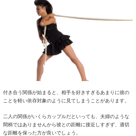
付き合う関係が始まると、相手を好きすぎるあまりに彼の
ことを軽い依存対象のように見てしまうことがあります。
二人の関係がいくらカップルだといっても、夫婦のような
間柄ではありませんから彼との距離に接近しすぎず、適切
な距離を保った方が良いでしょう。