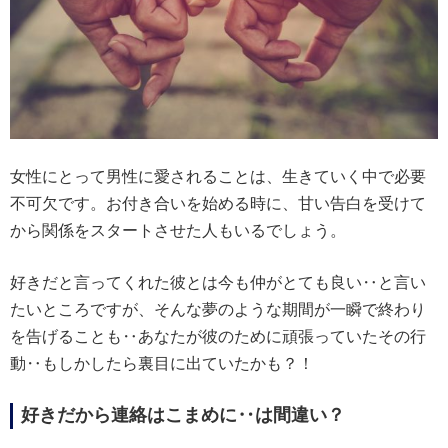
女性にとって男性に愛されることは、生きていく中で必要
不可欠です。お付き合いを始める時に、甘い告白を受けて
から関係をスタートさせた人もいるでしょう。
好きだと言ってくれた彼とは今も仲がとても良い‥と言い
たいところですが、そんな夢のような期間が一瞬で終わり
を告げることも‥あなたが彼のために頑張っていたその行
動‥もしかしたら裏目に出ていたかも？！
好きだから連絡はこまめに‥は間違い？