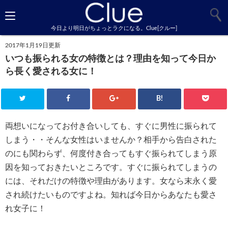
今日より明日がちょっとラクになる。Clue[クルー]
2017年1月19日更新
いつも振られる女の特徴とは？理由を知って今日か
ら長く愛される女に！
B!
両想いになってお付き合いしても、すぐに男性に振られて
しまう・・そんな女性はいませんか？相手から告白された
のにも関わらず、何度付き合ってもすぐ振られてしまう原
因を知っておきたいところです。すぐに振られてしまうの
には、それだけの特徴や理由があります。女なら末永く愛
され続けたいものですよね。知れば今日からあなたも愛さ
れ女子に！