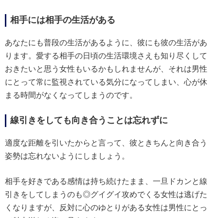
相手には相手の生活がある
あなたにも普段の生活があるように、彼にも彼の生活があ
ります。愛する相手の日頃の生活環境さえも知り尽くして
おきたいと思う女性もいるかもしれませんが、それは男性
にとって常に監視されている気分になってしまい、心が休
まる時間がなくなってしまうのです。
線引きをしても向き合うことは忘れずに
適度な距離を引いたからと言って、彼ときちんと向き合う
姿勢は忘れないようにしましょう。
相手を好きである感情は持ち続けたまま、一旦ドカンと線
引きをしてしまうのも◎グイグイ攻めでくる女性は逃げた
くなりますが、反対に心のゆとりがある女性は男性にとっ