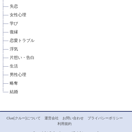
失恋
女性心理
学び
復縁
恋愛トラブル
浮気
片想い・告白
生活
男性心理
略奪
結婚
Clue[クルー]について
運営会社
お問い合わせ
プライバシーポリシー
利用規約