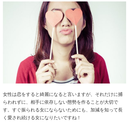
女性は恋をすると綺麗になると言いますが、それだけに捕
らわれずに、相手に依存しない態勢を作ることが大切で
す。すぐ振られる女にならないためにも、加減を知って長
く愛され続ける女になりたいですね！