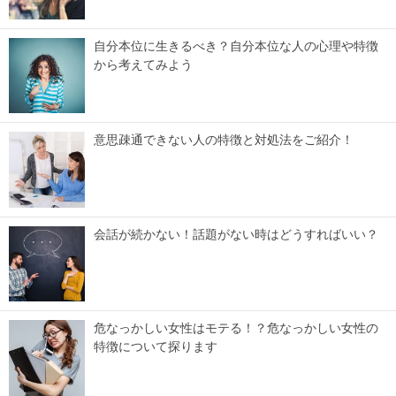
自分本位に生きるべき？自分本位な人の心理や特徴
から考えてみよう
意思疎通できない人の特徴と対処法をご紹介！
会話が続かない！話題がない時はどうすればいい？
危なっかしい女性はモテる！？危なっかしい女性の
特徴について探ります