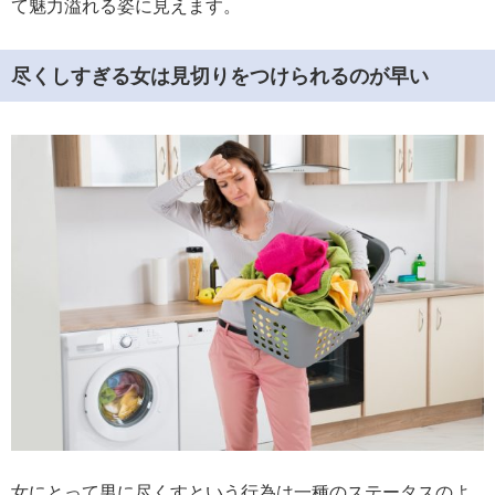
て魅力溢れる姿に見えます。
尽くしすぎる女は見切りをつけられるのが早い
女にとって男に尽くすという行為は一種のステータスのよ