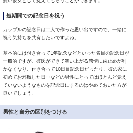
愛い彼女として捉えてもらうことができます。
短期間での記念日を祝う
カップルの記念日は二人で作った思い出ですので、一緒に
祝う気持ちを共有したいですよね。
基本的には付き合って1年記念などといった名目の記念日が
一般的ですが、彼氏ができて舞い上がる感情に歯止めが利
かなくなり、付き合って10日目記念日だったり、彼の家に
初めてお邪魔した日‥などの男性にとってはほとんど覚え
ていないようなものを記念日にするのはやめておいた方が
良いでしょう。
男性と自分の区別をつける