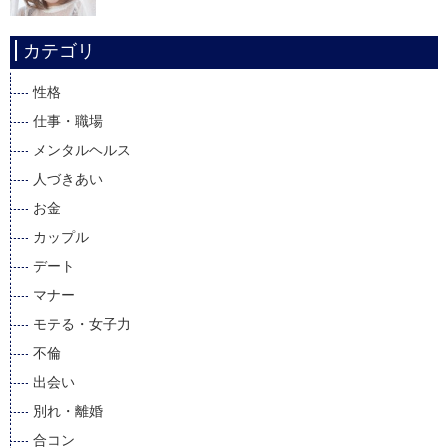
カテゴリ
性格
仕事・職場
メンタルヘルス
人づきあい
お金
カップル
デート
マナー
モテる・女子力
不倫
出会い
別れ・離婚
合コン