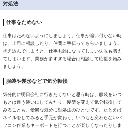
対処法
仕事をためない
仕事はためないようにしましょう。仕事が追い付かない時
は、上司に相談したり、仲間に手伝ってもらいましょう。
抱え込んでしまうと、仕事も雑になってしまい失敗も増え
てしまいます。業務が多すぎる場合は相談して応援を頼み
ましょう。
服装や髪形などで気分転換
気分的に明日会社に行きたくないと思う時は、服装をいつ
もとは違う装いにしてみたり、髪型を変えて気分転換して
みることも、憂鬱な気分に対処法のひとつです。たとえば
ネイルをしてみると手元が変わり、いつもと変わらないパ
ソコン作業もキーボードを打つことが楽しくなったりしま