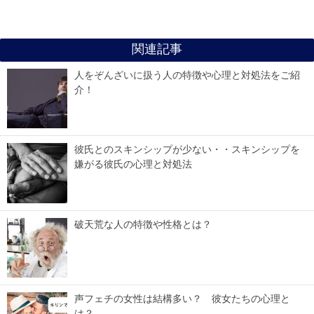
関連記事
人をぞんざいに扱う人の特徴や心理と対処法をご紹
介！
彼氏とのスキンシップが少ない・・スキンシップを
嫌がる彼氏の心理と対処法
破天荒な人の特徴や性格とは？
声フェチの女性は結構多い？ 彼女たちの心理と