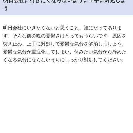
明日会社に行きたくならないように上手に対処しよ
う
明日会社にいきたくないと思うこと、誰にだってありま
す。そんな前の晩の憂鬱さはとってもつらいです。原因を
突き止め、上手に対処して憂鬱な気分を解消しましょう。
憂鬱な気分が重症化してしまい、休みたい気分から辞めた
くなる気分にならないうちにしっかり対処してください。