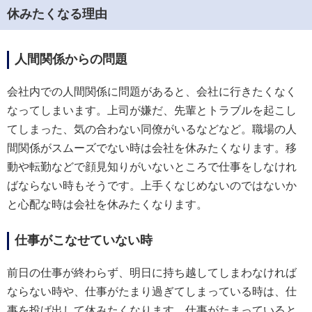
休みたくなる理由
人間関係からの問題
会社内での人間関係に問題があると、会社に行きたくなく
なってしまいます。上司が嫌だ、先輩とトラブルを起こし
てしまった、気の合わない同僚がいるなどなど。職場の人
間関係がスムーズでない時は会社を休みたくなります。移
動や転勤などで顔見知りがいないところで仕事をしなけれ
ばならない時もそうです。上手くなじめないのではないか
と心配な時は会社を休みたくなります。
仕事がこなせていない時
前日の仕事が終わらず、明日に持ち越してしまわなければ
ならない時や、仕事がたまり過ぎてしまっている時は、仕
事を投げ出して休みたくなります。仕事がたまっていると