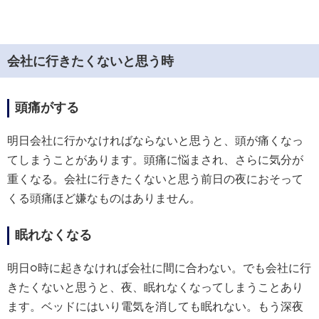
会社に行きたくないと思う時
頭痛がする
明日会社に行かなければならないと思うと、頭が痛くなっ
てしまうことがあります。頭痛に悩まされ、さらに気分が
重くなる。会社に行きたくないと思う前日の夜におそって
くる頭痛ほど嫌なものはありません。
眠れなくなる
明日○時に起きなければ会社に間に合わない。でも会社に行
きたくないと思うと、夜、眠れなくなってしまうことあり
ます。ベッドにはいり電気を消しても眠れない。もう深夜