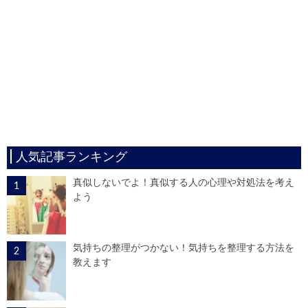
人気記事ランキング
真似しないでよ！真似する人の心理や対処法を考え
よう
気持ちの整理がつかない！気持ちを整理する方法を
教えます