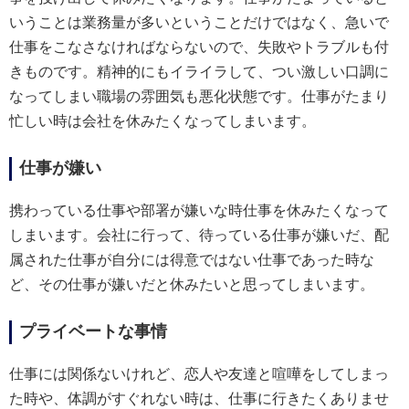
いうことは業務量が多いということだけではなく、急いで
仕事をこなさなければならないので、失敗やトラブルも付
きものです。精神的にもイライラして、つい激しい口調に
なってしまい職場の雰囲気も悪化状態です。仕事がたまり
忙しい時は会社を休みたくなってしまいます。
仕事が嫌い
携わっている仕事や部署が嫌いな時仕事を休みたくなって
しまいます。会社に行って、待っている仕事が嫌いだ、配
属された仕事が自分には得意ではない仕事であった時な
ど、その仕事が嫌いだと休みたいと思ってしまいます。
プライベートな事情
仕事には関係ないけれど、恋人や友達と喧嘩をしてしまっ
た時や、体調がすぐれない時は、仕事に行きたくありませ