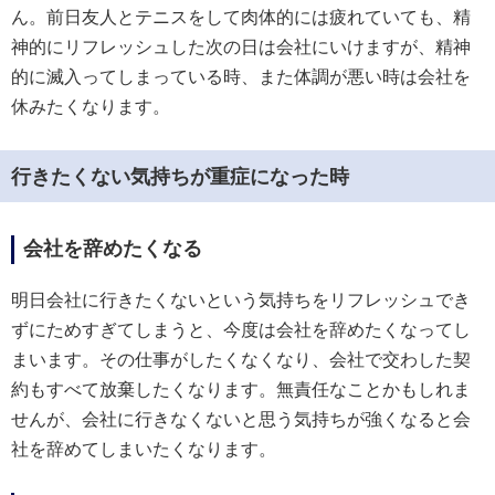
ん。前日友人とテニスをして肉体的には疲れていても、精
神的にリフレッシュした次の日は会社にいけますが、精神
的に滅入ってしまっている時、また体調が悪い時は会社を
休みたくなります。
行きたくない気持ちが重症になった時
会社を辞めたくなる
明日会社に行きたくないという気持ちをリフレッシュでき
ずにためすぎてしまうと、今度は会社を辞めたくなってし
まいます。その仕事がしたくなくなり、会社で交わした契
約もすべて放棄したくなります。無責任なことかもしれま
せんが、会社に行きなくないと思う気持ちが強くなると会
社を辞めてしまいたくなります。