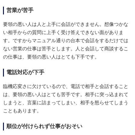
営業が苦手
要領の悪い人は人と上手に会話ができません。想像つかな
い相手からの質問に上手く受け答えできない面がありま
す。ですからマニュアル通りの台本で会話をするだけでは
ない営業の仕事は苦手とします。人と会話して商談するこ
の仕事は、要領の悪い人はとても下手です。
電話対応が下手
臨機応変さに欠けているので、電話で相手と会話すること
は、要領の悪い人はとても苦手です。相手に突っ込まれて
しまうと、言葉に詰まってしまい、相手を怒らせてしまう
こともあります。
順位が付けられず仕事がおそい