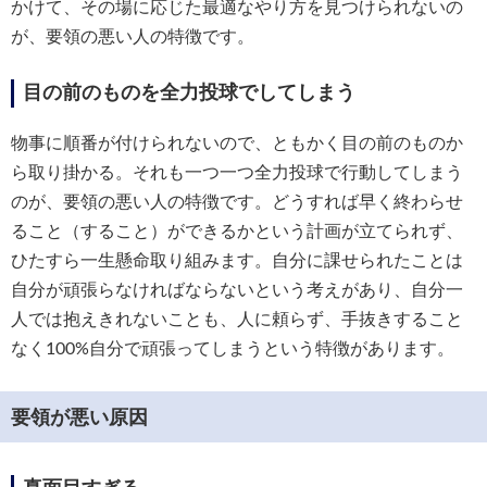
かけて、その場に応じた最適なやり方を見つけられないの
が、要領の悪い人の特徴です。
目の前のものを全力投球でしてしまう
物事に順番が付けられないので、ともかく目の前のものか
ら取り掛かる。それも一つ一つ全力投球で行動してしまう
のが、要領の悪い人の特徴です。どうすれば早く終わらせ
ること（すること）ができるかという計画が立てられず、
ひたすら一生懸命取り組みます。自分に課せられたことは
自分が頑張らなければならないという考えがあり、自分一
人では抱えきれないことも、人に頼らず、手抜きすること
なく100%自分で頑張ってしまうという特徴があります。
要領が悪い原因