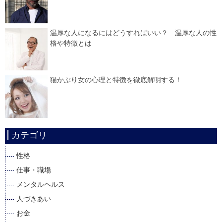
温厚な人になるにはどうすればいい？ 温厚な人の性
格や特徴とは
猫かぶり女の心理と特徴を徹底解明する！
カテゴリ
性格
仕事・職場
メンタルヘルス
人づきあい
お金