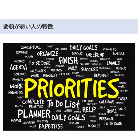
要領が悪い人の特徴