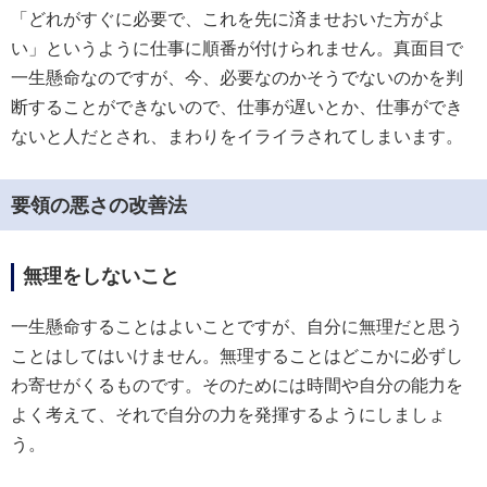
「どれがすぐに必要で、これを先に済ませおいた方がよ
い」というように仕事に順番が付けられません。真面目で
一生懸命なのですが、今、必要なのかそうでないのかを判
断することができないので、仕事が遅いとか、仕事ができ
ないと人だとされ、まわりをイライラされてしまいます。
要領の悪さの改善法
無理をしないこと
一生懸命することはよいことですが、自分に無理だと思う
ことはしてはいけません。無理することはどこかに必ずし
わ寄せがくるものです。そのためには時間や自分の能力を
よく考えて、それで自分の力を発揮するようにしましょ
う。