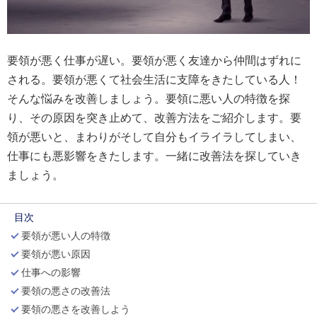
要領が悪く仕事が遅い。要領が悪く友達から仲間はずれに
される。要領が悪くて社会生活に支障をきたしている人！
そんな悩みを改善しましょう。要領に悪い人の特徴を探
り、その原因を突き止めて、改善方法をご紹介します。要
領が悪いと、まわりがそして自分もイライラしてしまい、
仕事にも悪影響をきたします。一緒に改善法を探していき
ましょう。
目次
要領が悪い人の特徴
要領が悪い原因
仕事への影響
要領の悪さの改善法
要領の悪さを改善しよう