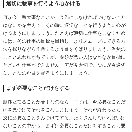
適切に物事を行うよう心かける
何が今一番大事なことか、今先にしなければいけないこと
はなにかを考えて、その時に適切なことを行うように心が
けるようにしましょう。たとえば適切に仕事をこなすため
には、その仕事の目標を目指し、よりスムーズにできる方
法を探りながら作業するよう目をくばりましょう。当然の
ことと思われがちですが、要領が悪い人はなかなか目標に
とどいた仕事ができません。何が今大切で、なにが今適切
なことなのか目を配るようにしましょう。
まず必要なことだけをする
順序だてることが苦手なのなら、まずは、今必要なことだ
けを見つけてそれをこなしましょう。それが終わったら、
次に必要なことをみつけてする。たくさんしなければいけ
ないことの中から、まずは必要なことだけをすることも要