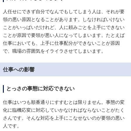
人任せにできず自分でなんでもしてしまう人は、それが要
領の悪い原因となることがあります。しなければいけない
ことがいっぱいだけれど、人に頼みごとを上手にできない
ことが原因で要領が悪い人になってしまいます。たとえば
仕事においても、上手に仕事配分ができないことが原因
で、職場の雰囲気をイライラさせてしまいます。
仕事への影響
とっさの事態に対応できない
仕事はいつも順番通りにすすむとは限りません。事態の変
化に臨機応変に対応していかなければならないことがたく
さんです。そんな対応を上手にこなせないのが要領の悪い
人です。