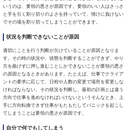
いうのは、要領の悪さが原因です。要領のいい人はさっさ
と手を引く割り切りのよさを持っていて、情けに負けない
でその場を割り切ってしまうことができます。
状況を判断できないことが原因
適切にことを行う判断が欠けていることが原因となりま
す。その時の状況や、状態を判断することができず、やり
方を曲げずに押し進むことしかできないことが要領の悪さ
の原因となるときがあります。たとえば、仕事でクライア
ントの要求に応じて、日程や人数の変更で場所を変更しな
ければならない。その状況を判断し、最初の計画とは違う
方向で仕事を進めなければいけないというそんなとき、上
手に方向転換できず仕事がもたもたしてパニックを起こし
てしまうことは要領の悪さが原因です。
自分で何でもしてしまう