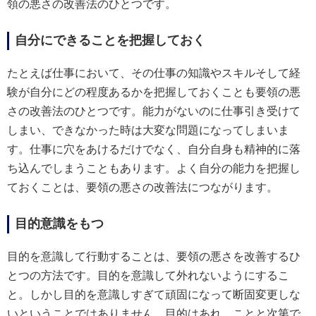
領の悪さの改善法のひとつです。
自分にできることを把握しておく
たとえば仕事において、その仕事の知識やスキルそして経
験が自分にどの程度あるかを把握しておくことも要領の悪
さの改善法のひとつです。能力がないのに仕事引き受けて
しまい、できなかった時は大変な問題になってしまいま
す。仕事に穴をあけるだけでなく、自分自身も精神的に落
ち込んでしまうこともあります。よく自分の能力を把握し
ておくことは、要領の悪さの改善法につながります。
目的意識をもつ
目的を意識して行動することは、要領の悪さを改善するひ
とつの方法です。目的を意識して外れないようにするこ
と。しかし目的を意識しすぎて頑固になって断固変更しな
いということではありません。目的はあれ、ことと次第で