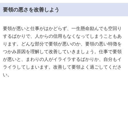
要領の悪さを改善しよう
要領が悪いと仕事がはかどらず、一生懸命励んでも空回り
するばかりで、人からの信用もなくなってしまうこともあ
ります。どんな部分で要領が悪いのか、要領の悪い特徴を
つかみ原因を理解して改善していきましょう。仕事で要領
が悪いと、まわりの人がイライラするばかりか、自分もイ
ライラしてしまいます。改善して要領よく過ごしてくださ
い。