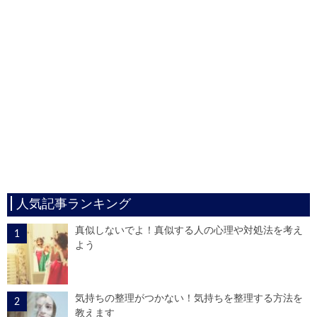
人気記事ランキング
真似しないでよ！真似する人の心理や対処法を考え
よう
気持ちの整理がつかない！気持ちを整理する方法を
教えます