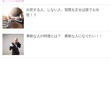
出世する人、しない人。習慣を正せば誰でも出
世！？
勇敢な人の特徴とは？ 勇敢な人になりたい！！