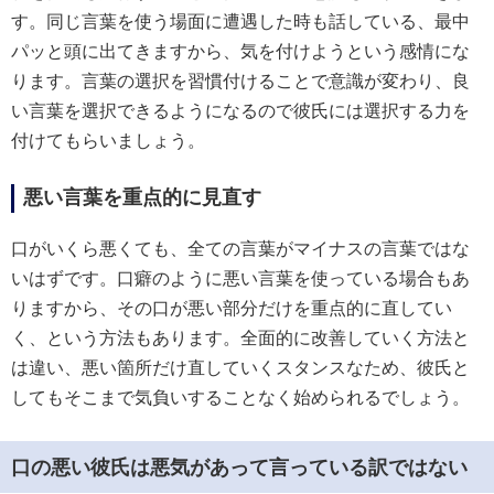
す。同じ言葉を使う場面に遭遇した時も話している、最中
パッと頭に出てきますから、気を付けようという感情にな
ります。言葉の選択を習慣付けることで意識が変わり、良
い言葉を選択できるようになるので彼氏には選択する力を
付けてもらいましょう。
悪い言葉を重点的に見直す
口がいくら悪くても、全ての言葉がマイナスの言葉ではな
いはずです。口癖のように悪い言葉を使っている場合もあ
りますから、その口が悪い部分だけを重点的に直してい
く、という方法もあります。全面的に改善していく方法と
は違い、悪い箇所だけ直していくスタンスなため、彼氏と
してもそこまで気負いすることなく始められるでしょう。
口の悪い彼氏は悪気があって言っている訳ではない