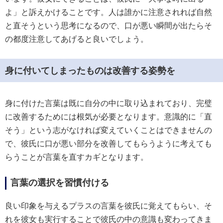
よ」と訴えかけることです。人は誰かに注意されれば自然
と直そうという思考になるので、口が悪い瞬間が出たらそ
の都度注意してあげると良いでしょう。
身に付いてしまったものは改善する姿勢を
身に付けた言葉は既に自分の中に取り込まれており、完璧
に改善するためには根気が必要となります。意識的に「直
そう」という志がなければ変えていくことはできませんの
で、彼氏に口が悪い部分を改善してもらうように考えても
らうことが言葉を直すカギとなります。
言葉の選択を習慣付ける
良い印象を与えるプラスの言葉を彼氏に覚えてもらい、そ
れを彼女も実行することで彼氏の中の意識も変わってきま