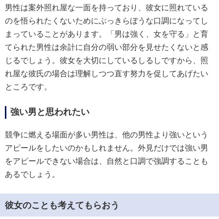
男性は案外照れ屋な一面を持っており、彼女に照れている
のを悟られたくないためにぶっきらぼうな口調になってし
まっていることがあります。「男は強く、女を守る」と育
てられた男性は余計に自分の弱い部分を見せたくないと感
じるでしょう。彼女を大切にしているしるしですから、照
れ屋な彼氏の場合は理解しつつ直す努力を促してあげたい
ところです。
強い男と思われたい
競争に燃える場面が多い男性は、他の男性より強いという
アピールをしたいのかもしれません。外見だけでは強い男
をアピールできない場合は、自然と口調で強調することも
あるでしょう。
彼女のことも考えてもらおう