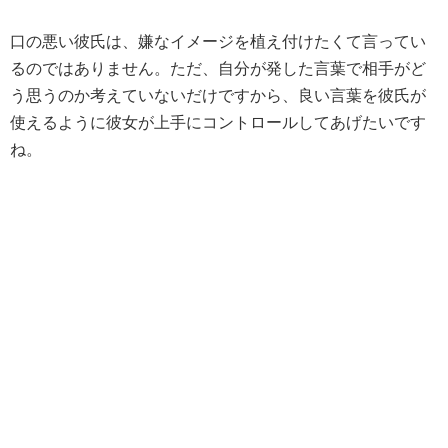
口の悪い彼氏は、嫌なイメージを植え付けたくて言ってい
るのではありません。ただ、自分が発した言葉で相手がど
う思うのか考えていないだけですから、良い言葉を彼氏が
使えるように彼女が上手にコントロールしてあげたいです
ね。