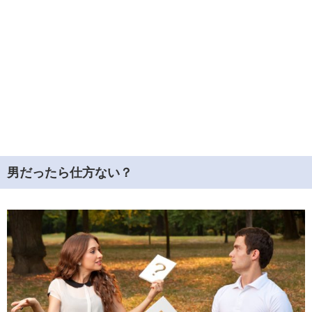
男だったら仕方ない？