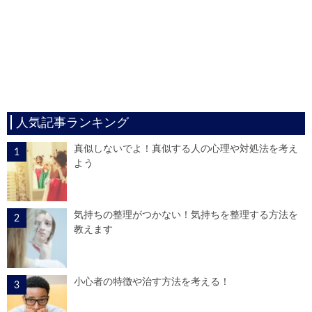
人気記事ランキング
真似しないでよ！真似する人の心理や対処法を考え
よう
気持ちの整理がつかない！気持ちを整理する方法を
教えます
小心者の特徴や治す方法を考える！