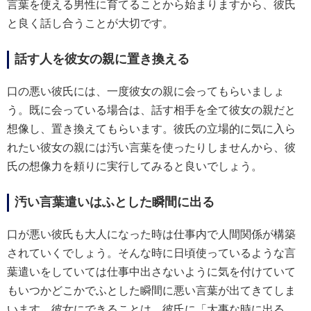
言葉を使える男性に育てることから始まりますから、彼氏
と良く話し合うことが大切です。
話す人を彼女の親に置き換える
口の悪い彼氏には、一度彼女の親に会ってもらいましょ
う。既に会っている場合は、話す相手を全て彼女の親だと
想像し、置き換えてもらいます。彼氏の立場的に気に入ら
れたい彼女の親には汚い言葉を使ったりしませんから、彼
氏の想像力を頼りに実行してみると良いでしょう。
汚い言葉遣いはふとした瞬間に出る
口が悪い彼氏も大人になった時は仕事内で人間関係が構築
されていくでしょう。そんな時に日頃使っているような言
葉遣いをしていては仕事中出さないように気を付けていて
もいつかどこかでふとした瞬間に悪い言葉が出てきてしま
います。彼女にできることは、彼氏に「大事な時に出る