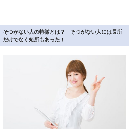
そつがない人の特徴とは？ そつがない人には長所
だけでなく短所もあった！