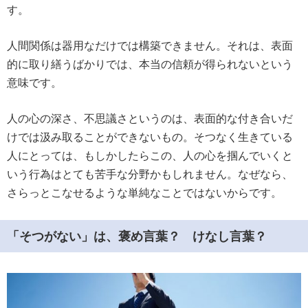
す。
人間関係は器用なだけでは構築できません。それは、表面
的に取り繕うばかりでは、本当の信頼が得られないという
意味です。
人の心の深さ、不思議さというのは、表面的な付き合いだ
けでは汲み取ることができないもの。そつなく生きている
人にとっては、もしかしたらこの、人の心を掴んでいくと
いう行為はとても苦手な分野かもしれません。なぜなら、
さらっとこなせるような単純なことではないからです。
「そつがない」は、褒め言葉？ けなし言葉？