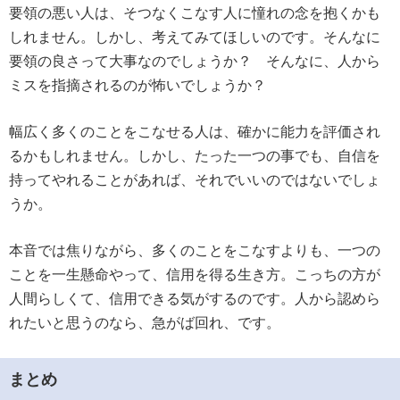
要領の悪い人は、そつなくこなす人に憧れの念を抱くかも
しれません。しかし、考えてみてほしいのです。そんなに
要領の良さって大事なのでしょうか？ そんなに、人から
ミスを指摘されるのが怖いでしょうか？
幅広く多くのことをこなせる人は、確かに能力を評価され
るかもしれません。しかし、たった一つの事でも、自信を
持ってやれることがあれば、それでいいのではないでしょ
うか。
本音では焦りながら、多くのことをこなすよりも、一つの
ことを一生懸命やって、信用を得る生き方。こっちの方が
人間らしくて、信用できる気がするのです。人から認めら
れたいと思うのなら、急がば回れ、です。
まとめ