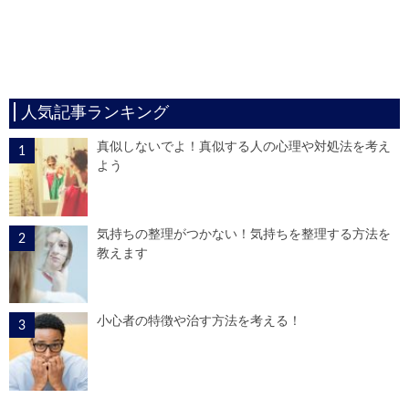
人気記事ランキング
真似しないでよ！真似する人の心理や対処法を考え
よう
気持ちの整理がつかない！気持ちを整理する方法を
教えます
小心者の特徴や治す方法を考える！