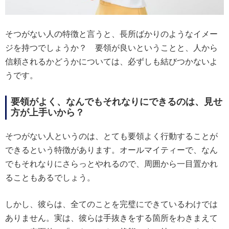
そつがない人の特徴と言うと、長所ばかりのようなイメー
ジを持つでしょうか？ 要領が良いということと、人から
信頼されるかどうかについては、必ずしも結びつかないよ
うです。
要領がよく、なんでもそれなりにできるのは、見せ
方が上手いから？
そつがない人というのは、とても要領よく行動することが
できるという特徴があります。オールマイティーで、なん
でもそれなりにさらっとやれるので、周囲から一目置かれ
ることもあるでしょう。
しかし、彼らは、全てのことを完璧にできているわけでは
ありません。実は、彼らは手抜きをする箇所をわきまえて