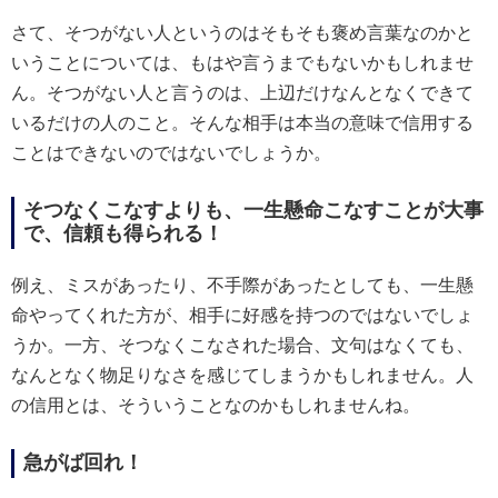
さて、そつがない人というのはそもそも褒め言葉なのかと
いうことについては、もはや言うまでもないかもしれませ
ん。そつがない人と言うのは、上辺だけなんとなくできて
いるだけの人のこと。そんな相手は本当の意味で信用する
ことはできないのではないでしょうか。
そつなくこなすよりも、一生懸命こなすことが大事
で、信頼も得られる！
例え、ミスがあったり、不手際があったとしても、一生懸
命やってくれた方が、相手に好感を持つのではないでしょ
うか。一方、そつなくこなされた場合、文句はなくても、
なんとなく物足りなさを感じてしまうかもしれません。人
の信用とは、そういうことなのかもしれませんね。
急がば回れ！