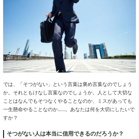
では、「そつがない」という言葉は褒め言葉なのでしょう
か。それともけなし言葉なのでしょうか。人として大切な
ことはなんでもそつなくやることなのか、ミスがあっても
一生懸命やることなのか……。あなたは何を大切にしたいで
すか？
そつがない人は本当に信用できるのだろうか？