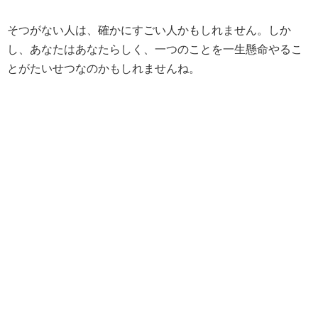
そつがない人は、確かにすごい人かもしれません。しか
し、あなたはあなたらしく、一つのことを一生懸命やるこ
とがたいせつなのかもしれませんね。