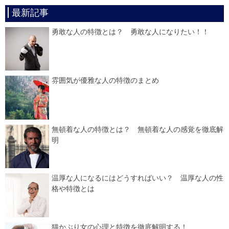
最新記事
勇敢な人の特徴とは？ 勇敢な人になりたい！！
雰囲気が優雅な人の特徴のまとめ
無頓着な人の特徴とは？ 無頓着な人の感覚を徹底解
明
温厚な人になるにはどうすればいい？ 温厚な人の性
格や特徴とは
猫かぶり女の心理と特徴を徹底解明する！