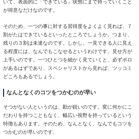
いて、表面的に「できている」状態にまで持っていくこと
が得意なだけなのです。
そのため、一つの事に対する習得度をよくよく見れば、７
割がたはできているといったところでしょうか。つまり、
残りの３割は未達なのです。しかし、一見できる人に見え
る程度には、なんでもこなせるというわけです。見せ方が
上手いのです。一つひとつを細かく見ていくと、必ずボロ
があるはずであり、スペシャリストから見れば、ツッコミ
どころもあるでしょう。
なんとなくのコツをつかむのが早い
そつがない人というのは、勘が鋭いのです。変に何かにこ
だわりを持つこともなく、幅広い視野を持っているという
特徴もあります。そのため、なんとなく、なんでもコツを
つかむのが早いのです。