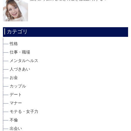
カテゴリ
性格
仕事・職場
メンタルヘルス
人づきあい
お金
カップル
デート
マナー
モテる・女子力
不倫
出会い