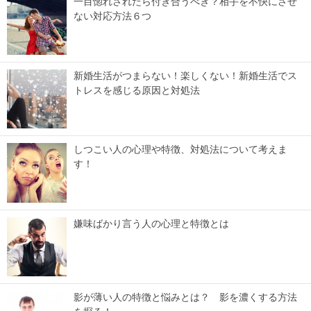
一目惚れされたら付き合うべき？相手を不快にさせ
ない対応方法６つ
新婚生活がつまらない！楽しくない！新婚生活でス
トレスを感じる原因と対処法
しつこい人の心理や特徴、対処法について考えま
す！
嫌味ばかり言う人の心理と特徴とは
影が薄い人の特徴と悩みとは？ 影を濃くする方法