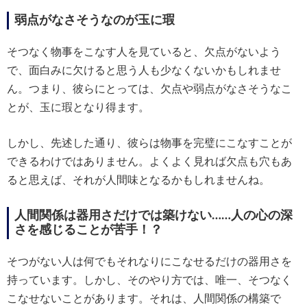
弱点がなさそうなのが玉に瑕
そつなく物事をこなす人を見ていると、欠点がないよう
で、面白みに欠けると思う人も少なくないかもしれませ
ん。つまり、彼らにとっては、欠点や弱点がなさそうなこ
とが、玉に瑕となり得ます。
しかし、先述した通り、彼らは物事を完璧にこなすことが
できるわけではありません。よくよく見れば欠点も穴もあ
ると思えば、それが人間味となるかもしれませんね。
人間関係は器用さだけでは築けない……人の心の深
さを感じることが苦手！？
そつがない人は何でもそれなりにこなせるだけの器用さを
持っています。しかし、そのやり方では、唯一、そつなく
こなせないことがあります。それは、人間関係の構築で