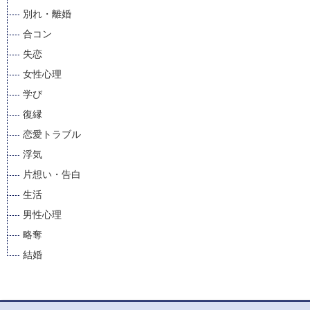
別れ・離婚
合コン
失恋
女性心理
学び
復縁
恋愛トラブル
浮気
片想い・告白
生活
男性心理
略奪
結婚