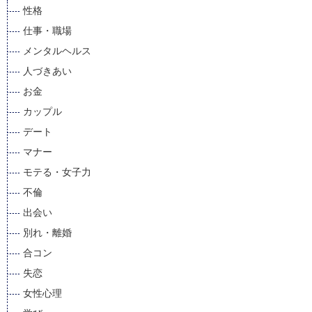
性格
仕事・職場
メンタルヘルス
人づきあい
お金
カップル
デート
マナー
モテる・女子力
不倫
出会い
別れ・離婚
合コン
失恋
女性心理