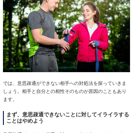
では、意思疎通ができない相手への対処法を探っていきま
しょう。相手と自分との相性そのものが原因のこともあり
ます。
まず、意思疎通できないことに対してイライラする
ことはやめよう