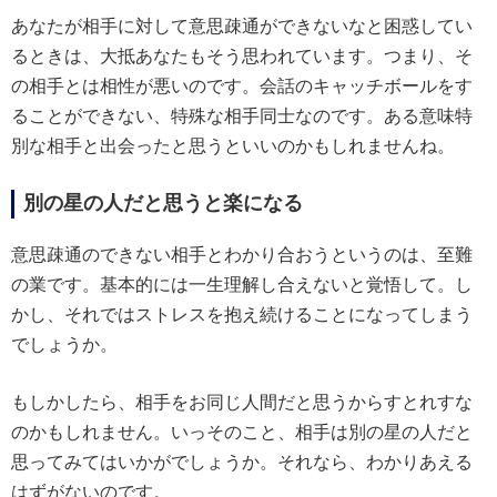
あなたが相手に対して意思疎通ができないなと困惑してい
るときは、大抵あなたもそう思われています。つまり、そ
の相手とは相性が悪いのです。会話のキャッチボールをす
ることができない、特殊な相手同士なのです。ある意味特
別な相手と出会ったと思うといいのかもしれませんね。
別の星の人だと思うと楽になる
意思疎通のできない相手とわかり合おうというのは、至難
の業です。基本的には一生理解し合えないと覚悟して。し
かし、それではストレスを抱え続けることになってしまう
でしょうか。
もしかしたら、相手をお同じ人間だと思うからすとれすな
のかもしれません。いっそのこと、相手は別の星の人だと
思ってみてはいかがでしょうか。それなら、わかりあえる
はずがないのです。