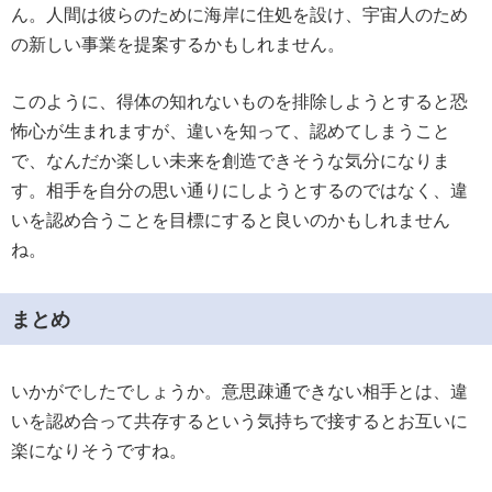
ん。人間は彼らのために海岸に住処を設け、宇宙人のため
の新しい事業を提案するかもしれません。
このように、得体の知れないものを排除しようとすると恐
怖心が生まれますが、違いを知って、認めてしまうこと
で、なんだか楽しい未来を創造できそうな気分になりま
す。相手を自分の思い通りにしようとするのではなく、違
いを認め合うことを目標にすると良いのかもしれません
ね。
まとめ
いかがでしたでしょうか。意思疎通できない相手とは、違
いを認め合って共存するという気持ちで接するとお互いに
楽になりそうですね。