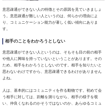
意思疎通ができない人の特徴とその原因を見ていきましょ
う。意思疎通が難しい人というのは、何らかの理由によ
り、コミュニケーション能力が著しく低い傾向にありま
す。
相手のことをわかろうとしない
意思疎通ができない人というのは、そもそも目の前の相手
や他人に興味を持っていないということがあります。その
ため、相手をわかろうとしないのです。相手を知りたいと
思わないわけですから、意思疎通できるわけがありません
よね。
人は、基本的にはコミュニティを作る動物です。初めて会
う相手に対しては、距離を測りながら、相手の様子を覗
い、仲良くなれるのかそうではないのか、あらゆるコミュ