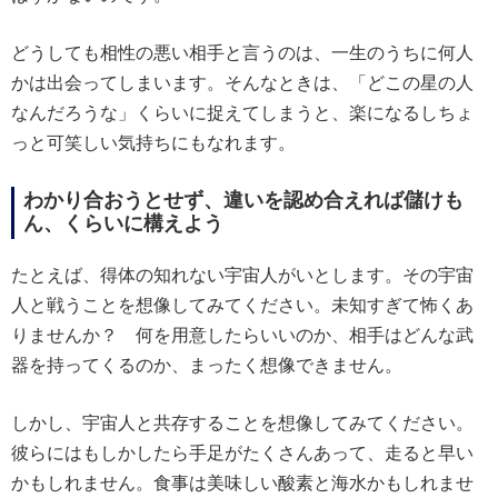
どうしても相性の悪い相手と言うのは、一生のうちに何人
かは出会ってしまいます。そんなときは、「どこの星の人
なんだろうな」くらいに捉えてしまうと、楽になるしちょ
っと可笑しい気持ちにもなれます。
わかり合おうとせず、違いを認め合えれば儲けも
ん、くらいに構えよう
たとえば、得体の知れない宇宙人がいとします。その宇宙
人と戦うことを想像してみてください。未知すぎて怖くあ
りませんか？ 何を用意したらいいのか、相手はどんな武
器を持ってくるのか、まったく想像できません。
しかし、宇宙人と共存することを想像してみてください。
彼らにはもしかしたら手足がたくさんあって、走ると早い
かもしれません。食事は美味しい酸素と海水かもしれませ