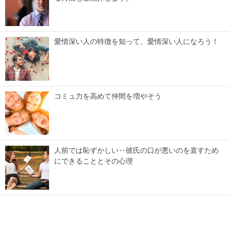
愛情深い人の特徴を知って、愛情深い人になろう！
コミュ力を高めて仲間を増やそう
人前では恥ずかしい‥彼氏の口が悪いのを直すため
にできることとその心理