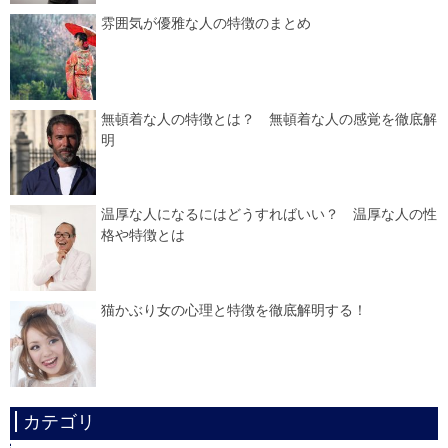
雰囲気が優雅な人の特徴のまとめ
無頓着な人の特徴とは？ 無頓着な人の感覚を徹底解
明
温厚な人になるにはどうすればいい？ 温厚な人の性
格や特徴とは
猫かぶり女の心理と特徴を徹底解明する！
カテゴリ