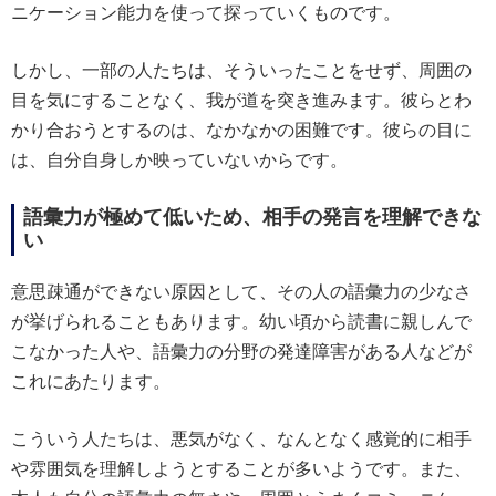
ニケーション能力を使って探っていくものです。
しかし、一部の人たちは、そういったことをせず、周囲の
目を気にすることなく、我が道を突き進みます。彼らとわ
かり合おうとするのは、なかなかの困難です。彼らの目に
は、自分自身しか映っていないからです。
語彙力が極めて低いため、相手の発言を理解できな
い
意思疎通ができない原因として、その人の語彙力の少なさ
が挙げられることもあります。幼い頃から読書に親しんで
こなかった人や、語彙力の分野の発達障害がある人などが
これにあたります。
こういう人たちは、悪気がなく、なんとなく感覚的に相手
や雰囲気を理解しようとすることが多いようです。また、