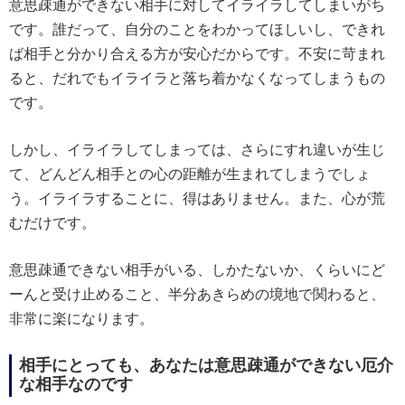
意思疎通ができない相手に対してイライラしてしまいがち
です。誰だって、自分のことをわかってほしいし、できれ
ば相手と分かり合える方が安心だからです。不安に苛まれ
ると、だれでもイライラと落ち着かなくなってしまうもの
です。
しかし、イライラしてしまっては、さらにすれ違いが生じ
て、どんどん相手との心の距離が生まれてしまうでしょ
う。イライラすることに、得はありません。また、心が荒
むだけです。
意思疎通できない相手がいる、しかたないか、くらいにど
ーんと受け止めること、半分あきらめの境地で関わると、
非常に楽になります。
相手にとっても、あなたは意思疎通ができない厄介
な相手なのです