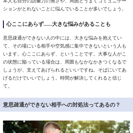
本人も自分の語彙力の無さや、周囲とうまくコミュニケー
ションがとれないことに悩んでいることが多いでしょう。
心ここにあらず……大きな悩みがあることも
意思疎通ができない人の中には、大きな悩みを抱えてい
て、その場にいる相手や空気感に集中できないという人も
います。心ここにあらず、ということです。大事な人がこ
の状態に陥っている場合は、周囲もなかなかきつくなるで
しょうが、支えてあげられるといいですね。そばにいてあ
げるだけでいいでしょう。時間が解決してくれると信じ
て。
意思疎通ができない相手への対処法ってあるの？