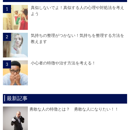
真似しないでよ！真似する人の心理や対処法を考え
よう
気持ちの整理がつかない！気持ちを整理する方法を
教えます
小心者の特徴や治す方法を考える！
最新記事
勇敢な人の特徴とは？ 勇敢な人になりたい！！