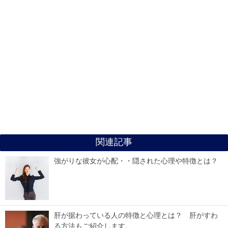
関連記事
強がりな彼女が心配・・隠された心理や特徴とは？
肝が据わっている人の特徴と心理とは？ 肝がすわ
る方法もご紹介します。