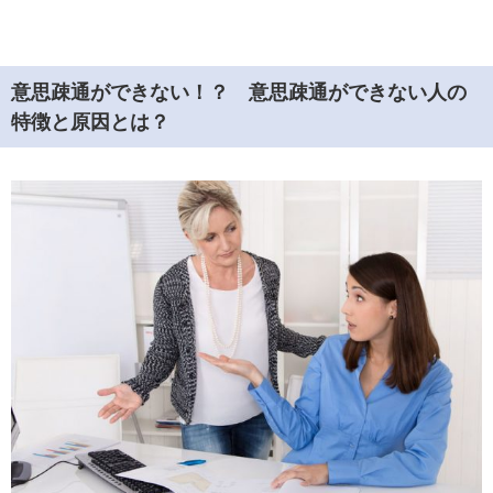
意思疎通ができない！？ 意思疎通ができない人の
特徴と原因とは？