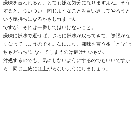
嫌味を言われると、とても嫌な気分になりますよね。そう
すると、ついつい、同じようなことを言い返してやろうと
いう気持ちになるかもしれません。
ですが、それは一番してはいけないこと。
嫌味に嫌味で返せば、さらに嫌味が戻ってきて、際限がな
くなってしまうのです。なにより、嫌味を言う相手と”どっ
ちもどっち”になってしまうのは避けたいもの。
対処するのでも、気にしないようにするのでもいいですか
ら、同じ土俵には上がらないようにしましょう。