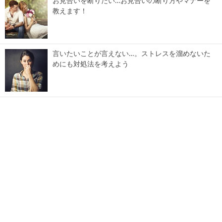
お見合いを断りたい…お見合いの断り方やマナーを
教えます！
言いたいことが言えない…。ストレスを溜めないた
めにも対処法を考えよう