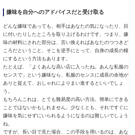
嫌味を自分へのアドバイスだと受け取る
どんな嫌味であっても、相手はあなたの気になったり、目
に付いたりしたところを取り上げるわけです。つまり、嫌
味の材料にされた部分は、言い換えればあなたのつつきど
ころだということ。そこを逆手にとって、自身の成長の糧
にするという方法もあります。
たとえば、「よくあんな高い店に入ったね。あんな私服の
センスで」という嫌味なら、私服のセンスに成長の余地が
ありと捉えて、おしゃれによりまい進するといいでしょ
う。
もちろんこれは、とても難易度の高い方法。簡単にできる
ことではないかもしれません。少なくとも、それですぐに
嫌味を気にせずにいられるようになるのは難しいでしょう
ね。
ですが、長い目で見た場合、この手段を用いるのは、あな