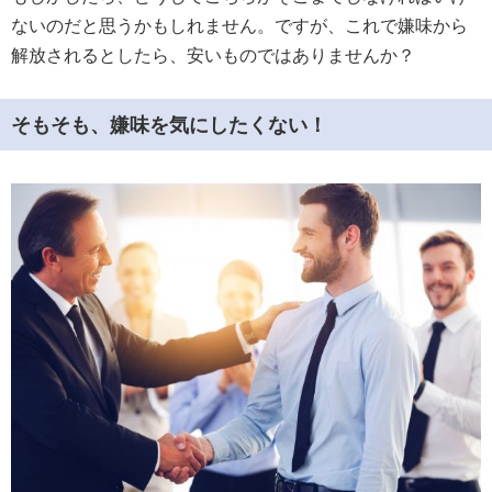
ないのだと思うかもしれません。ですが、これで嫌味から
解放されるとしたら、安いものではありませんか？
そもそも、嫌味を気にしたくない！