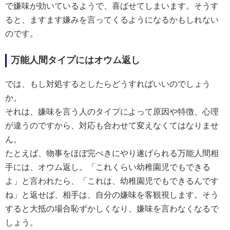
で嫌味が効いているようで、喜ばせてしまいます。そうす
ると、ますます嫌みを言ってくるようになるかもしれない
のです。
万能人間タイプにはオウム返し
では、もし対処するとしたらどうすればいいのでしょう
か。
それは、嫌味を言う人のタイプによって原因や特徴、心理
が違うのですから、対応も合わせて変えなくてはなりませ
ん。
たとえば、物事をほぼ完ぺきにやり遂げられる万能人間相
手には、オウム返し。「これくらい幼稚園児でもできる
よ」と言われたら、「これは、幼稚園児でもできるんです
ね」と返せば、相手は、自分の嫌味を客観視します。そう
すると大抵の場合恥ずかしくなり、嫌味を言わなくなるで
しょう。