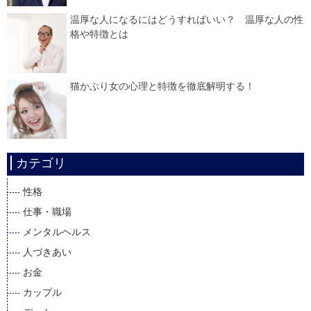
温厚な人になるにはどうすればいい？ 温厚な人の性
格や特徴とは
猫かぶり女の心理と特徴を徹底解明する！
カテゴリ
性格
仕事・職場
メンタルヘルス
人づきあい
お金
カップル