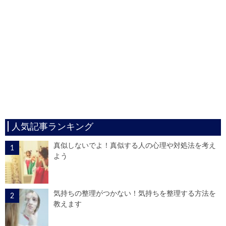
人気記事ランキング
真似しないでよ！真似する人の心理や対処法を考え
よう
気持ちの整理がつかない！気持ちを整理する方法を
教えます