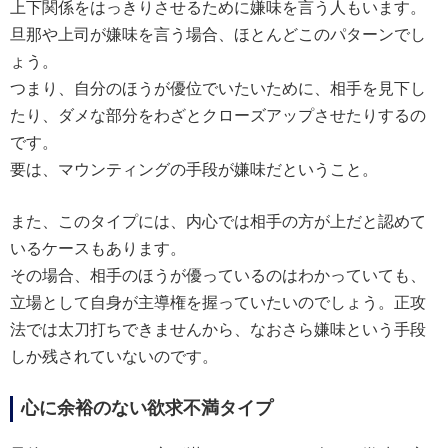
上下関係をはっきりさせるために嫌味を言う人もいます。
旦那や上司が嫌味を言う場合、ほとんどこのパターンでし
ょう。
つまり、自分のほうが優位でいたいために、相手を見下し
たり、ダメな部分をわざとクローズアップさせたりするの
です。
要は、マウンティングの手段が嫌味だということ。
また、このタイプには、内心では相手の方が上だと認めて
いるケースもあります。
その場合、相手のほうが優っているのはわかっていても、
立場として自身が主導権を握っていたいのでしょう。正攻
法では太刀打ちできませんから、なおさら嫌味という手段
しか残されていないのです。
心に余裕のない欲求不満タイプ