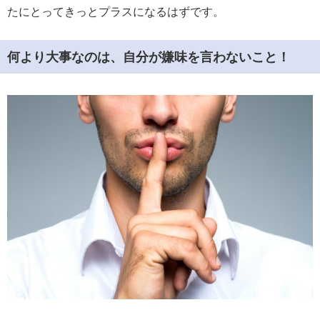
たにとってきっとプラスになるはずです。
何より大事なのは、自分が嫌味を言わないこと！