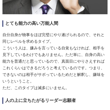
とても能力の高い万能人間
自分自身が物事をほぼ完璧にやり遂げられるので、それと
同じレベルを求めるタイプ。
こういう人は、嫌みを言っている自覚もなければ、相手を
見下しているわけでもありません。ただ単に、自身の高い
能力を普通だと思っているので、真面目にやりさえすれば
これくらいはできるだろうと考えているのです。つまり、
できないのは相手がサボっているためだと解釈し、嫌味を
いうということ。
ただ、このタイプは滅多にいません。
人の上に立ちたがるリーダー志願者