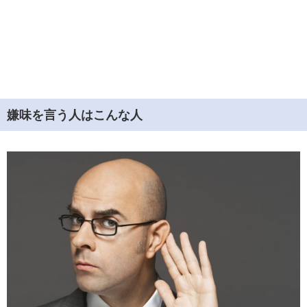
嫌味を言う人はこんな人