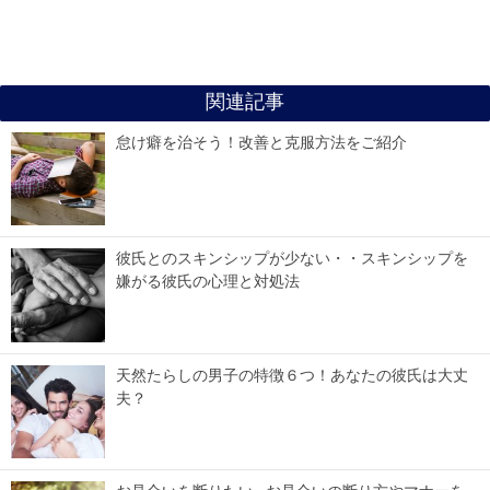
関連記事
怠け癖を治そう！改善と克服方法をご紹介
彼氏とのスキンシップが少ない・・スキンシップを
嫌がる彼氏の心理と対処法
天然たらしの男子の特徴６つ！あなたの彼氏は大丈
夫？