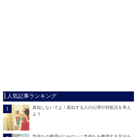
人気記事ランキング
真似しないでよ！真似する人の心理や対処法を考え
よう
気持ちの整理がつかない！気持ちを整理する方法を