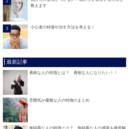
教えます
小心者の特徴や治す方法を考える！
最新記事
勇敢な人の特徴とは？ 勇敢な人になりたい！！
雰囲気が優雅な人の特徴のまとめ
無頓着な人の特徴とは？ 無頓着な人の感覚を徹底解