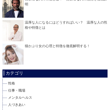
明
温厚な人になるにはどうすればいい？ 温厚な人の性
格や特徴とは
猫かぶり女の心理と特徴を徹底解明する！
カテゴリ
性格
仕事・職場
メンタルヘルス
人づきあい