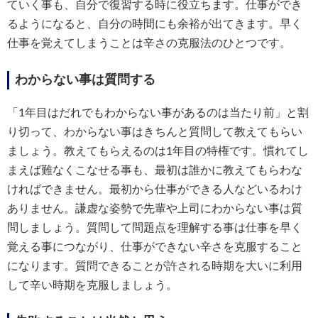
ていく事も、自分で復習する時に役立ちます。仕事ができ
るようになると、自分の時間にも余裕が出てきます。早く
仕事を覚えてしまうことは辛さの克服法のひとつです。
わからない事は質問する
「1年目はだれでもわからない事があるのは当たり前」と割
り切って、わからない事はきちんと質問して教えてもらい
ましょう。教えてもらえるのは1年目の特権です。慣れてし
まえば難なくこなせる事も、最初は誰かに教えてもらわな
ければできません。最初から仕事ができる人などいるわけ
ありません。謙虚な姿勢で先輩や上司にわからない事は質
問しましょう。質問して問題点を理解する事は仕事を早く
覚える事につながり、仕事ができない辛さを克服すること
になります。質問できることが許される時期を大いに利用
して辛い時期を克服しましょう。