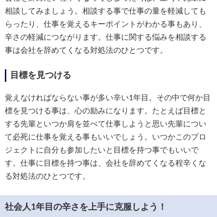
相談してみましょう。相談する事で仕事の量を軽減しても
らったり、仕事を覚えるキーポイントがわかる事もあり、
辛さの軽減につながります。仕事に関する悩みを相談する
事は会社を辞めてくなる対処法のひとつです。
目標を見つける
覚えなければならない事が多い辛い1年目。その中で何か目
標を見つける事は、心の励みになります。たとえば目標と
する先輩といつか肩を並べて仕事しようと思い先輩につい
て必死に仕事を覚える事もいいでしょう。いつかこのプロ
ジェクトに自分も参加したいと目標を持つ事でもいいで
す。仕事に目標を持つ事は、会社を辞めてくなる程辛くな
る対処法のひとつです。
社会人1年目の辛さを上手に克服しよう！