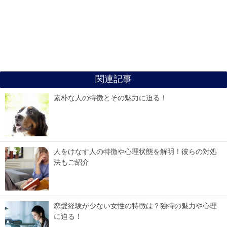
関連記事
素朴な人の特徴とその魅力に迫る！
人をけなす人の特徴や心理状態を解明！彼らの対処
法もご紹介
恋愛経験が少ない女性の特徴は？独特の魅力や心理
に迫る！