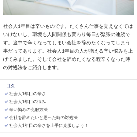
社会人1年目は辛いものです。たくさん仕事を覚えなくては
いけないし、環境も人間関係も変わり毎日が緊張の連続で
す。途中で辛くなってしまい会社を辞めたくなってしまう
事だってあります。社会人1年目の人が抱える辛い悩みを上
げてみました。そして会社を辞めたくなる程辛くなった時
の対処法をご紹介します。
目次
社会人1年目の辛さ
社会人1年目の悩み
辛い悩みの克服方法
会社を辞めたいと思った時の対処法
社会人1年目の辛さを上手に克服しよう！