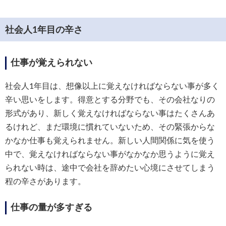
社会人1年目の辛さ
仕事が覚えられない
社会人1年目は、想像以上に覚えなければならない事が多く
辛い思いをします。得意とする分野でも、その会社なりの
形式があり、新しく覚えなければならない事はたくさんあ
るけれど、まだ環境に慣れていないため、その緊張からな
かなか仕事も覚えられません。新しい人間関係に気を使う
中で、覚えなければならない事がなかなか思うように覚え
られない時は、途中で会社を辞めたい心境にさせてしまう
程の辛さがあります。
仕事の量が多すぎる