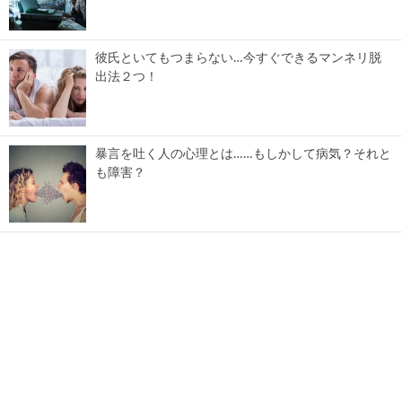
彼氏といてもつまらない…今すぐできるマンネリ脱
出法２つ！
暴言を吐く人の心理とは……もしかして病気？それと
も障害？