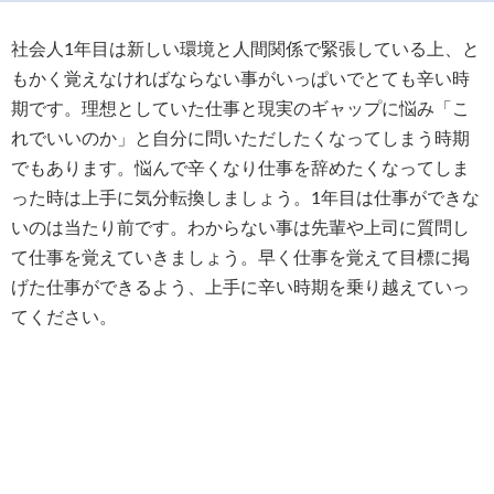
社会人1年目は新しい環境と人間関係で緊張している上、と
もかく覚えなければならない事がいっぱいでとても辛い時
期です。理想としていた仕事と現実のギャップに悩み「こ
れでいいのか」と自分に問いただしたくなってしまう時期
でもあります。悩んで辛くなり仕事を辞めたくなってしま
った時は上手に気分転換しましょう。1年目は仕事ができな
いのは当たり前です。わからない事は先輩や上司に質問し
て仕事を覚えていきましょう。早く仕事を覚えて目標に掲
げた仕事ができるよう、上手に辛い時期を乗り越えていっ
てください。