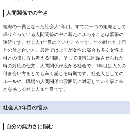
人間関係での辛さ
組織の一員となった社会人1年目。すでに一つの組織として
成り立っている人間関係の中に新たに加わることは緊張の
連続です。社会人1年目の辛いところです。年の離れた上司
との付き合い方、最近では上司が女性の場合も多く女性上
司との接し方も考える問題、そして接待に同席させられた
時の対応の仕方。人間関係が広がる社会で、1年目は人との
付き合い方をとても辛く感じる時期です。社会人としての
ルールや、職場の人間関係の雰囲気に対応していく事に辛
さを感じる社会人１年目です。
社会人1年目の悩み
自分の無力さに悩む