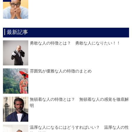
最新記事
勇敢な人の特徴とは？ 勇敢な人になりたい！！
雰囲気が優雅な人の特徴のまとめ
無頓着な人の特徴とは？ 無頓着な人の感覚を徹底解
明
温厚な人になるにはどうすればいい？ 温厚な人の性