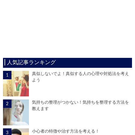
人気記事ランキング
真似しないでよ！真似する人の心理や対処法を考え
よう
気持ちの整理がつかない！気持ちを整理する方法を
教えます
小心者の特徴や治す方法を考える！