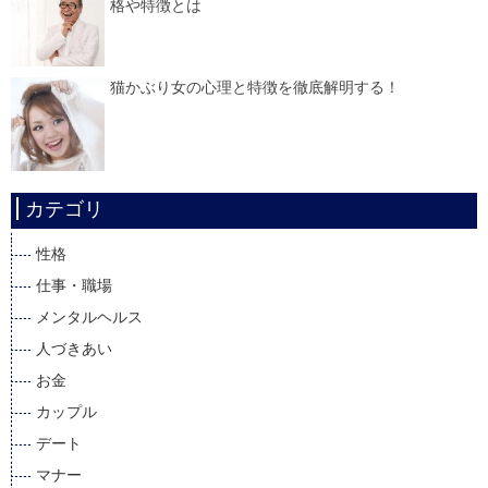
格や特徴とは
猫かぶり女の心理と特徴を徹底解明する！
カテゴリ
性格
仕事・職場
メンタルヘルス
人づきあい
お金
カップル
デート
マナー