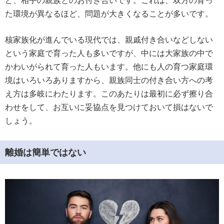
ど、相手の親族とのお付き合いです。これは、双方の育っ
た環境が異なるほど、問題が大きくなることが多いです。
核家族化が進んでいる現代では、親戚付き合いなどしない
という家庭で育った人も多いですが、中には大家族の中で
かわいがられて育った人もいます。他にも人の育つ家庭環
境はいろいろありますから、親族同士の付き合い方への考
え方は多岐にわたります。このあたりは最初に必ず擦り合
わせをして、お互いに妥協点を見つけておいて損はないで
しょう。
離婚は簡単ではない