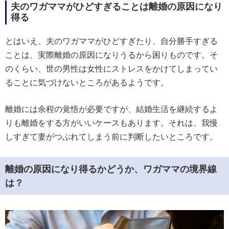
夫のワガママがひどすぎることは離婚の原因になり
得る
とはいえ、夫のワガママがひどすぎたり、自分勝手すぎる
ことは、実際離婚の原因になりうるから困りものです。そ
のくらい、世の男性は女性にストレスをかけてしまってい
ることに気づけないところがあるようです。
離婚には余程の覚悟が必要ですが、結婚生活を継続するよ
りも離婚をする方がいいケースもあります。それは、我慢
しすぎて妻がつぶれてしまう前に判断したいところです。
離婚の原因になり得るかどうか、ワガママの境界線
は？