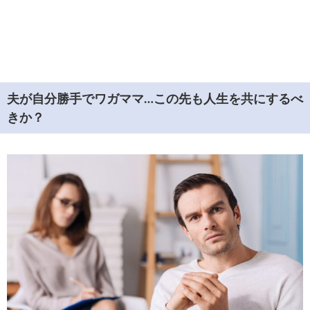
夫が自分勝手でワガママ…この先も人生を共にするべ
きか？