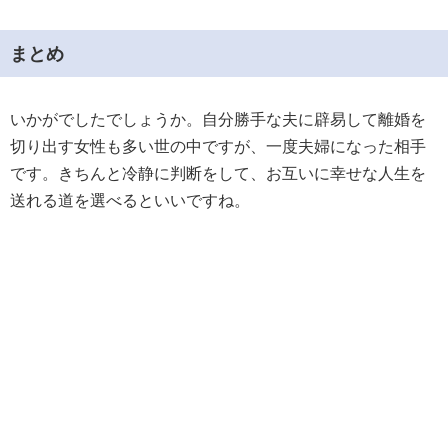
まとめ
いかがでしたでしょうか。自分勝手な夫に辟易して離婚を
切り出す女性も多い世の中ですが、一度夫婦になった相手
です。きちんと冷静に判断をして、お互いに幸せな人生を
送れる道を選べるといいですね。