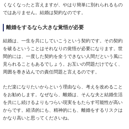
くなくなったと言えますが、やはり簡単に別れられるもの
ではありません。結婚は契約なのです。
離婚をするなら大きな覚悟が必要
結婚は、一生を共にしていこうという契約です。その契約
を破るということはそれなりの覚悟が必要になります。世
間的には、一度した契約を全うできない人間だという風に
見られることもあるでしょう。お互いの問題だけでなく、
周囲を巻き込んでの責任問題と言えるのです。
ただ楽になりたいからという理由なら、考えを改めること
をお勧めします。なぜなら、離婚は、そんな夫と結婚生活
を共にし続けるよりもつらい現実をもたらす可能性が高い
からです。経済的にも、精神的にも、離婚をするリスクは
かなり高いと思ってくださいね。