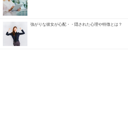
強がりな彼女が心配・・隠された心理や特徴とは？