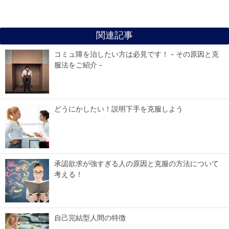
関連記事
コミュ障を治したい方は必見です！－その原因と克
服法をご紹介－
どうにかしたい！説明下手を克服しよう
承認欲求が強すぎる人の原因と克服の方法について
考える！
自己完結型人間の特徴