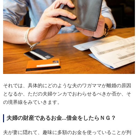
それでは、具体的にどのような夫のワガママが離婚の原因
となるか、ただの夫婦ケンカでおわらせるべきか否か、そ
の境界線をみていきます。
夫婦の財産であるお金…借金をしたらＮＧ？
夫が妻に隠れて、趣味に多額のお金を使っていることが判