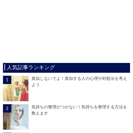
人気記事ランキング
真似しないでよ！真似する人の心理や対処法を考え
よう
気持ちの整理がつかない！気持ちを整理する方法を
教えます