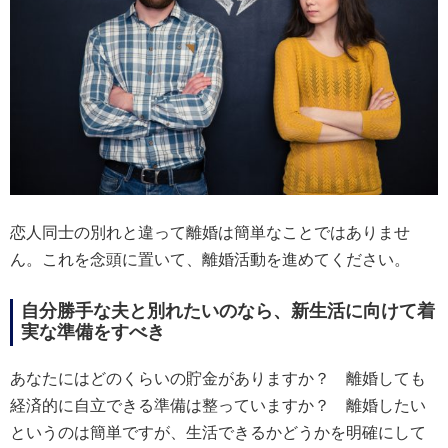
恋人同士の別れと違って離婚は簡単なことではありませ
ん。これを念頭に置いて、離婚活動を進めてください。
自分勝手な夫と別れたいのなら、新生活に向けて着
実な準備をすべき
あなたにはどのくらいの貯金がありますか？ 離婚しても
経済的に自立できる準備は整っていますか？ 離婚したい
というのは簡単ですが、生活できるかどうかを明確にして