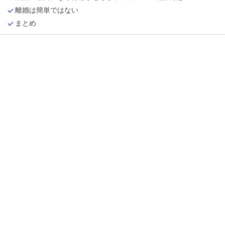
離婚は簡単ではない
まとめ