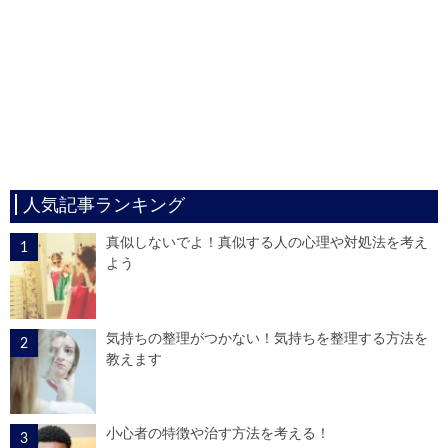
人気記事ランキング
真似しないでよ！真似する人の心理や対処法を考え
よう
気持ちの整理がつかない！気持ちを整理する方法を
教えます
小心者の特徴や治す方法を考える！