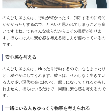
のんびり屋さんは、行動が遅かったり、判断するのに時間
がかかったりするので、とろいと思われてしまうことも多
いですよね。でもそんな彼らだからこその長所がありま
す。彼らには人に安心感を与える癒し力が備わっているの
です。
安心感を与える
のんびり屋さんは、ゆったり行動するので、心もまったり
と、穏やかにしてくれます。彼らは、せわしなく生きてい
る人が多い現代社会において、癒しになってくれるかもし
れません。彼らはいるだけで、周囲に安心感を与えるので
す。
一緒にいる人もゆっくり物事を考えられる