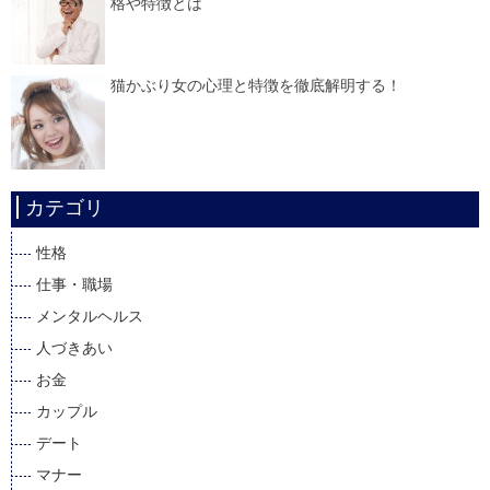
格や特徴とは
猫かぶり女の心理と特徴を徹底解明する！
カテゴリ
性格
仕事・職場
メンタルヘルス
人づきあい
お金
カップル
デート
マナー