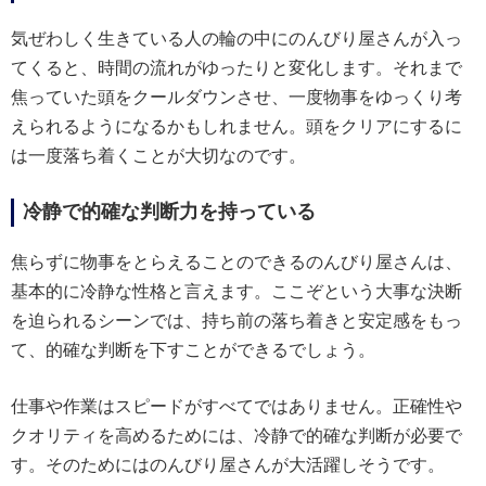
気ぜわしく生きている人の輪の中にのんびり屋さんが入っ
てくると、時間の流れがゆったりと変化します。それまで
焦っていた頭をクールダウンさせ、一度物事をゆっくり考
えられるようになるかもしれません。頭をクリアにするに
は一度落ち着くことが大切なのです。
冷静で的確な判断力を持っている
焦らずに物事をとらえることのできるのんびり屋さんは、
基本的に冷静な性格と言えます。ここぞという大事な決断
を迫られるシーンでは、持ち前の落ち着きと安定感をもっ
て、的確な判断を下すことができるでしょう。
仕事や作業はスピードがすべてではありません。正確性や
クオリティを高めるためには、冷静で的確な判断が必要で
す。そのためにはのんびり屋さんが大活躍しそうです。