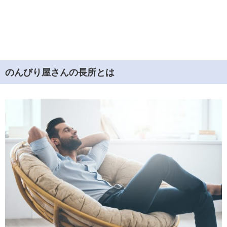
のんびり屋さんの長所とは