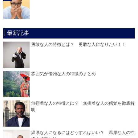
最新記事
勇敢な人の特徴とは？ 勇敢な人になりたい！！
雰囲気が優雅な人の特徴のまとめ
無頓着な人の特徴とは？ 無頓着な人の感覚を徹底解
明
温厚な人になるにはどうすればいい？ 温厚な人の性