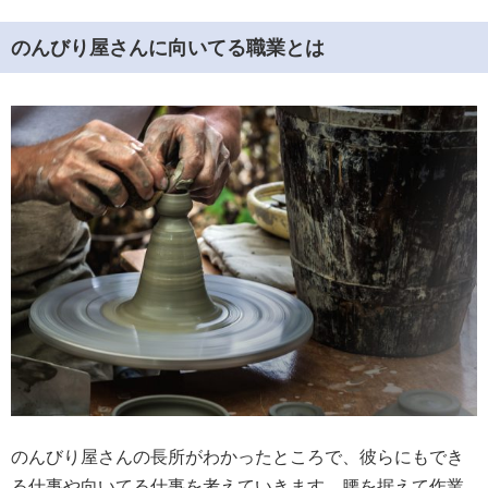
のんびり屋さんに向いてる職業とは
のんびり屋さんの長所がわかったところで、彼らにもでき
る仕事や向いてる仕事を考えていきます。腰を据えて作業