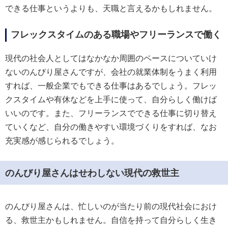
できる仕事というよりも、天職と言えるかもしれません。
フレックスタイムのある職場やフリーランスで働く
現代の社会人としてはなかなか周囲のペースについていけ
ないのんびり屋さんですが、会社の就業体制をうまく利用
すれば、一般企業でもできる仕事はあるでしょう。フレッ
クスタイムや有休などを上手に使って、自分らしく働けば
いいのです。また、フリーランスでできる仕事に切り替え
ていくなど、自分の働きやすい環境づくりをすれば、なお
充実感が感じられるでしょう。
のんびり屋さんはせわしない現代の救世主
のんびり屋さんは、忙しいのが当たり前の現代社会におけ
る、救世主かもしれません。自信を持って自分らしく生き