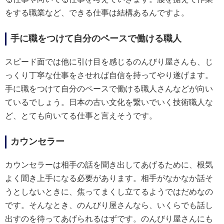
をする職業など、できる仕事は結構あるんですよ。
手に職をつけて自分のペースで働ける職人
スピード面では他に引け目を感じるのんびり屋さんも、じ
っくり丁寧な仕事をさせれば自信を持ってやり遂げます。
手に職をつけて自分のペースで働ける職人さんなどが向い
ているでしょう。日本の古い文化を繋いでいく技術職人な
ど、とても向いてる仕事と言えそうです。
カウンセラー
カウンセラーは相手の話を聞き出してあげるために、根気
よく聞き上手になる必要があります。相手がなかなか話そ
うとしないときに、焦ってまくし立てるようではだめなの
です。そんなとき、のんびり屋さんなら、いくらでも話し
出すのを待ってあげられるはずです。のんびり屋さんにも