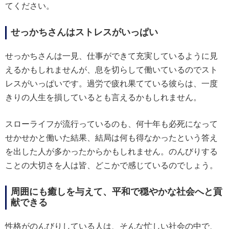
てください。
せっかちさんはストレスがいっぱい
せっかちさんは一見、仕事ができて充実しているように見
えるかもしれませんが、息を切らして働いているのでスト
レスがいっぱいです。過労で疲れ果てている彼らは、一度
きりの人生を損しているとも言えるかもしれません。
スローライフが流行っているのも、何十年も必死になって
せかせかと働いた結果、結局は何も得なかったという答え
を出した人が多かったからかもしれません。のんびりする
ことの大切さを人は皆、どこかで感じているのでしょう。
周囲にも癒しを与えて、平和で穏やかな社会へと貢
献できる
性格がのんびりしている人は、そんな忙しい社会の中で、