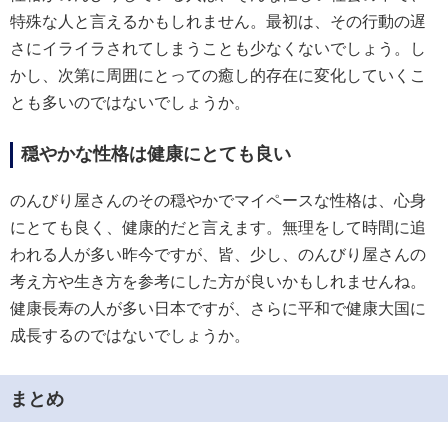
特殊な人と言えるかもしれません。最初は、その行動の遅
さにイライラされてしまうことも少なくないでしょう。し
かし、次第に周囲にとっての癒し的存在に変化していくこ
とも多いのではないでしょうか。
穏やかな性格は健康にとても良い
のんびり屋さんのその穏やかでマイペースな性格は、心身
にとても良く、健康的だと言えます。無理をして時間に追
われる人が多い昨今ですが、皆、少し、のんびり屋さんの
考え方や生き方を参考にした方が良いかもしれませんね。
健康長寿の人が多い日本ですが、さらに平和で健康大国に
成長するのではないでしょうか。
まとめ