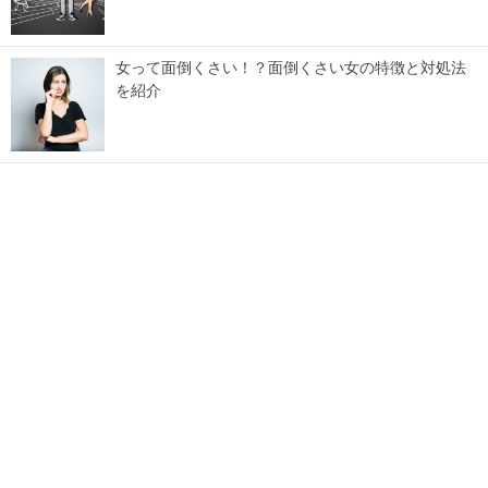
女って面倒くさい！？面倒くさい女の特徴と対処法
を紹介