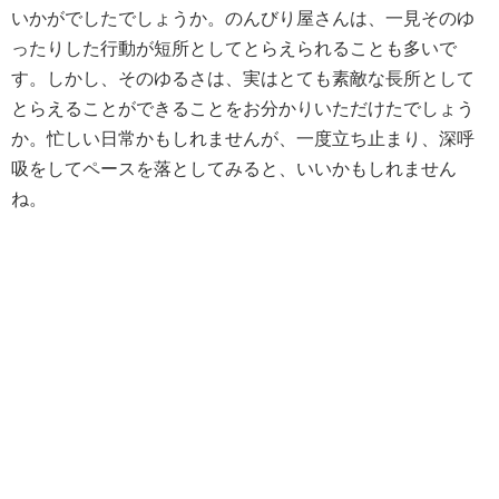
いかがでしたでしょうか。のんびり屋さんは、一見そのゆ
ったりした行動が短所としてとらえられることも多いで
す。しかし、そのゆるさは、実はとても素敵な長所として
とらえることができることをお分かりいただけたでしょう
か。忙しい日常かもしれませんが、一度立ち止まり、深呼
吸をしてペースを落としてみると、いいかもしれません
ね。