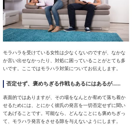
モラハラを受けている女性は少なくないのですが、なかな
か言い出せなかったり、対処に困っていることがとても多
いです。ここではモラハラ対策についてお伝えします。
否定せず、褒めちぎる作戦もあるにはあるが……
表面的ではありますが、その場をなんとか宥めて落ち着か
せるためには、とにかく彼氏の発言を一切否定せずに聞い
てあげることです。可能なら、どんなことにも褒めちぎっ
て、モラハラ発言をさせる隙を与えないようにします。