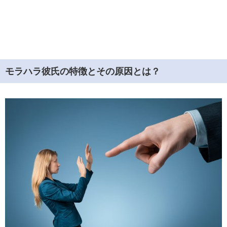
モラハラ彼氏の特徴とその原因とは？