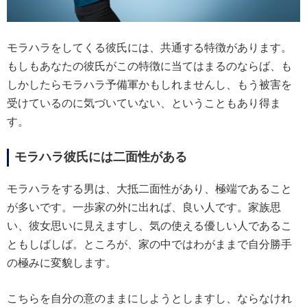
モラハラをしてくる彼氏には、共通する特徴があります。
もしもあなたの彼氏がこの特徴に当てはまるのならば、も
しかしたらモラハラ予備軍かもしれませんし、もう被害を
受けているのに気づいていない、ということもあり得ま
す。
モラハラ彼氏には二面性がある
モラハラをする男は、大抵二面性があり、極端であること
が多いです。一歩家の外に出れば、良い人です。家族思
い、彼女思いに見えますし、気の使える優しい人であるこ
ともしばしば。ところが、家の中ではわがままで自分勝手
の極みに変貌します。
こちらを自分の意のままにしようとしますし、ならなけれ