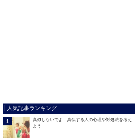
人気記事ランキング
真似しないでよ！真似する人の心理や対処法を考え
よう