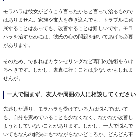
モラハラは彼女がどうこう言ったからと言って治るもので
はありません。家族や友人を巻き込んでも、トラブルに発
展することはあっても、改善することは難しいです。モラ
ハラを治すためには、彼氏の心の問題を解いてあげる必要
があります。
そのため、できればカウンセリングなど専門の施術をうけ
るべきです。しかし、素直に行くことは少ないかもしれま
せんが。
一人で悩まず、友人や周囲の人に相談してください
先述した通り、モラハラを受けている人は悩んではいて
も、自分を責めていることも少なくなく、なかなか改善し
ようとしていないことがあります。しかし、一人で悩んで
いてもなんの解決にもつながらないどころか、どんどん不