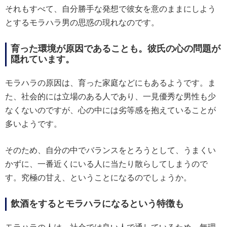
それもすべて、自分勝手な発想で彼女を意のままにしよう
とするモラハラ男の思惑の現れなのです。
育った環境が原因であることも。彼氏の心の問題が
隠れています。
モラハラの原因は、育った家庭などにもあるようです。ま
た、社会的には立場のある人であり、一見優秀な男性も少
なくないのですが、心の中には劣等感を抱えていることが
多いようです。
そのため、自分の中でバランスをとろうとして、うまくい
かずに、一番近くにいる人に当たり散らしてしまうので
す。究極の甘え、ということになるのでしょうか。
飲酒をするとモラハラになるという特徴も