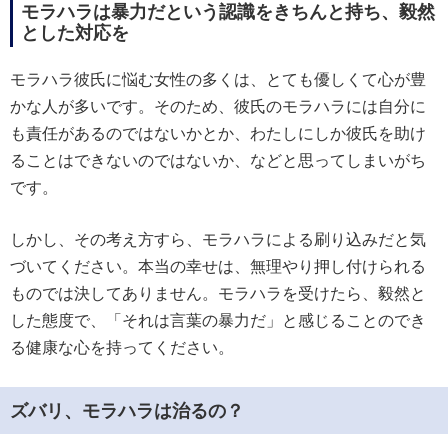
モラハラは暴力だという認識をきちんと持ち、毅然
とした対応を
モラハラ彼氏に悩む女性の多くは、とても優しくて心が豊
かな人が多いです。そのため、彼氏のモラハラには自分に
も責任があるのではないかとか、わたしにしか彼氏を助け
ることはできないのではないか、などと思ってしまいがち
です。
しかし、その考え方すら、モラハラによる刷り込みだと気
づいてください。本当の幸せは、無理やり押し付けられる
ものでは決してありません。モラハラを受けたら、毅然と
した態度で、「それは言葉の暴力だ」と感じることのでき
る健康な心を持ってください。
ズバリ、モラハラは治るの？