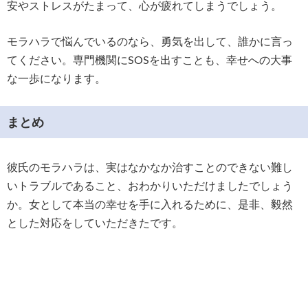
安やストレスがたまって、心が疲れてしまうでしょう。
モラハラで悩んでいるのなら、勇気を出して、誰かに言っ
てください。専門機関にSOSを出すことも、幸せへの大事
な一歩になります。
まとめ
彼氏のモラハラは、実はなかなか治すことのできない難し
いトラブルであること、おわかりいただけましたでしょう
か。女として本当の幸せを手に入れるために、是非、毅然
とした対応をしていただきたです。