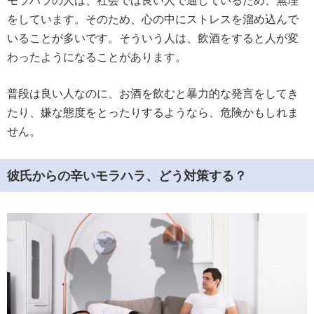
モラハラの人は、社会では良い人で通しているため、無理
をしています。そのため、心の中にストレスを溜め込んで
いることが多いです。そういう人は、飲酒をすると人が変
わったようになることがあります。
普段は良い人なのに、お酒を飲むと暴力的な発言をしてき
たり、嫌な態度をとったりするようなら、危険かもしれま
せん。
彼氏からの辛いモラハラ、どう対策する？