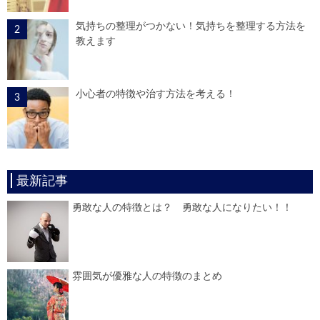
気持ちの整理がつかない！気持ちを整理する方法を
教えます
小心者の特徴や治す方法を考える！
最新記事
勇敢な人の特徴とは？ 勇敢な人になりたい！！
雰囲気が優雅な人の特徴のまとめ