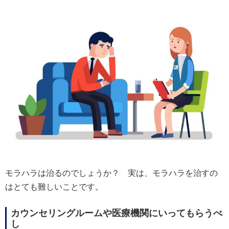
モラハラは治るのでしょうか？ 実は、モラハラを治すの
はとても難しいことです。
カウンセリングルームや医療機関にいってもらうべ
し