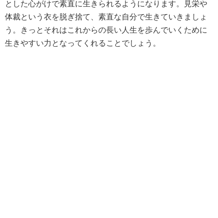
とした心がけで素直に生きられるようになります。見栄や
体裁という衣を脱ぎ捨て、素直な自分で生きていきましょ
う。きっとそれはこれからの長い人生を歩んでいくために
生きやすい力となってくれることでしょう。