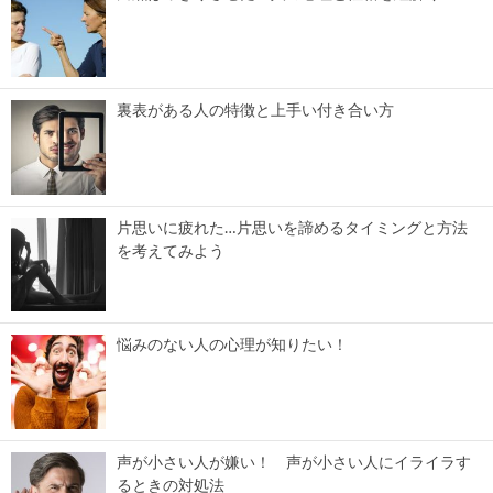
裏表がある人の特徴と上手い付き合い方
片思いに疲れた…片思いを諦めるタイミングと方法
を考えてみよう
悩みのない人の心理が知りたい！
声が小さい人が嫌い！ 声が小さい人にイライラす
るときの対処法