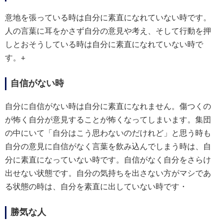
意地を張っている時は自分に素直になれていない時です。
人の言葉に耳をかさず自分の意見や考え、そして行動を押
しとおそうしている時は自分に素直になれていない時で
す。+
自信がない時
自分に自信がない時は自分に素直になれません。傷つくの
が怖く自分が意見することが怖くなってしまいます。集団
の中にいて「自分はこう思わないのだけれど」と思う時も
自分の意見に自信がなく言葉を飲み込んでしまう時は、自
分に素直になっていない時です。自信がなく自分をさらけ
出せない状態です。自分の気持ちを出さない方がマシであ
る状態の時は、自分を素直に出していない時です・
勝気な人