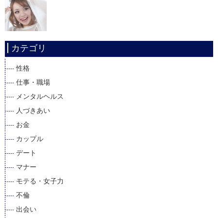
カテゴリ
性格
仕事・職場
メンタルヘルス
人づきあい
お金
カップル
デート
マナー
モテる・女子力
不倫
出会い