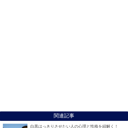
関連記事
白黒はっきりさせたい人の心理と性格を紐解く！