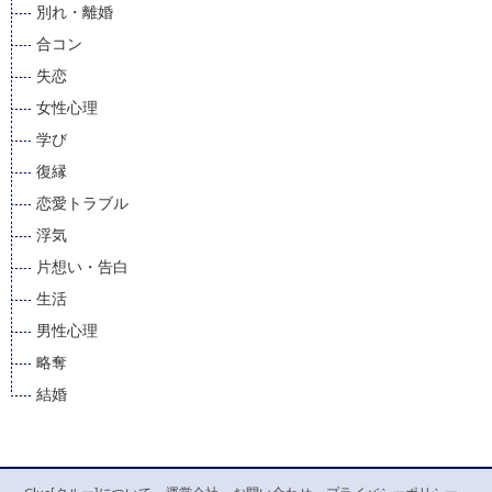
別れ・離婚
合コン
失恋
女性心理
学び
復縁
恋愛トラブル
浮気
片想い・告白
生活
男性心理
略奪
結婚