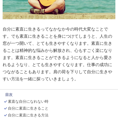
自分に素直に生きるってなかなか今の時代大変なことで
す。でも素直に生きることを身につけてしまうと、人生の
窓が一つ開いて、とても生きやすくなります。素直に生き
ることは精神的な悩みから解放され、心もすごく楽になり
ます。素直に生きることができるようになると人から愛さ
れるようなり、とても生きやすくなります。仕事の成功に
つながることもあります。肩の荷を下りして自分に生きや
すい方法を一緒に探っていきましょう。
目次
素直な自分になれない時
自分に素直に生きること
自分に素直に生きる方法