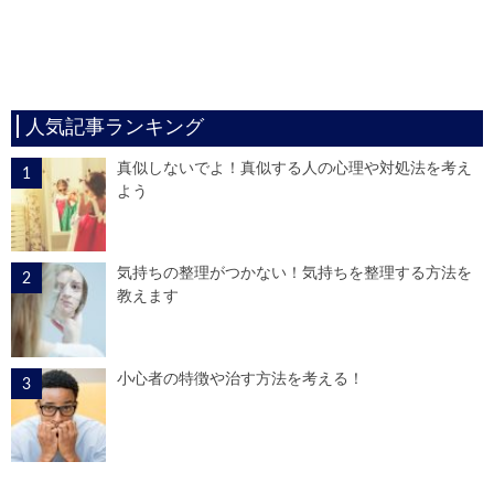
人気記事ランキング
真似しないでよ！真似する人の心理や対処法を考え
よう
気持ちの整理がつかない！気持ちを整理する方法を
教えます
小心者の特徴や治す方法を考える！