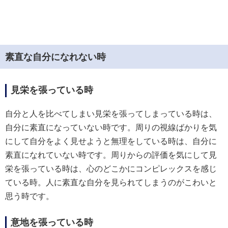
素直な自分になれない時
見栄を張っている時
自分と人を比べてしまい見栄を張ってしまっている時は、
自分に素直になっていない時です。周りの視線ばかりを気
にして自分をよく見せようと無理をしている時は、自分に
素直になれていない時です。周りからの評価を気にして見
栄を張っている時は、心のどこかにコンピレックスを感じ
ている時。人に素直な自分を見られてしまうのがこわいと
思う時です。
意地を張っている時