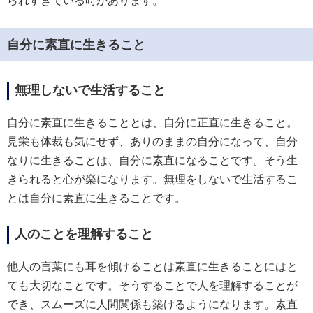
られすぎている時があります。
自分に素直に生きること
無理しないで生活すること
自分に素直に生きることとは、自分に正直に生きること。
見栄も体裁も気にせず、ありのままの自分になって、自分
なりに生きることは、自分に素直になることです。そう生
きられると心が楽になります。無理をしないで生活するこ
とは自分に素直に生きることです。
人のことを理解すること
他人の言葉にも耳を傾けることは素直に生きることにはと
ても大切なことです。そうすることで人を理解することが
でき、スムーズに人間関係も築けるようになります。素直