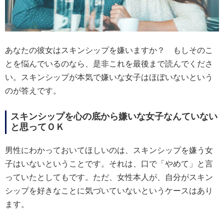
あなたの彼女はスキンシップを嫌いますか？ もしそのこ
とを悩んでいるのなら、是非これを最後まで読んでくださ
い。スキンシップが本気で嫌いな女子はほぼいないという
のが答えです。
スキンシップを心の底から嫌いな女子なんていない
と思ってＯＫ
男性にわかっておいてほしいのは、スキンシップを嫌う女
子はいないということです。それは、口で「やめて」と言
っていたとしてもです。ただ、女性本人が、自分がスキン
シップを好きなことに気づいていないというケースはあり
ます。