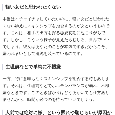
軽い女だと思われたくない
本当はイチャイチャしていたいのに、軽い女だと思われた
くないゆえにスキンシップを拒否するのが女というもので
す。これは、相手の出方を探る恋愛初期に起こりがちで
す。しかし、こういう様子が見えたらむしろ、喜んでいい
でしょう。彼女はあなたのことが本気ですきだからこそ、
嫌われまいとして清純を装っているのです。
生理前などで単純に不機嫌
一方、特に意味もなくスキンシップを拒否する時もありま
す。それは、生理前などでホルモンバランスが崩れ、不機
嫌なときです。このときばかりはどうあがいても仕方あり
ませんから、時間が経つのを待っていいでしょう。
人前では絶対に嫌、という照れや恥じらいが原因か