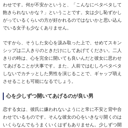
わせです。何が不安かというと、「こんなにベタベタして
飽きられないかな？」ということです。女は少し恥ずかし
がっているくらいの方が好かれるのではないかと思い込ん
でいる女子も少なくありません。
ですから、そうした女心を汲み取った上で、せめてスキン
シップは二人きりのときだけにしてあげてください。二人
きりの時は、心を完全に開いても良いんだと彼女に思わせ
てあげることが大事です。また、人前ではむしろベタベタ
しないでカチッとした男性を演じることで、ギャップ萌え
させることも可能になるでしょう。
心を少しずつ開いてあげるのが良い男
恋する女は、彼氏に嫌われないようにと常に不安と背中合
わせでいるものです。そんな彼女の心をいきなり開くのは
いくらなんでもうまくいくはずもありません。少しずつ開