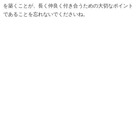
を築くことが、長く仲良く付き合うための大切なポイント
であることを忘れないでくださいね。