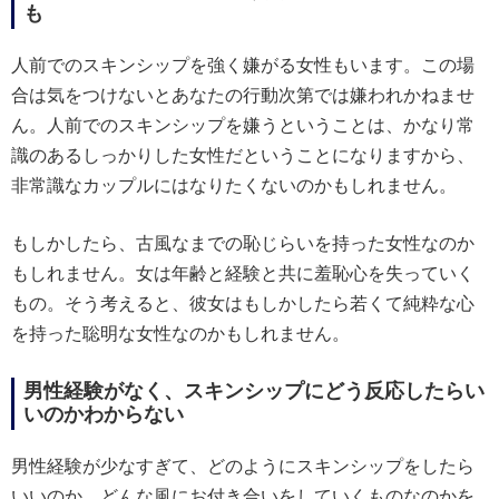
も
人前でのスキンシップを強く嫌がる女性もいます。この場
合は気をつけないとあなたの行動次第では嫌われかねませ
ん。人前でのスキンシップを嫌うということは、かなり常
識のあるしっかりした女性だということになりますから、
非常識なカップルにはなりたくないのかもしれません。
もしかしたら、古風なまでの恥じらいを持った女性なのか
もしれません。女は年齢と経験と共に羞恥心を失っていく
もの。そう考えると、彼女はもしかしたら若くて純粋な心
を持った聡明な女性なのかもしれません。
男性経験がなく、スキンシップにどう反応したらい
いのかわからない
男性経験が少なすぎて、どのようにスキンシップをしたら
いいのか、どんな風にお付き合いをしていくものなのかを