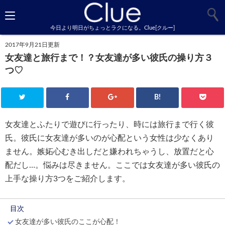
今日より明日がちょっとラクになる。Clue[クルー]
2017年9月21日更新
女友達と旅行まで！？女友達が多い彼氏の操り方３
つ♡
B!
女友達とふたりで遊びに行ったり、時には旅行まで行く彼
氏。彼氏に女友達が多いのが心配という女性は少なくあり
ません。嫉妬心むき出しだと嫌われちゃうし、放置だと心
配だし…。悩みは尽きません。ここでは女友達が多い彼氏の
上手な操り方3つをご紹介します。
目次
女友達が多い彼氏のここが心配！