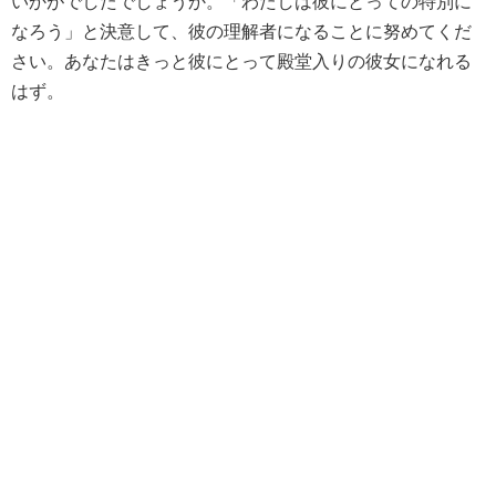
いかがでしたでしょうか。「わたしは彼にとっての特別に
なろう」と決意して、彼の理解者になることに努めてくだ
さい。あなたはきっと彼にとって殿堂入りの彼女になれる
はず。