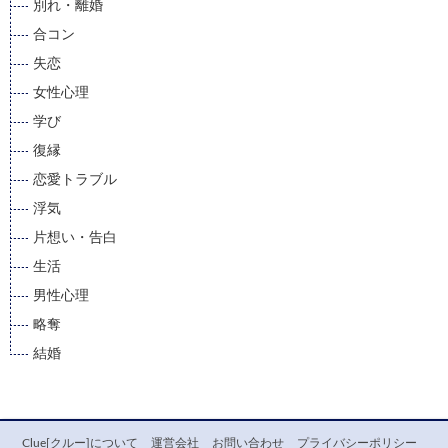
別れ・離婚
合コン
失恋
女性心理
学び
復縁
恋愛トラブル
浮気
片想い・告白
生活
男性心理
略奪
結婚
Clue[クルー]について
運営会社
お問い合わせ
プライバシーポリシー