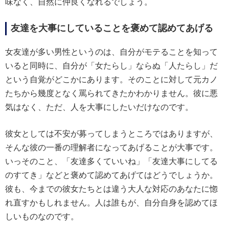
味なく、自然に仲良くなれるでしょう。
友達を大事にしていることを褒めて認めてあげる
女友達が多い男性というのは、自分がモテることを知って
いると同時に、自分が「女たらし」ならぬ「人たらし」だ
という自覚がどこかにあります。そのことに対して元カノ
たちから幾度となく罵られてきたかわかりません。彼に悪
気はなく、ただ、人を大事にしたいだけなのです。
彼女としては不安が募ってしまうところではありますが、
そんな彼の一番の理解者になってあげることが大事です。
いっそのこと、「友達多くていいね」「友達大事にしてる
のすてき」などと褒めて認めてあげてはどうでしょうか。
彼も、今までの彼女たちとは違う大人な対応のあなたに惚
れ直すかもしれません。人は誰もが、自分自身を認めてほ
しいものなのです。