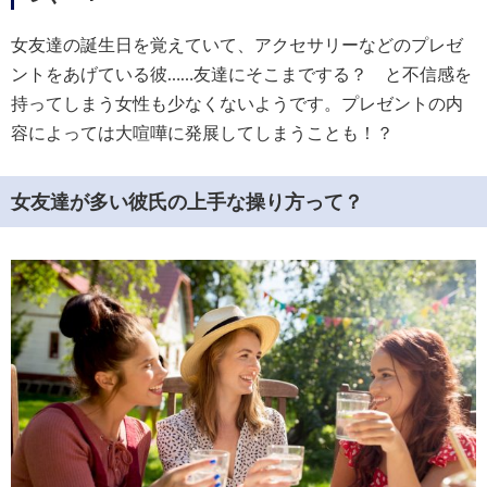
女友達の誕生日を覚えていて、アクセサリーなどのプレゼ
ントをあげている彼……友達にそこまでする？ と不信感を
持ってしまう女性も少なくないようです。プレゼントの内
容によっては大喧嘩に発展してしまうことも！？
女友達が多い彼氏の上手な操り方って？