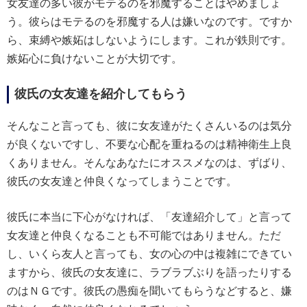
女友達の多い彼がモテるのを邪魔することはやめましょ
う。彼らはモテるのを邪魔する人は嫌いなのです。ですか
ら、束縛や嫉妬はしないようにします。これが鉄則です。
嫉妬心に負けないことが大切です。
彼氏の女友達を紹介してもらう
そんなこと言っても、彼に女友達がたくさんいるのは気分
が良くないですし、不要な心配を重ねるのは精神衛生上良
くありません。そんなあなたにオススメなのは、ずばり、
彼氏の女友達と仲良くなってしまうことです。
彼氏に本当に下心がなければ、「友達紹介して」と言って
女友達と仲良くなることも不可能ではありません。ただ
し、いくら友人と言っても、女の心の中は複雑にできてい
ますから、彼氏の女友達に、ラブラブぶりを語ったりする
のはＮＧです。彼氏の愚痴を聞いてもらうなどすると、嫌