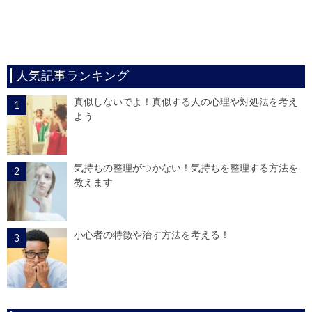
人気記事ランキング
真似しないでよ！真似する人の心理や対処法を考え
よう
気持ちの整理がつかない！気持ちを整理する方法を
教えます
小心者の特徴や治す方法を考える！