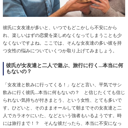
彼氏に女友達が多いと、いつでもどこかしら不安にから
れ、楽しいはずの恋愛を楽しめなくなってしまうことも少
なくないですよね。ここでは、そんな女友達の多い彼を持
つ女性の悩みについていくつか取り上げてみましょう。
彼氏が女友達と二人で遊ぶ、旅行に行く…本当に何
もないの？
「女友達と飲みに行ってくる！」などと言い、平気でサシ
飲みに行く彼氏…本当に何もないの？ と信じたくても信じ
られない気持ちが付きまとう、という女性、とても多いで
す。ひどいと、そのままオールして朝までその女友達と二
人でカラオケにいた、などという強者もいるようです。時
には旅行まで！？ そんな彼だったら、本当に不安になっ