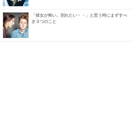
「彼女が怖い。別れたい・・」と思う時にまずすべ
き３つのこと