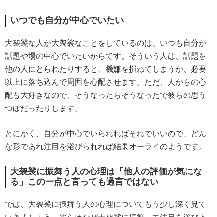
いつでも自分が中心でいたい
大袈裟な人が大袈裟なことをしているのは、いつも自分が
話題や場の中心でいたいからです。そういう人は、話題を
他の人にとられたりすると、機嫌を損ねてしまうか、必要
以上に落ち込んで周囲を心配させます。ただ、人からの心
配も大好きなので、そうなったらそうなったで彼らの思う
つぼだったりします。
とにかく、自分が中心でいられればそれでいいので、どん
な形であれ注目を浴びられれば結果オーライのようです。
大袈裟に振舞う人の心理は「他人の評価が気にな
る」この一点と言っても過言ではない
では、大袈裟に振舞う人の心理についてもう少し深く見て