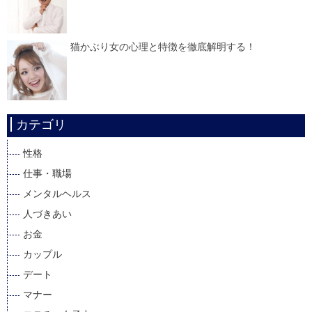
猫かぶり女の心理と特徴を徹底解明する！
カテゴリ
性格
仕事・職場
メンタルヘルス
人づきあい
お金
カップル
デート
マナー