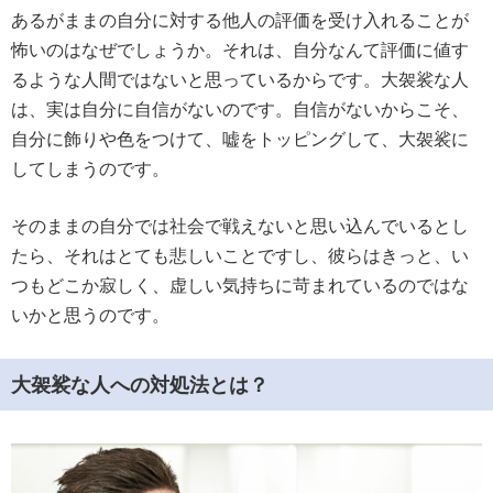
あるがままの自分に対する他人の評価を受け入れることが
怖いのはなぜでしょうか。それは、自分なんて評価に値す
るような人間ではないと思っているからです。大袈裟な人
は、実は自分に自信がないのです。自信がないからこそ、
自分に飾りや色をつけて、嘘をトッピングして、大袈裟に
してしまうのです。
そのままの自分では社会で戦えないと思い込んでいるとし
たら、それはとても悲しいことですし、彼らはきっと、い
つもどこか寂しく、虚しい気持ちに苛まれているのではな
いかと思うのです。
大袈裟な人への対処法とは？