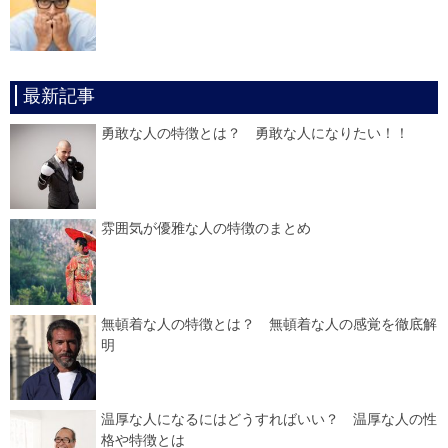
最新記事
勇敢な人の特徴とは？ 勇敢な人になりたい！！
雰囲気が優雅な人の特徴のまとめ
無頓着な人の特徴とは？ 無頓着な人の感覚を徹底解
明
温厚な人になるにはどうすればいい？ 温厚な人の性
格や特徴とは