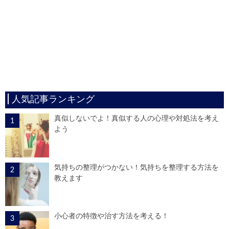
人気記事ランキング
真似しないでよ！真似する人の心理や対処法を考え
よう
気持ちの整理がつかない！気持ちを整理する方法を
教えます
小心者の特徴や治す方法を考える！