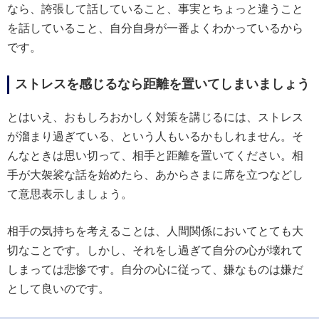
なら、誇張して話していること、事実とちょっと違うこと
を話していること、自分自身が一番よくわかっているから
です。
ストレスを感じるなら距離を置いてしまいましょう
とはいえ、おもしろおかしく対策を講じるには、ストレス
が溜まり過ぎている、という人もいるかもしれません。そ
んなときは思い切って、相手と距離を置いてください。相
手が大袈裟な話を始めたら、あからさまに席を立つなどし
て意思表示しましょう。
相手の気持ちを考えることは、人間関係においてとても大
切なことです。しかし、それをし過ぎて自分の心が壊れて
しまっては悲惨です。自分の心に従って、嫌なものは嫌だ
として良いのです。