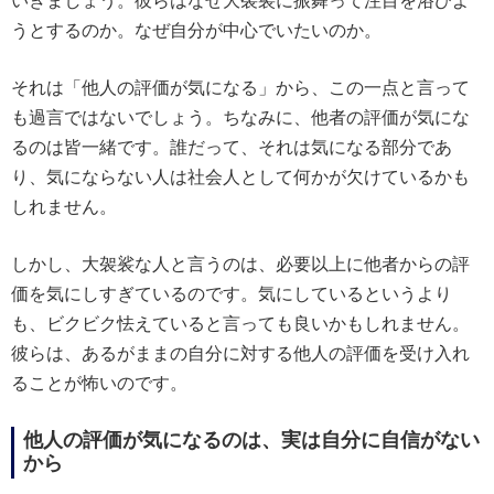
いきましょう。彼らはなぜ大袈裟に振舞って注目を浴びよ
うとするのか。なぜ自分が中心でいたいのか。
それは「他人の評価が気になる」から、この一点と言って
も過言ではないでしょう。ちなみに、他者の評価が気にな
るのは皆一緒です。誰だって、それは気になる部分であ
り、気にならない人は社会人として何かが欠けているかも
しれません。
しかし、大袈裟な人と言うのは、必要以上に他者からの評
価を気にしすぎているのです。気にしているというより
も、ビクビク怯えていると言っても良いかもしれません。
彼らは、あるがままの自分に対する他人の評価を受け入れ
ることが怖いのです。
他人の評価が気になるのは、実は自分に自信がない
から