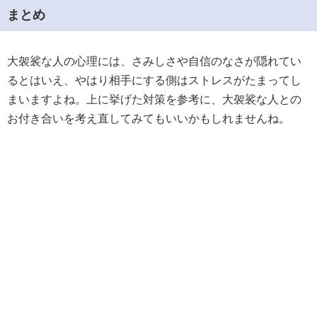
まとめ
大袈裟な人の心理には、さみしさや自信のなさが隠れてい
るとはいえ、やはり相手にする側はストレスがたまってし
まいますよね。上に挙げた対策を参考に、大袈裟な人との
お付き合いを考え直してみてもいいかもしれませんね。