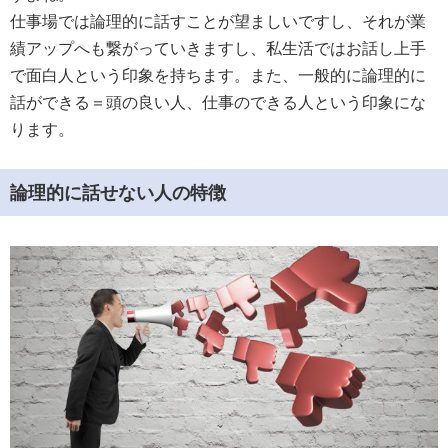
仕事場では論理的に話すことが望ましいですし、それが業
績アップへも繋がっていきますし、私生活ではお話し上手
で面白人という印象を持ちます。また、一般的に論理的に
話ができる＝頭の良い人、仕事のできる人という印象にな
ります。
論理的に話せない人の特徴