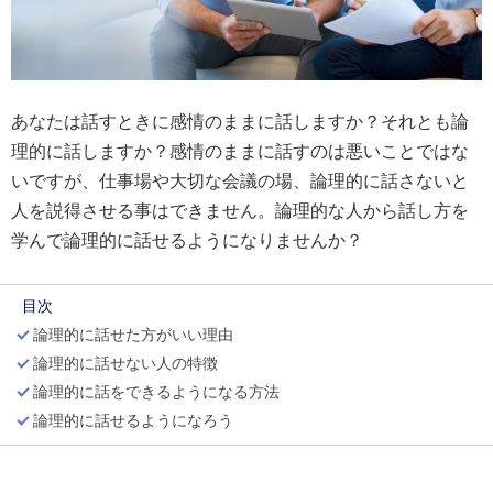
あなたは話すときに感情のままに話しますか？それとも論
理的に話しますか？感情のままに話すのは悪いことではな
いですが、仕事場や大切な会議の場、論理的に話さないと
人を説得させる事はできません。論理的な人から話し方を
学んで論理的に話せるようになりませんか？
目次
論理的に話せた方がいい理由
論理的に話せない人の特徴
論理的に話をできるようになる方法
論理的に話せるようになろう