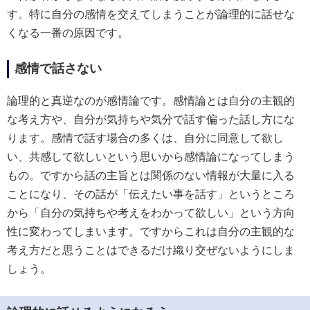
す。特に自分の感情を交えてしまうことが論理的に話せな
くなる一番の原因です。
感情で話さない
論理的と真逆なのが感情論です。感情論とは自分の主観的
な考え方や、自分が気持ちや気分で話す偏った話し方にな
ります。感情で話す場合の多くは、自分に同意して欲し
い、共感して欲しいという思いから感情論になってしまう
もの。ですから話の主旨とは関係のない情報が大量に入る
ことになり、その話が「伝えたい事を話す」というところ
から「自分の気持ちや考えをわかって欲しい」という方向
性に変わってしまいます。ですからこれは自分の主観的な
考え方だと思うことはできるだけ織り交ぜないようにしま
しょう。