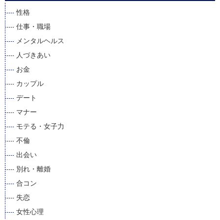
性格
仕事・職場
メンタルヘルス
人づきあい
お金
カップル
デート
マナー
モテる・女子力
不倫
出会い
別れ・離婚
合コン
失恋
女性心理