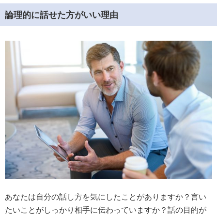
論理的に話せた方がいい理由
あなたは自分の話し方を気にしたことがありますか？言い
たいことがしっかり相手に伝わっていますか？話の目的が