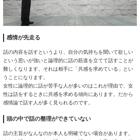
感情が先走る
話の内容を話すというより、自分の気持ちを聞いて欲しい
という思いが強いと論理的に話の筋道を立てて話すことが
難しくなります。それは相手に「共感を求めている」とい
うことになります。
女性に論理的に話が苦手な人が多いのはこれが理由で、女
性は話をするときに共感を求める傾向にあります。だから
感情論で話す人が多く見られるのです。
頭の中で話の整理ができていない
話の主旨がなんなのか本人も明確でない場合があります。