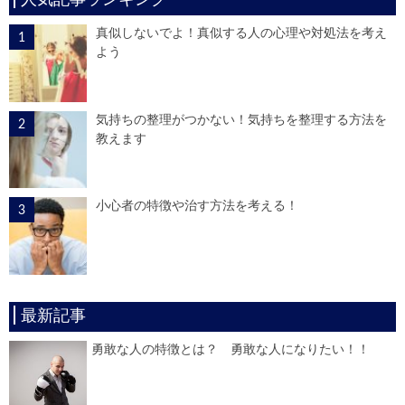
人気記事ランキング
真似しないでよ！真似する人の心理や対処法を考え
よう
気持ちの整理がつかない！気持ちを整理する方法を
教えます
小心者の特徴や治す方法を考える！
最新記事
勇敢な人の特徴とは？ 勇敢な人になりたい！！