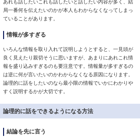
あれも話したいこれも話したいと話したい内容が多く、結
局一番何を伝えたいのかが本人もわからなくなってしまっ
ていることがあります。
情報が多すぎる
いろんな情報を取り入れて説明しようとすると、一見頭が
良く見えたり親切そうに思いますが、あまりにあれこれ情
報を盛り込みすぎるのも要注意です。情報量が多すぎるの
は逆に何が言いたいのかわからなくなる原因になります。
論理的に話をしたいのなら最小限の情報でいかにわかりや
すく説明するかが大切です。
論理的に話をできるようになる方法
結論を先に言う