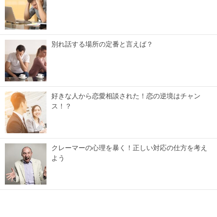
別れ話する場所の定番と言えば？
好きな人から恋愛相談された！恋の逆境はチャン
ス！？
クレーマーの心理を暴く！正しい対応の仕方を考え
よう