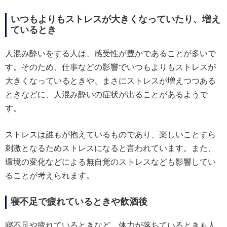
いつもよりもストレスが大きくなっていたり、増え
ているとき
人混み酔いをする人は、感受性が豊かであることが多いで
す。そのため、仕事などの影響でいつもよりもストレスが
大きくなっているときや、まさにストレスが増えつつある
ときなどに、人混み酔いの症状が出ることがあるようで
す。
ストレスは誰もが抱えているものであり、楽しいことすら
刺激となるためストレスになると言われています。また、
環境の変化などによる無自覚のストレスなども影響してい
ることが考えられます。
寝不足で疲れているときや飲酒後
寝不足や疲れているときなど、体力が落ちているときも人