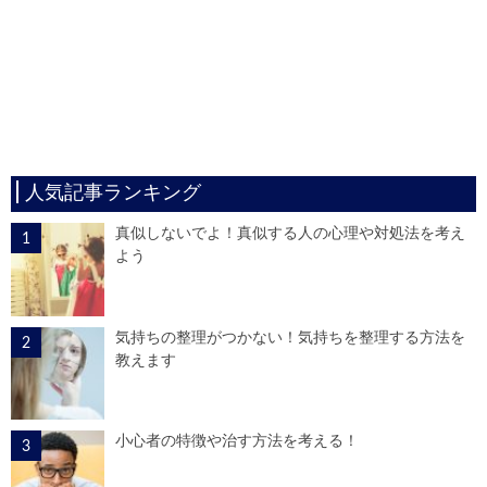
人気記事ランキング
真似しないでよ！真似する人の心理や対処法を考え
よう
気持ちの整理がつかない！気持ちを整理する方法を
教えます
小心者の特徴や治す方法を考える！