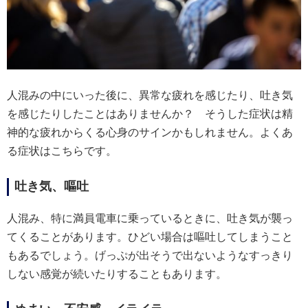
人混みの中にいった後に、異常な疲れを感じたり、吐き気
を感じたりしたことはありませんか？ そうした症状は精
神的な疲れからくる心身のサインかもしれません。よくあ
る症状はこちらです。
吐き気、嘔吐
人混み、特に満員電車に乗っているときに、吐き気が襲っ
てくることがあります。ひどい場合は嘔吐してしまうこと
もあるでしょう。げっぷが出そうで出ないようなすっきり
しない感覚が続いたりすることもあります。