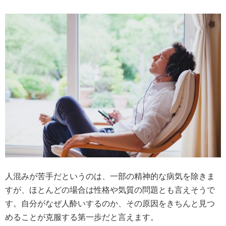
人混みが苦手だというのは、一部の精神的な病気を除きま
すが、ほとんどの場合は性格や気質の問題とも言えそうで
す。自分がなぜ人酔いするのか、その原因をきちんと見つ
めることが克服する第一歩だと言えます。