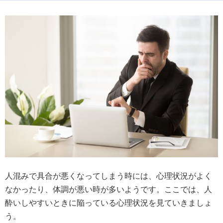
人混みで具合が悪くなってしまう時には、心理状況がよく
なかったり、体調が悪い時が多いようです。ここでは、人
酔いしやすいときに陥っている心理状況を見ていきましょ
う。