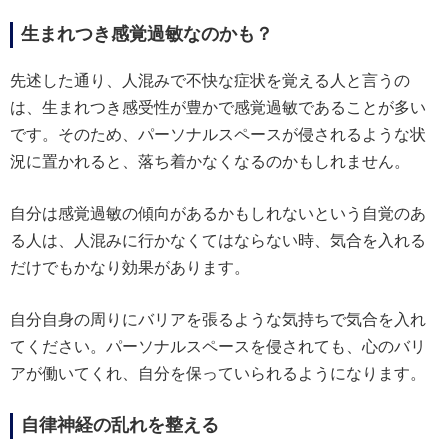
生まれつき感覚過敏なのかも？
先述した通り、人混みで不快な症状を覚える人と言うの
は、生まれつき感受性が豊かで感覚過敏であることが多い
です。そのため、パーソナルスペースが侵されるような状
況に置かれると、落ち着かなくなるのかもしれません。
自分は感覚過敏の傾向があるかもしれないという自覚のあ
る人は、人混みに行かなくてはならない時、気合を入れる
だけでもかなり効果があります。
自分自身の周りにバリアを張るような気持ちで気合を入れ
てください。パーソナルスペースを侵されても、心のバリ
アが働いてくれ、自分を保っていられるようになります。
自律神経の乱れを整える