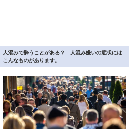
人混みで酔うことがある？ 人混み嫌いの症状には
こんなものがあります。