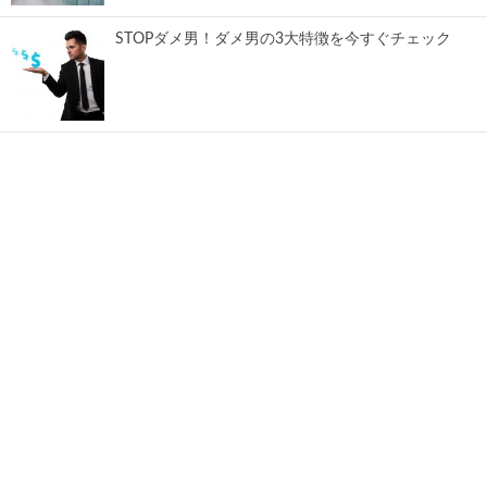
STOPダメ男！ダメ男の3大特徴を今すぐチェック