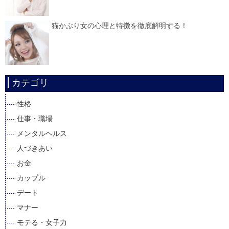
猫かぶり女の心理と特徴を徹底解明する！
カテゴリ
性格
仕事・職場
メンタルヘルス
人づきあい
お金
カップル
デート
マナー
モテる・女子力