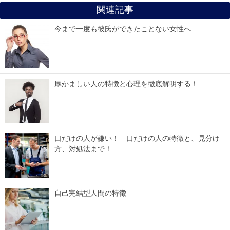
関連記事
今まで一度も彼氏ができたことない女性へ
厚かましい人の特徴と心理を徹底解明する！
口だけの人が嫌い！ 口だけの人の特徴と、見分け
方、対処法まで！
自己完結型人間の特徴