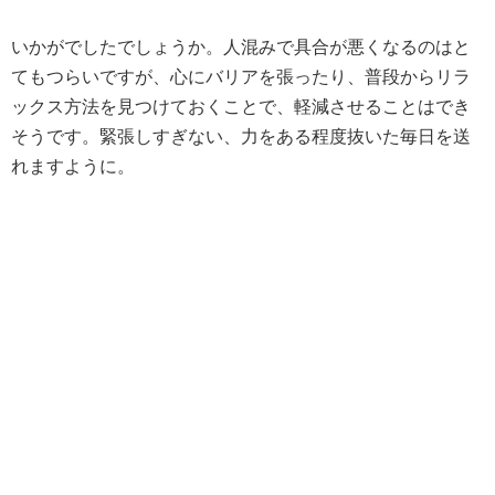
いかがでしたでしょうか。人混みで具合が悪くなるのはと
てもつらいですが、心にバリアを張ったり、普段からリラ
ックス方法を見つけておくことで、軽減させることはでき
そうです。緊張しすぎない、力をある程度抜いた毎日を送
れますように。