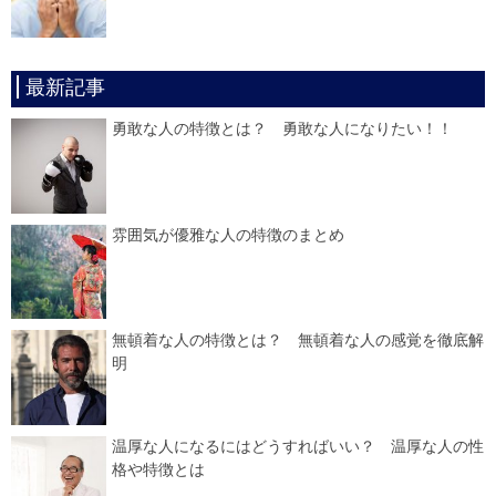
最新記事
勇敢な人の特徴とは？ 勇敢な人になりたい！！
雰囲気が優雅な人の特徴のまとめ
無頓着な人の特徴とは？ 無頓着な人の感覚を徹底解
明
温厚な人になるにはどうすればいい？ 温厚な人の性
格や特徴とは