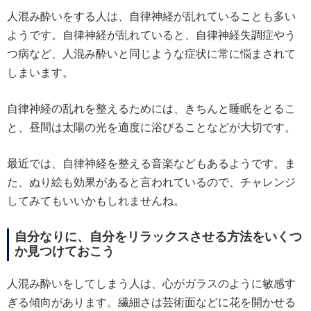
人混み酔いをする人は、自律神経が乱れていることも多い
ようです。自律神経が乱れていると、自律神経失調症やう
つ病など、人混み酔いと同じような症状に常に悩まされて
しまいます。
自律神経の乱れを整えるためには、きちんと睡眠をとるこ
と、昼間は太陽の光を適度に浴びることなどが大切です。
最近では、自律神経を整える音楽などもあるようです。ま
た、ぬり絵も効果があると言われているので、チャレンジ
してみてもいいかもしれませんね。
自分なりに、自分をリラックスさせる方法をいくつ
か見つけておこう
人混み酔いをしてしまう人は、心がガラスのように敏感す
ぎる傾向があります。繊細さは芸術面などに花を開かせる