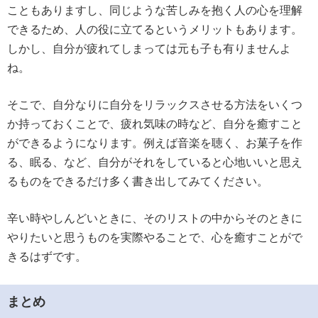
こともありますし、同じような苦しみを抱く人の心を理解
できるため、人の役に立てるというメリットもあります。
しかし、自分が疲れてしまっては元も子も有りませんよ
ね。
そこで、自分なりに自分をリラックスさせる方法をいくつ
か持っておくことで、疲れ気味の時など、自分を癒すこと
ができるようになります。例えば音楽を聴く、お菓子を作
る、眠る、など、自分がそれをしていると心地いいと思え
るものをできるだけ多く書き出してみてください。
辛い時やしんどいときに、そのリストの中からそのときに
やりたいと思うものを実際やることで、心を癒すことがで
きるはずです。
まとめ