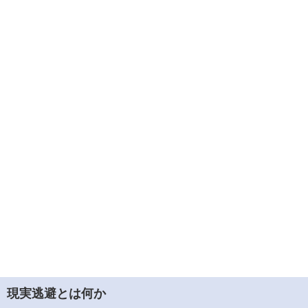
現実逃避とは何か