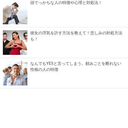
頭でっかちな人の特徴や心理と対処法！
彼女の浮気を許す方法を教えて！悲しみの対処方法
も！
なんでもYESと言ってしまう。頼みごとを断れない
性格の人の特徴