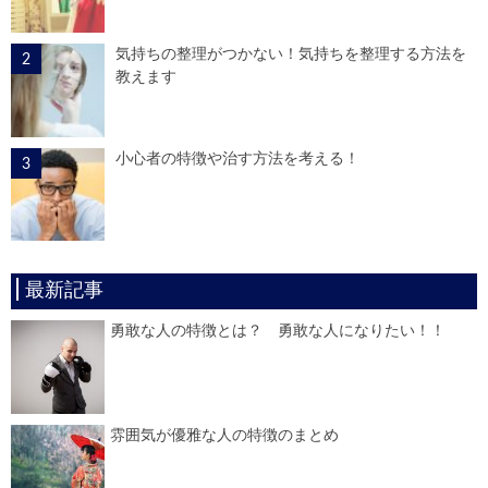
気持ちの整理がつかない！気持ちを整理する方法を
教えます
小心者の特徴や治す方法を考える！
最新記事
勇敢な人の特徴とは？ 勇敢な人になりたい！！
雰囲気が優雅な人の特徴のまとめ