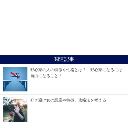
関連記事
野心家の人の特徴や性格とは？ 野心家になるには
自由になること！
好き避け女の態度や特徴、攻略法を考える