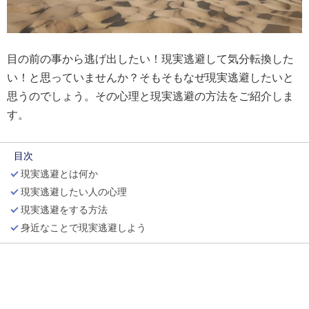
目の前の事から逃げ出したい！現実逃避して気分転換した
い！と思っていませんか？そもそもなぜ現実逃避したいと
思うのでしょう。その心理と現実逃避の方法をご紹介しま
す。
目次
現実逃避とは何か
現実逃避したい人の心理
現実逃避をする方法
身近なことで現実逃避しよう