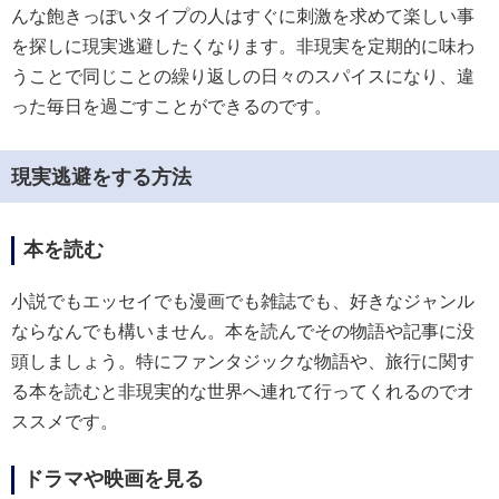
んな飽きっぽいタイプの人はすぐに刺激を求めて楽しい事
を探しに現実逃避したくなります。非現実を定期的に味わ
うことで同じことの繰り返しの日々のスパイスになり、違
った毎日を過ごすことができるのです。
現実逃避をする方法
本を読む
小説でもエッセイでも漫画でも雑誌でも、好きなジャンル
ならなんでも構いません。本を読んでその物語や記事に没
頭しましょう。特にファンタジックな物語や、旅行に関す
る本を読むと非現実的な世界へ連れて行ってくれるのでオ
ススメです。
ドラマや映画を見る