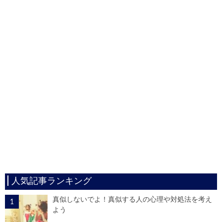
人気記事ランキング
真似しないでよ！真似する人の心理や対処法を考え
よう