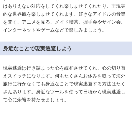
はありえない対応をしてくれ楽しませてくれたり、非現実
的な世界観を楽しませてくれます。好きなアイドルの音楽
を聞く、アニメを見る、メイド喫茶、握手会やサイン会、
インターネットやゲームなどで楽しみましょう。
身近なことで現実逃避しよう
現実逃避は行き詰まった心を緩和させてくれ、心の切り替
えスイッチになります。何もたくさんお休みを取って海外
旅行に行かなくても身近なことで現実逃避する方法はたく
さんあります。身近なツールを使って日頃から現実逃避し
て心に余裕を持たせましょう。