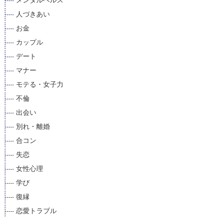
メンタルヘルス
人づきあい
お金
カップル
デート
マナー
モテる・女子力
不倫
出会い
別れ・離婚
合コン
失恋
女性心理
学び
復縁
恋愛トラブル