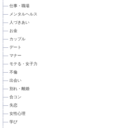
仕事・職場
メンタルヘルス
人づきあい
お金
カップル
デート
マナー
モテる・女子力
不倫
出会い
別れ・離婚
合コン
失恋
女性心理
学び