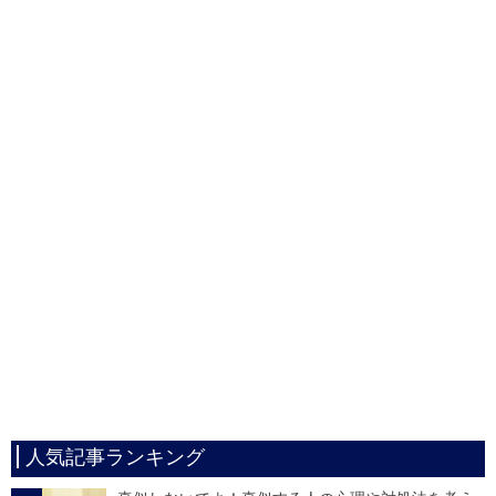
人気記事ランキング