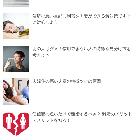
酒癖の悪い旦那に制裁を！妻ができる解決策ですぐ
に対処しよう
あの人はダメ！信用できない人の特徴や見分け方を
考えよう
夫婦仲の悪い夫婦の特徴やその原因
価値観の違いだけで離婚するべき？ 離婚のメリット
デメリットを知る！