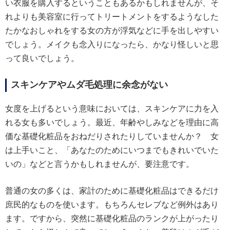
い衣服を購入するということもあるかもしれませんが、そ
れよりも美容室に行ってトリートメントをするようなした
たかなおしゃれをする女の方が浮気などに手を出しやすい
でしょう。メイクも念入りになったら、かなり怪しいと思
って良いでしょう。
スキンケアやムダ毛処理に余念がない
女度を上げるという意味においては、スキンケアに力を入
れる女も多いでしょう。最近、年齢やしみなどを理由に高
価な基礎化粧品をおねだりされたりしていませんか？ 女
は上手いこと、「あなたのためにいつまでもきれいでいた
いの」などと言うかもしれませんが、要注意です。
普通の女の多くは、家計のために基礎化粧品はできるだけ
庶民的なものを使います。もちろんセレブなど例外はあり
ます。ですから、突然に基礎化粧品のランクが上がったり