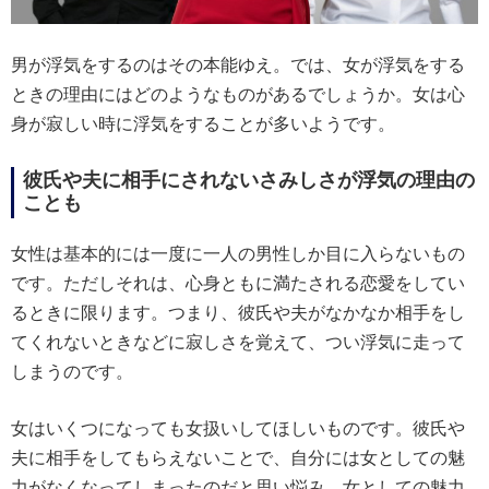
男が浮気をするのはその本能ゆえ。では、女が浮気をする
ときの理由にはどのようなものがあるでしょうか。女は心
身が寂しい時に浮気をすることが多いようです。
彼氏や夫に相手にされないさみしさが浮気の理由の
ことも
女性は基本的には一度に一人の男性しか目に入らないもの
です。ただしそれは、心身ともに満たされる恋愛をしてい
るときに限ります。つまり、彼氏や夫がなかなか相手をし
てくれないときなどに寂しさを覚えて、つい浮気に走って
しまうのです。
女はいくつになっても女扱いしてほしいものです。彼氏や
夫に相手をしてもらえないことで、自分には女としての魅
力がなくなってしまったのだと思い悩み、女としての魅力