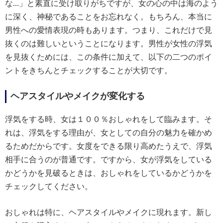
な…」と素直に受け取りがちですが、女の心の中は海のよう
に深く、神秘であることをお忘れなく。もちろん、本当に
男性への愛情表現の時もあります。つまり、これだけで見
抜くのは難しいということになります。男性が女性の浮気
を見抜くためには、この条件に加えて、以下の二つのポイ
ントをきちんとチェックすることが大切です。
ヘアスタイルやメイクが変化する
浮気をする時、女は１００％おしゃれをして臨みます。そ
れは、浮気をする理由が、女としての自分の魅力を確かめ
るためだからです。女度をできる限り高めたうえで、浮気
相手に合うのが普通です。ですから、女が浮気をしている
かどうかを見破るときは、おしゃれをしているかどうかを
チェックしてください。
おしゃれは特に、ヘアスタイルやメイクに現れます。新し