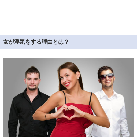
女が浮気をする理由とは？