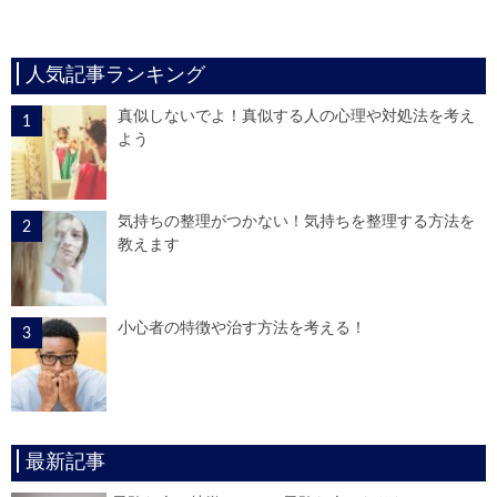
人気記事ランキング
真似しないでよ！真似する人の心理や対処法を考え
よう
気持ちの整理がつかない！気持ちを整理する方法を
教えます
小心者の特徴や治す方法を考える！
最新記事