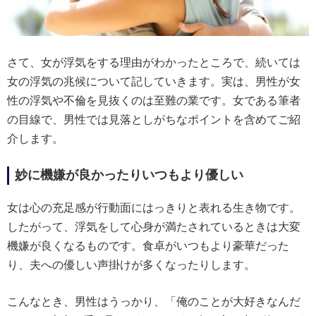
さて、女が浮気をする理由がわかったところで、続いては
女の浮気の兆候について記していきます。実は、男性が女
性の浮気や不倫を見抜くのは至難の業です。女である筆者
の目線で、男性では見落としがちなポイントを含めてご紹
介します。
妙に機嫌が良かったりいつもより優しい
女は心の充足感が行動面にはっきりと表れる生き物です。
したがって、浮気をして心身が満たされているときは大変
機嫌が良くなるものです。食卓がいつもより豪華だった
り、夫への優しい声掛けが多くなったりします。
こんなとき、男性はうっかり、「俺のことが大好きなんだ