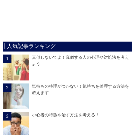
人気記事ランキング
真似しないでよ！真似する人の心理や対処法を考え
よう
気持ちの整理がつかない！気持ちを整理する方法を
教えます
小心者の特徴や治す方法を考える！