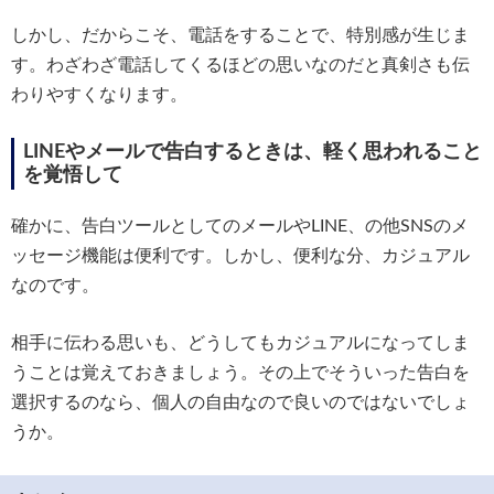
しかし、だからこそ、電話をすることで、特別感が生じま
す。わざわざ電話してくるほどの思いなのだと真剣さも伝
わりやすくなります。
LINEやメールで告白するときは、軽く思われること
を覚悟して
確かに、告白ツールとしてのメールやLINE、の他SNSのメ
ッセージ機能は便利です。しかし、便利な分、カジュアル
なのです。
相手に伝わる思いも、どうしてもカジュアルになってしま
うことは覚えておきましょう。その上でそういった告白を
選択するのなら、個人の自由なので良いのではないでしょ
うか。