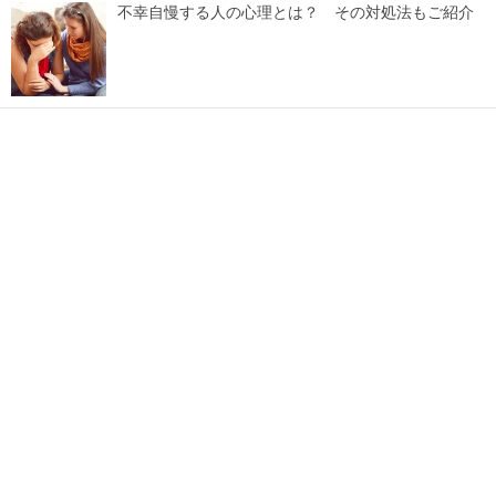
不幸自慢する人の心理とは？ その対処法もご紹介