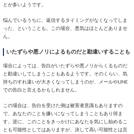
とが多いようです。
悩んでいるうちに、返信するタイミングがなくなってしま
った、ということも。この場合、悪気はほとんどありませ
ん。
いたずらや悪ノリによるものだと勘違いすることも
場合によっては、告白がいたずらや悪ノリからくるものだ
と勘違いしてしまうこともあるようです。そのくらい、気
持ちのすれ違いが大きくなってしまうのが、メールやLINE
での告白と言えるかもしれません。
この場合は、告白を受けた側は被害者意識もありますの
で、あなたのことを嫌いになってしまうこともあり得ま
す。逆に、このことをきっかけにあなたを気にし始めるこ
とも可能性としてはありますが、決して高い可能性とは言