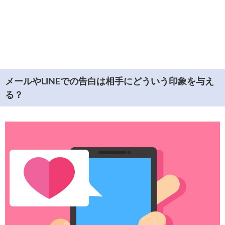
メールやLINEでの告白は相手にどういう印象を与え
る？