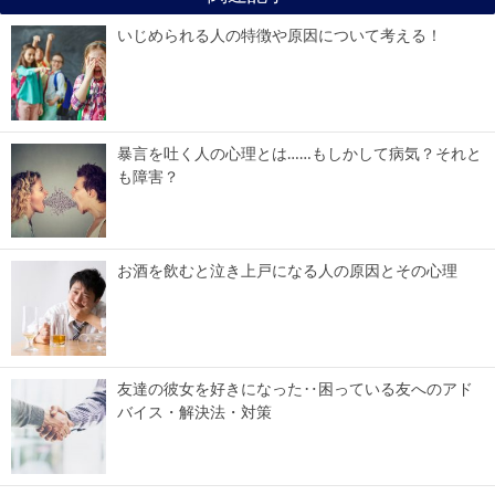
いじめられる人の特徴や原因について考える！
暴言を吐く人の心理とは……もしかして病気？それと
も障害？
お酒を飲むと泣き上戸になる人の原因とその心理
友達の彼女を好きになった‥困っている友へのアド
バイス・解決法・対策