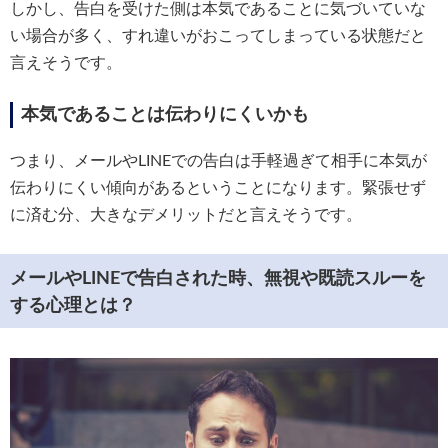
しかし、告白を受けた側は本気であることに気づいていな
い場合が多く、すれ違いがおこってしまっている状態だと
言えそうです。
本気であることは伝わりにくいかも
つまり、メールやLINEでの告白は手軽過ぎて相手に本気が
伝わりにくい傾向があるということになります。緊張せず
に済む分、大きなデメリットだと言えそうです。
メールやLINEで告白された時、無視や既読スルーを
する心理とは？