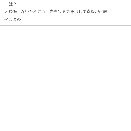
は？
後悔しないためにも、告白は勇気を出して直接が正解！
まとめ