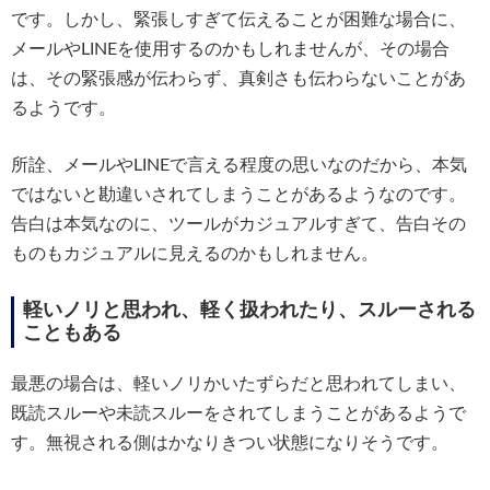
です。しかし、緊張しすぎて伝えることが困難な場合に、
メールやLINEを使用するのかもしれませんが、その場合
は、その緊張感が伝わらず、真剣さも伝わらないことがあ
るようです。
所詮、メールやLINEで言える程度の思いなのだから、本気
ではないと勘違いされてしまうことがあるようなのです。
告白は本気なのに、ツールがカジュアルすぎて、告白その
ものもカジュアルに見えるのかもしれません。
軽いノリと思われ、軽く扱われたり、スルーされる
こともある
最悪の場合は、軽いノリかいたずらだと思われてしまい、
既読スルーや未読スルーをされてしまうことがあるようで
す。無視される側はかなりきつい状態になりそうです。