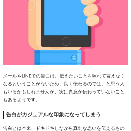
メールやLINEでの告白は、伝えたいことを照れて言えなく
なるということがないため、良く伝わるのでは、と思う人
もいるかもしれませんが、実は真意が伝わっていないこと
もあるようです。
告白がカジュアルな印象になってしまう
告白とは本来、ドキドキしながら真剣な思いを伝えるもの