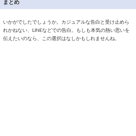
まとめ
いかがでしたでしょうか。カジュアルな告白と受け止めら
れかねない、LINEなどでの告白。もしも本気の熱い思いを
伝えたいのなら、この選択はなしかもしれませんね。