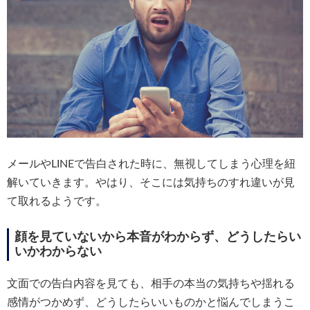
メールやLINEで告白された時に、無視してしまう心理を紐
解いていきます。やはり、そこには気持ちのすれ違いが見
て取れるようです。
顔を見ていないから本音がわからず、どうしたらい
いかわからない
文面での告白内容を見ても、相手の本当の気持ちや揺れる
感情がつかめず、どうしたらいいものかと悩んでしまうこ