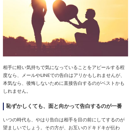
相手に軽い気持ちで気になっていることをアピールする程
度なら、メールやLINEでの告白はアリかもしれませんが、
本気なら、後悔しないために直接告白するのがベストかも
しれません。
恥ずかしくても、面と向かって告白するのが一番
いつの時代も、やはり告白は相手を目の前にしてするのが
望ましいでしょう。その方が、お互いのドキドキが伝わ