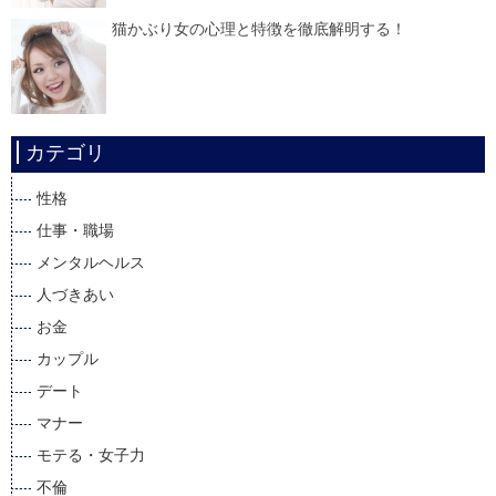
猫かぶり女の心理と特徴を徹底解明する！
カテゴリ
性格
仕事・職場
メンタルヘルス
人づきあい
お金
カップル
デート
マナー
モテる・女子力
不倫