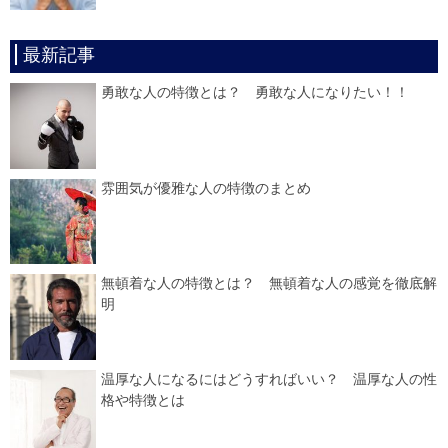
最新記事
勇敢な人の特徴とは？ 勇敢な人になりたい！！
雰囲気が優雅な人の特徴のまとめ
無頓着な人の特徴とは？ 無頓着な人の感覚を徹底解
明
温厚な人になるにはどうすればいい？ 温厚な人の性
格や特徴とは