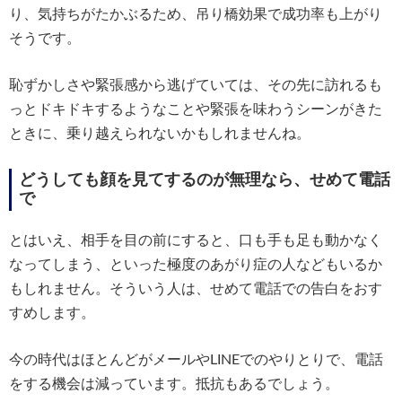
り、気持ちがたかぶるため、吊り橋効果で成功率も上がり
そうです。
恥ずかしさや緊張感から逃げていては、その先に訪れるも
っとドキドキするようなことや緊張を味わうシーンがきた
ときに、乗り越えられないかもしれませんね。
どうしても顔を見てするのが無理なら、せめて電話
で
とはいえ、相手を目の前にすると、口も手も足も動かなく
なってしまう、といった極度のあがり症の人などもいるか
もしれません。そういう人は、せめて電話での告白をおす
すめします。
今の時代はほとんどがメールやLINEでのやりとりで、電話
をする機会は減っています。抵抗もあるでしょう。