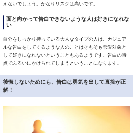
えないでしょう。かなりリスクは高いです。
面と向かって告白できないような人は好きになれな
い
自分をしっかり持っている大人なタイプの人は、カジュア
ルな告白をしてくるような人のことはそもそも恋愛対象と
して好きになれないということもあるようです。告白の時
点でふるいにかけられてしまうということになります。
後悔しないためにも、告白は勇気を出して直接が正
解！