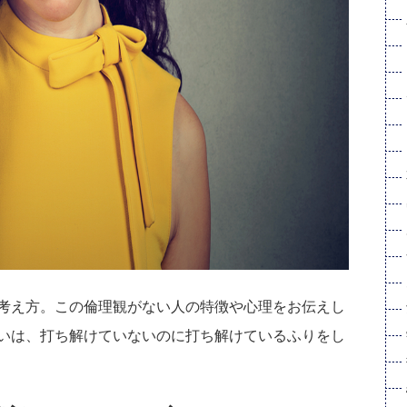
考え方。この倫理観がない人の特徴や心理をお伝えし
いは、打ち解けていないのに打ち解けているふりをし