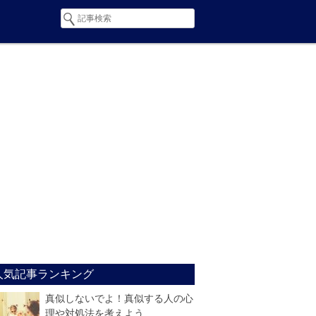
人気記事ランキング
真似しないでよ！真似する人の心
理や対処法を考えよう