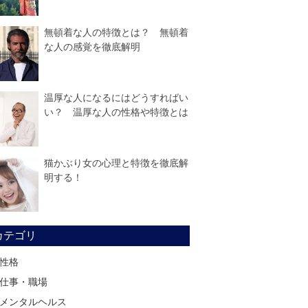
無頓着な人の特徴とは？ 無頓着
な人の感覚を徹底解明
温厚な人になるにはどうすればい
い？ 温厚な人の性格や特徴とは
猫かぶり女の心理と特徴を徹底解
明する！
カテゴリ
性格
仕事・職場
メンタルヘルス