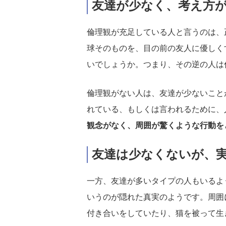
友達が少なく、考え方
倫理観が充足している人と言うのは、
球そのものを、目の前の友人に優しく
いでしょうか。つまり、その逆の人は
倫理観がない人は、友達が少ないこと
れている、もしくは言われるために、
観念がなく、周囲が驚くような行動を
友達は少なくないが、
一方、友達が多いタイプの人もいるよ
いうのが隠れた真実のようです。周囲
付き合いをしていたり、猫を被って生