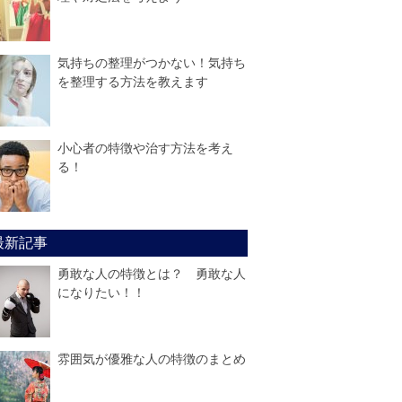
気持ちの整理がつかない！気持ち
を整理する方法を教えます
小心者の特徴や治す方法を考え
る！
最新記事
勇敢な人の特徴とは？ 勇敢な人
になりたい！！
雰囲気が優雅な人の特徴のまとめ