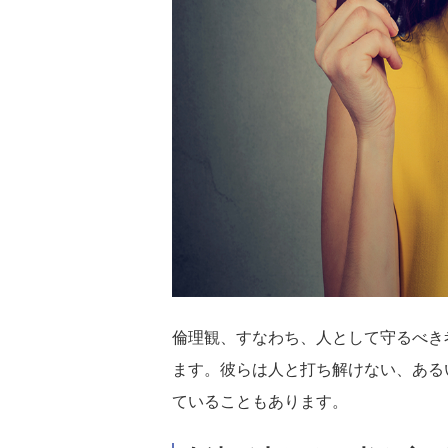
倫理観、すなわち、人として守るべき
ます。彼らは人と打ち解けない、ある
ていることもあります。