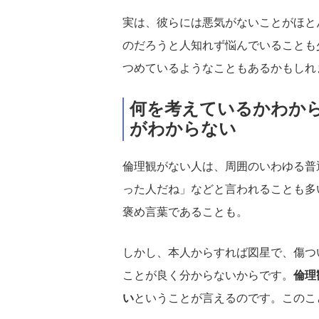
実は、彼らには悪気がないことがほと
のだろうと人知れず悩んでいることも
つめているようなこともあるかもしれ
何を考えているかわか
がわからない
倫理観がない人は、周囲のいわゆる普
った人だね」などと言われることも多
褒め言葉であることも。
しかし、本人からすれば図星で、傷つ
ことが良く分からないからです。
倫理
い
ということが言えるのです。このこ