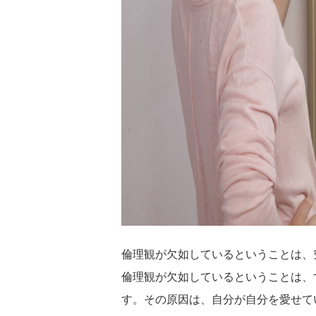
倫理観が欠如しているということは
倫理観が欠如しているということは、
す。その原因は、自分が自分を愛せて