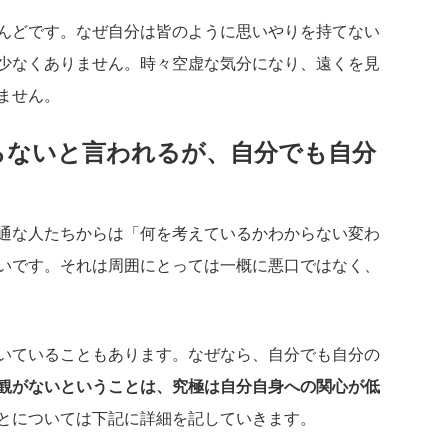
んどです。なぜ自分は皆のように思いやりを持てない
少なくありません。時々空虚な気分になり、遠くを見
ません。
らないと言われるが、自分でも自分
通な人たちからは「何を考えているかわからない変わ
いです。それは周囲にとっては一概に悪口ではなく、
いていることもあります。なぜなら、自分でも自分の
観がないということは、究極は自分自身への関心が低
とについては下記に詳細を記していきます。