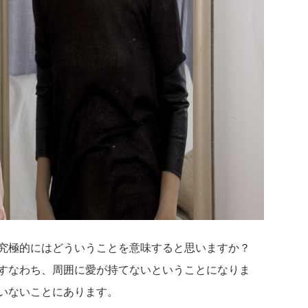
、究極的にはどういうことを意味すると思いますか？
すなわち、周囲に愛が持てないということになりま
いないことにあります。