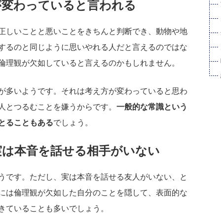
が変わっていると言われる
正しいことと悪いことをきちんと判断でき、動物や地
するのと同じように思いやれる人だと言えるのではな
倫理観が欠如していると言えるのかもしれません。
が多いようです。それは考え方が変わっていると思わ
人とつるむことを嫌うからです。
一般的な常識という
とることもある
でしょう。
実は本音を話せる相手がいない
うです。ただし、実は本音を話せる友人がいない、と
には倫理観が欠如した自分のことを隠して、表面的な
きていることも多いでしょう。