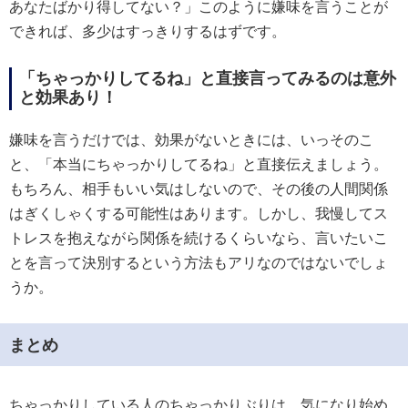
あなたばかり得してない？」このように嫌味を言うことが
できれば、多少はすっきりするはずです。
「ちゃっかりしてるね」と直接言ってみるのは意外
と効果あり！
嫌味を言うだけでは、効果がないときには、いっそのこ
と、「本当にちゃっかりしてるね」と直接伝えましょう。
もちろん、相手もいい気はしないので、その後の人間関係
はぎくしゃくする可能性はあります。しかし、我慢してス
トレスを抱えながら関係を続けるくらいなら、言いたいこ
とを言って決別するという方法もアリなのではないでしょ
うか。
まとめ
ちゃっかりしている人のちゃっかりぶりは、気になり始め