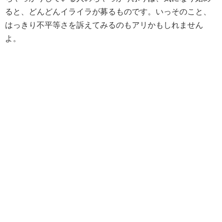
ると、どんどんイライラが募るものです。いっそのこと、
はっきり不平等さを訴えてみるのもアリかもしれません
よ。