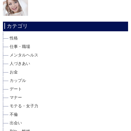
カテゴリ
性格
仕事・職場
メンタルヘルス
人づきあい
お金
カップル
デート
マナー
モテる・女子力
不倫
出会い