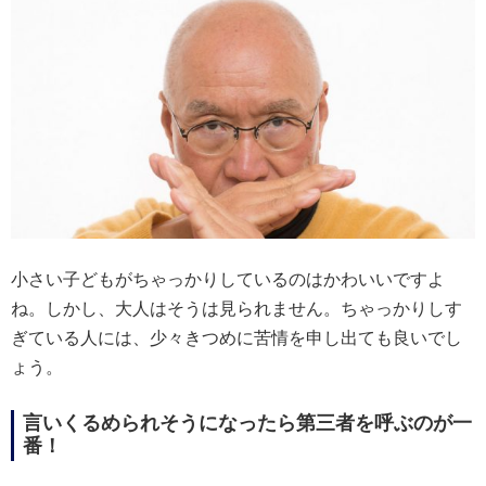
小さい子どもがちゃっかりしているのはかわいいですよ
ね。しかし、大人はそうは見られません。ちゃっかりしす
ぎている人には、少々きつめに苦情を申し出ても良いでし
ょう。
言いくるめられそうになったら第三者を呼ぶのが一
番！