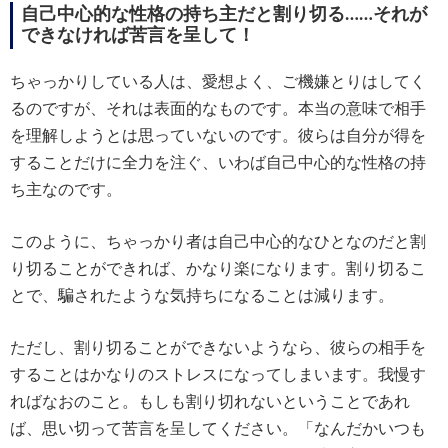
自己中心的な性格の持ち主だと割り切る……それが
できなければ苦言を呈して！
ちゃっかりしている人は、愛想よく、ご機嫌とりはしてく
るのですが、それは表面的なものです。本当の意味で相手
を理解しようとは思っていないのです。彼らは自分が得を
することだけに全力を注ぐ、いわば自己中心的な性格の持
ち主なのです。
このように、ちゃっかり者は自己中心的なひとなのだと割
り切ることができれば、かなり楽になります。割り切るこ
とで、騙されたような気持ちになることは減ります。
ただし、割り切ることができないようなら、彼らの相手を
することはかなりのストレスになってしまいます。我慢す
ればなおのこと。もしも割り切れないということであれ
ば、思い切って苦言を呈してください。「なんだかいつも