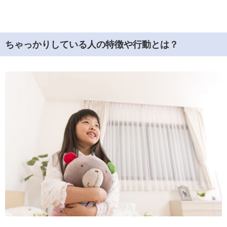
ちゃっかりしている人の特徴や行動とは？