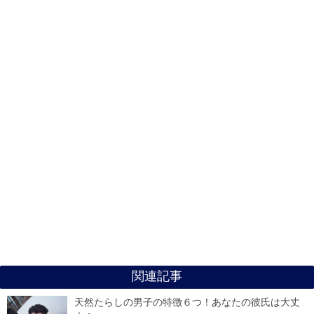
関連記事
天然たらしの男子の特徴６つ！あなたの彼氏は大丈