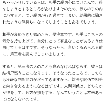
ちゃっかりしている人は、相手の親切心につけこんで、得
をしようとするところがありますそのため、彼らの手の内
にハマると、つい親切が行き過ぎてしまい、結果的に騙さ
れたような気持ちになってしまうこともあるでしょう。
相手が褒めちぎり始めたら、要注意です。相手はこちらの
気分を持ち上げて、自分にとって有益なことがあるよう仕
向けてくるはずです。そうなったら、言いくるめられる前
に、第三者を読んでしまいましょう。
すると、第三者の人のことも褒めなければならず、彼らは
結構戸惑うことになります。そうなったところで、こちら
も冷静な判断能力が戻ってきますから、対等な関係で相手
と向き合えるようになるはずです。人間関係は、どちらか
が得をして、片方が損をする、なんていうことは本来あっ
てはならないのです。