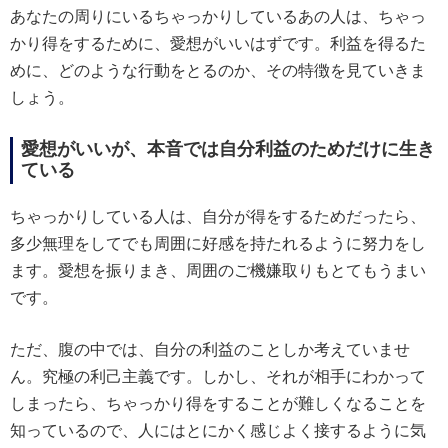
あなたの周りにいるちゃっかりしているあの人は、ちゃっ
かり得をするために、愛想がいいはずです。利益を得るた
めに、どのような行動をとるのか、その特徴を見ていきま
しょう。
愛想がいいが、本音では自分利益のためだけに生き
ている
ちゃっかりしている人は、自分が得をするためだったら、
多少無理をしてでも周囲に好感を持たれるように努力をし
ます。愛想を振りまき、周囲のご機嫌取りもとてもうまい
です。
ただ、腹の中では、自分の利益のことしか考えていませ
ん。究極の利己主義です。しかし、それが相手にわかって
しまったら、ちゃっかり得をすることが難しくなることを
知っているので、人にはとにかく感じよく接するように気