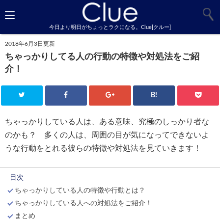
今日より明日がちょっとラクになる。Clue[クルー]
2018年6月3日更新
ちゃっかりしてる人の行動の特徴や対処法をご紹
介！
B!
ちゃっかりしている人は、ある意味、究極のしっかり者な
のかも？ 多くの人は、周囲の目が気になってできないよ
うな行動をとれる彼らの特徴や対処法を見ていきます！
目次
ちゃっかりしている人の特徴や行動とは？
ちゃっかりしている人への対処法をご紹介！
まとめ