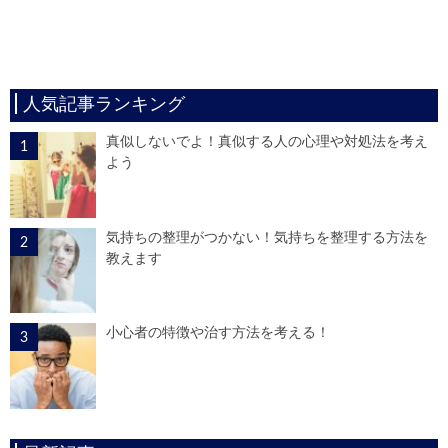
人気記事ランキング
真似しないでよ！真似する人の心理や対処法を考え
よう
気持ちの整理がつかない！気持ちを整理する方法を
教えます
小心者の特徴や治す方法を考える！