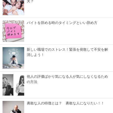
夫？
バイトを辞める時のタイミングといい辞め方
新しい職場でのストレス！緊張を発散して不安を解
消しよう！
他人の評価ばかり気になる人が気にしなくなるため
の方法
勇敢な人の特徴とは？ 勇敢な人になりたい！！