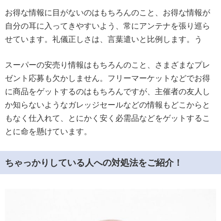
お得な情報に目がないのはもちろんのこと、お得な情報が
自分の耳に入ってきやすいよう、常にアンテナを張り巡ら
せています。礼儀正しさは、言葉遣いと比例します。う
スーパーの安売り情報はもちろんのこと、さまざまなプレ
ゼント応募も欠かしません。フリーマーケットなどでお得
に商品をゲットするのはもちろんですが、主催者の友人し
か知らないようなガレッジセールなどの情報もどこからと
もなく仕入れて、とにかく安く必需品などをゲットするこ
とに命を懸けています。
ちゃっかりしている人への対処法をご紹介！