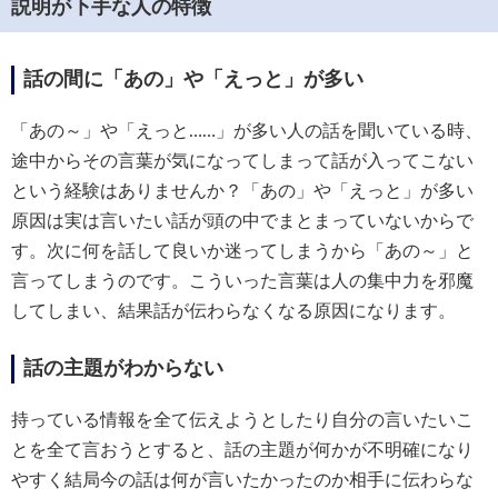
説明が下手な人の特徴
話の間に「あの」や「えっと」が多い
「あの～」や「えっと……」が多い人の話を聞いている時、
途中からその言葉が気になってしまって話が入ってこない
という経験はありませんか？「あの」や「えっと」が多い
原因は実は言いたい話が頭の中でまとまっていないからで
す。次に何を話して良いか迷ってしまうから「あの～」と
言ってしまうのです。こういった言葉は人の集中力を邪魔
してしまい、結果話が伝わらなくなる原因になります。
話の主題がわからない
持っている情報を全て伝えようとしたり自分の言いたいこ
とを全て言おうとすると、話の主題が何かが不明確になり
やすく結局今の話は何が言いたかったのか相手に伝わらな