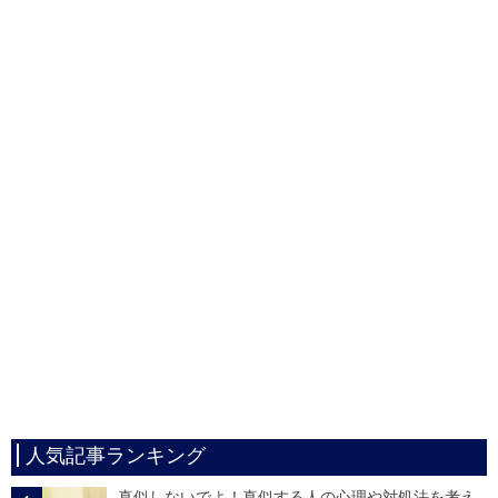
人気記事ランキング
真似しないでよ！真似する人の心理や対処法を考え