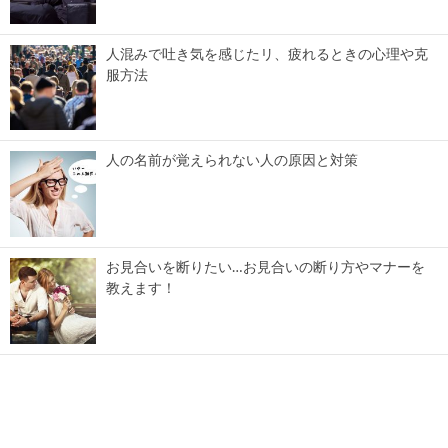
人混みで吐き気を感じたリ、疲れるときの心理や克
服方法
人の名前が覚えられない人の原因と対策
お見合いを断りたい…お見合いの断り方やマナーを
教えます！