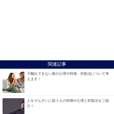
関連記事
子離れできない親の心理や特徴、対処法について考
えます！
人をぞんざいに扱う人の特徴や心理と対処法をご紹
介！