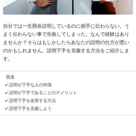
自分では一生懸命説明しているのに相手に伝わらない、う
まく伝わらない事で失敗してしまった。なんで経験はあり
ませんか？そらはもしかしたらあなたの説明の仕方が悪い
のかもしれません。説明下手を克服する方法をご紹介しま
す。
目次
説明が下手な人の特徴
説明が下手であることのデメリット
説明下手を改善する方法
説明下手を克服しよう