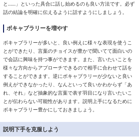
と……」といった具合に話し始めるのも良い方法です。必ず
話の結論を明確に伝えるように話すようにしましょう。
ボキャブラリーを増やす
ボキャブラリーが多いと、良い例えに様々な表現を使うこ
とができたり、言葉のチョイスが豊かで聞いてて面白いの
で会話に興味を持つ事ができます。また、言いたいことを
様々な方向からアプローチできるので相手に合わせて話を
することができます。逆にボキャブラリーが少ないと良い
例えができなかったり、なんといって良いかわからず「あ
れ、それ」など抽象的な言葉で表す羽目になり言いたいこ
とが伝わらない可能性があります。説明上手になるために
ボキャブラリー豊かにしておきましょう。
説明下手を克服しよう