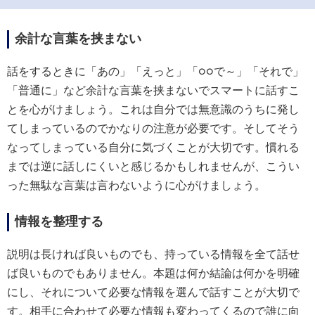
余計な言葉を挟まない
話をするときに「あの」「えっと」「○○で～」「それで」
「普通に」など余計な言葉を挟まないでスマートに話すこ
とを心がけましょう。これは自分では無意識のうちに発し
てしまっているのでかなりの注意が必要です。そしてそう
なってしまっている自分に気づくことが大切です。慣れる
までは逆に話しにくいと感じるかもしれませんが、こうい
った無駄な言葉は言わないように心がけましょう。
情報を整理する
説明は長ければ良いものでも、持っている情報を全て話せ
ば良いものでもありません。本題は何か結論は何かを明確
にし、それについて必要な情報を選んで話すことが大切で
す。相手に合わせて必要な情報も変わってくるので誰に向