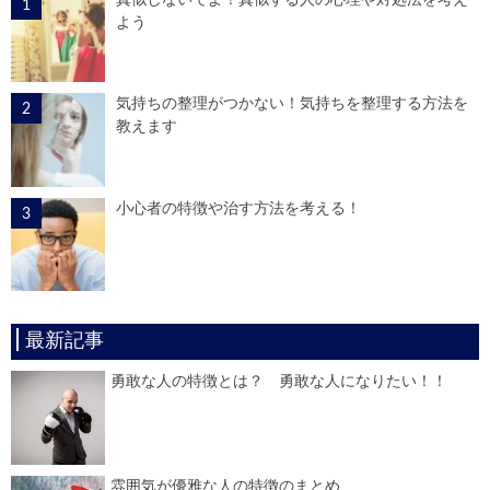
よう
気持ちの整理がつかない！気持ちを整理する方法を
教えます
小心者の特徴や治す方法を考える！
最新記事
勇敢な人の特徴とは？ 勇敢な人になりたい！！
雰囲気が優雅な人の特徴のまとめ