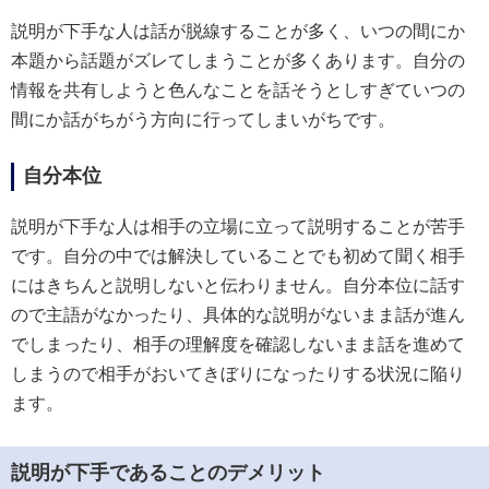
説明が下手な人は話が脱線することが多く、いつの間にか
本題から話題がズレてしまうことが多くあります。自分の
情報を共有しようと色んなことを話そうとしすぎていつの
間にか話がちがう方向に行ってしまいがちです。
自分本位
説明が下手な人は相手の立場に立って説明することが苦手
です。自分の中では解決していることでも初めて聞く相手
にはきちんと説明しないと伝わりません。自分本位に話す
ので主語がなかったり、具体的な説明がないまま話が進ん
でしまったり、相手の理解度を確認しないまま話を進めて
しまうので相手がおいてきぼりになったりする状況に陥り
ます。
説明が下手であることのデメリット