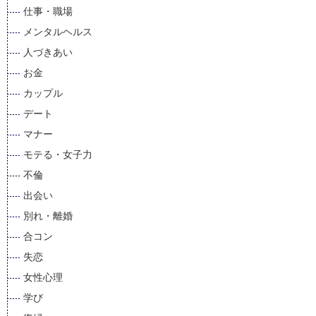
仕事・職場
メンタルヘルス
人づきあい
お金
カップル
デート
マナー
モテる・女子力
不倫
出会い
別れ・離婚
合コン
失恋
女性心理
学び