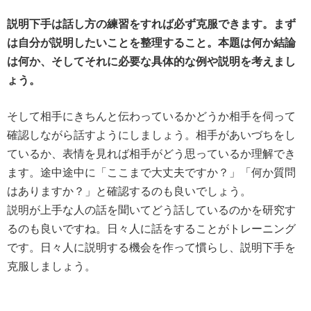
説明下手は話し方の練習をすれば必ず克服できます。まず
は自分が説明したいことを整理すること。本題は何か結論
は何か、そしてそれに必要な具体的な例や説明を考えまし
ょう。
そして相手にきちんと伝わっているかどうか相手を伺って
確認しながら話すようにしましょう。相手があいづちをし
ているか、表情を見れば相手がどう思っているか理解でき
ます。途中途中に「ここまで大丈夫ですか？」「何か質問
はありますか？」と確認するのも良いでしょう。
説明が上手な人の話を聞いてどう話しているのかを研究す
るのも良いですね。日々人に話をすることがトレーニング
です。日々人に説明する機会を作って慣らし、説明下手を
克服しましょう。