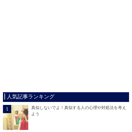
人気記事ランキング
真似しないでよ！真似する人の心理や対処法を考え
よう