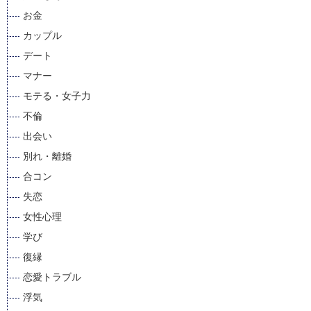
お金
カップル
デート
マナー
モテる・女子力
不倫
出会い
別れ・離婚
合コン
失恋
女性心理
学び
復縁
恋愛トラブル
浮気