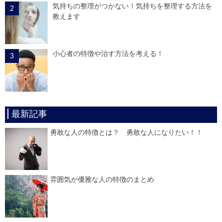
気持ちの整理がつかない！気持ちを整理する方法を
教えます
小心者の特徴や治す方法を考える！
最新記事
勇敢な人の特徴とは？ 勇敢な人になりたい！！
雰囲気が優雅な人の特徴のまとめ