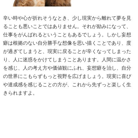
辛い時や心が折れそうなとき、少し現実から離れて夢を見
ることも悪いことではありません。それが励みになって、
仕事をがんばれるということもあるでしょう。しかし妄想
癖は根拠のない自分勝手な想像を思い描くことであり、度
が過ぎてしまうと、現実に戻ることが辛くなってしまった
り、人に迷惑をかけてしまうことあります。人間に温かさ
を感じ、人の考え方や価値観にふれ、妄想癖を治し、自分
の世界にこもらずもっと視野を広げましょう。現実に喜び
や達成感を感じることの方が、これから先ずっと楽しく生
きられますよ。