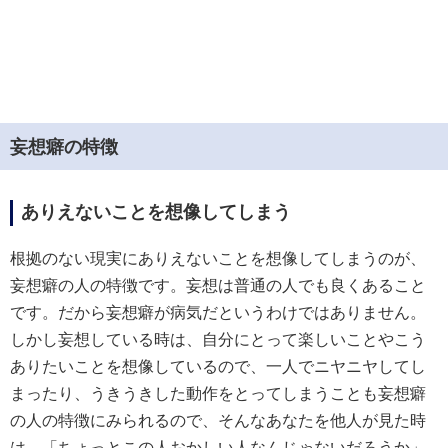
妄想癖の特徴
ありえないことを想像してしまう
根拠のない現実にありえないことを想像してしまうのが、
妄想癖の人の特徴です。妄想は普通の人でも良くあること
です。だから妄想癖が病気だというわけではありません。
しかし妄想している時は、自分にとって楽しいことやこう
ありたいことを想像しているので、一人でニヤニヤしてし
まったり、うきうきした動作をとってしまうことも妄想癖
の人の特徴にみられるので、そんなあなたを他人が見た時