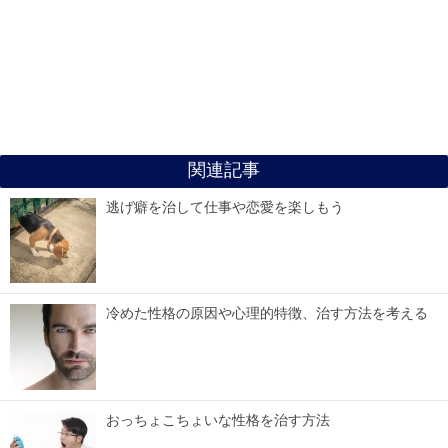
関連記事
逃げ癖を治して仕事や恋愛を楽しもう
冷めた性格の原因や心理的特徴、治す方法を考える
おっちょこちょいな性格を治す方法