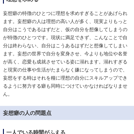
妄想癖の特徴のひとつに理想を求めすぎることがあげられ
ます。妄想癖の人は理想の高い人が多く、現実よりもっと
自分はこうであるはずだと、仮の自分を想像してしまうの
が特徴のひとつです。現状に満足できず、こんなことで自
分は終わらない、自分はこうあるはずだと想像してしまい
ます。妄想の世界で自分を変身させ、今よりも地位や名誉
が高く、恋愛も成就させている姿に溺れます。溺れすぎる
と現実の仕事や生活がたまらなく嫌になってしまうので、
妄想をする時はそれを糧に理想の自分にスキルアップでき
るように努力する癖も同時につけていかなければなりませ
ん。
妄想癖の人の問題点
一人でいる時間がふえる