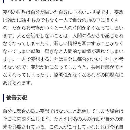
妄想の世界は自分が描いた自分に心地いい世界です。妄想
は誰かに話すものでもなく一人で自分の頭の中に描くも
の。だから妄想癖がつくと一人の時間が多くなってしまい
ます。人と会話をしないことは、人間の温かさを感じられ
なくなってしまったり、新しい情報を耳にすることがなく
なってしまい感動、驚きなど人間的な感情が薄れてしまい
ます。一人で妄想することは自分に都合のいいことしか考
えないので、妄想が癖になってしまうと、共同作業ができ
なくなってしまったり、協調性がなくなるなどの問題点に
あげられます。
被害妄想
自分に都合の良い妄想ではないこと想像してしまう場合は
そこに問題を生じます。たとえばあの人の行動が自分の未
来を邪魔されている、この人がこうしていなければ今頃自