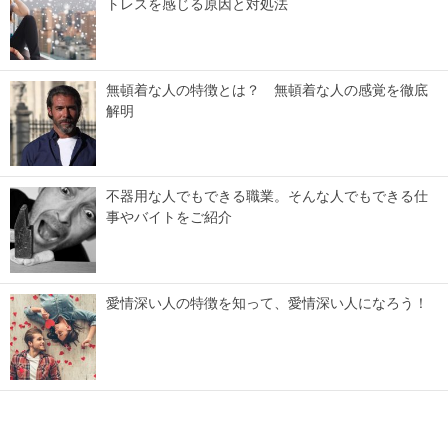
トレスを感じる原因と対処法
無頓着な人の特徴とは？ 無頓着な人の感覚を徹底
解明
不器用な人でもできる職業。そんな人でもできる仕
事やバイトをご紹介
愛情深い人の特徴を知って、愛情深い人になろう！