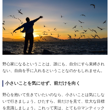
野心家になるということは、誰にも、自分にすら束縛され
ない、自由を手に入れるということなのかもしれません。
小さいことを気にせず、前だけを向く
野心を抱いて生きていたいのなら、小さいことは気にしな
いで行きましょう。ひたすら、前だけを見て、壮大な目標
を意識しましょう。これって実は、とてもロマンティック