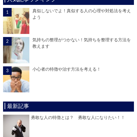
真似しないでよ！真似する人の心理や対処法を考え
よう
気持ちの整理がつかない！気持ちを整理する方法を
教えます
小心者の特徴や治す方法を考える！
最新記事
勇敢な人の特徴とは？ 勇敢な人になりたい！！