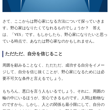
さて、ここからは野心家になる方法について探っていきま
す。野心家はなりたくてなれるものでしょうか？ 答え
は、「YES」です。もしかしたら、野心家になりたいと思っ
ている時点で、あなたは野心家なのかもしれません。
ただただ、自分を信じること
周囲を顧みることなく、ただただ、成功する自分をイメー
ジして、自分を信じ抜くことが、野心家になるためには必
要不可欠な条件と言えるでしょう。
もちろん、悪口を言う人もいるでしょう。それに、周囲の
輪の中にいるほうが、安心できるものです。人間は動物な
のですから。しかし、人との関係も最小限にして、自分の