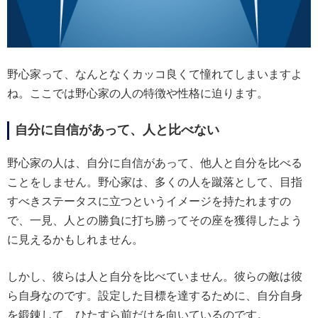
野心家って、なんとなくカッコ良くて憧れてしまいますよ
ね。ここでは野心家の人の特徴や性格に迫ります。
自分に自信があって、人と比べない
野心家の人は、自分に自信があって、他人と自分を比べる
ことをしません。野心家は、多くの人を蹴落として、目指
すべきステータスに立つというイメージを持たれますの
で、一見、人との勝負に打ち勝ってその座を獲得したよう
に見えるかもしれません。
しかし、彼らは人と自分を比べていません。彼らの敵は彼
ら自身なのです。設定した目標を達するために、自分自身
を鍛錬して、ひたすら前だけを向いているのです。