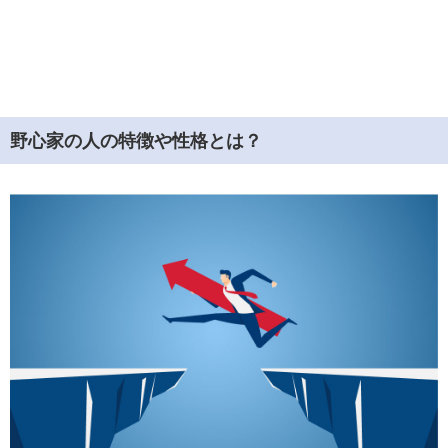
野心家の人の特徴や性格とは？