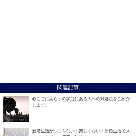
関連記事
心ここにあらずの状態にある人への対処法をご紹介
します。
新婚生活がつまらない！楽しくない！新婚生活でス