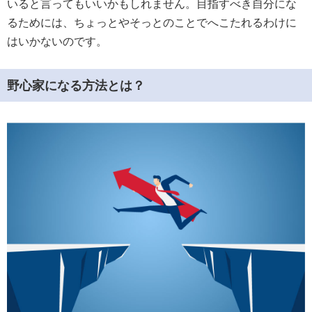
いると言ってもいいかもしれません。目指すべき自分にな
るためには、ちょっとやそっとのことでへこたれるわけに
はいかないのです。
野心家になる方法とは？