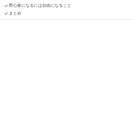
野心家になるには自由になること
まとめ