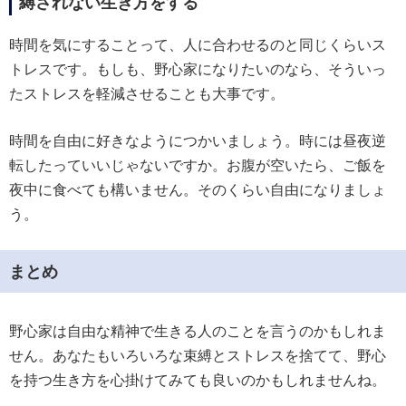
縛されない生き方をする
時間を気にすることって、人に合わせるのと同じくらいス
トレスです。もしも、野心家になりたいのなら、そういっ
たストレスを軽減させることも大事です。
時間を自由に好きなようにつかいましょう。時には昼夜逆
転したっていいじゃないですか。お腹が空いたら、ご飯を
夜中に食べても構いません。そのくらい自由になりましょ
う。
まとめ
野心家は自由な精神で生きる人のことを言うのかもしれま
せん。あなたもいろいろな束縛とストレスを捨てて、野心
を持つ生き方を心掛けてみても良いのかもしれませんね。