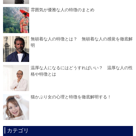
雰囲気が優雅な人の特徴のまとめ
無頓着な人の特徴とは？ 無頓着な人の感覚を徹底解
明
温厚な人になるにはどうすればいい？ 温厚な人の性
格や特徴とは
猫かぶり女の心理と特徴を徹底解明する！
カテゴリ