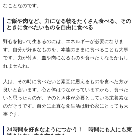
なことなのです。
ご飯や肉など、力になる物をたくさん食べる、その
ときに食べたいものを自由に食べる
野心を抱いて生きるのには、エネルギーが必要になりま
す。自分が好きなものを、本能のままに食べることも大事
です。力が付き、血や肉になるものを食べたくなるかもし
れませんね。
人は、その時に食べたいと素直に思えるものを食べた方が
良いと言います。心と体はつながっていますから、食べた
いと思ったものが、そのとき体が必要としている栄養素な
のだそうです。自分に正直な食生活は野心家にとっても大
事です。
24時間を好きなようにつかう！ 時間にも人にも束