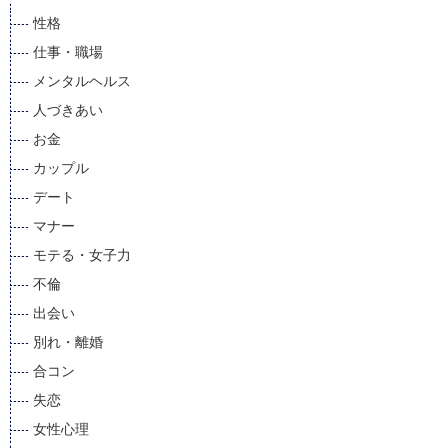
性格
仕事・職場
メンタルヘルス
人づきあい
お金
カップル
デート
マナー
モテる・女子力
不倫
出会い
別れ・離婚
合コン
失恋
女性心理