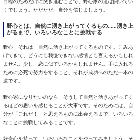
目標のためだけに突き進むことで、野心家の道は開いてい
くでしょう。ただただ、自分を信じましょう。
野心とは、自然に湧き上がってくるもの……湧き上
がるまで、いろいろなことに挑戦する
野心、それは、自然に湧き上がってくるものです。こみあ
げてきて、どうにも我慢できない感情とも言えるかもしれ
ません。少し、恋に似ているかもしれません。手に入れる
ために必死で努力をすること、それが成功へのただ一本の
道です。
野心家になりたいのなら、そうして自然と湧きあがってく
るほどの思いを感じることが大事です。そのためには、自
分が「これだ！」と思えるものに出会えるまで、いろいろ
なことに挑戦してみることです。
好奇心を持って、いろいろなことをやってみましょう。そ