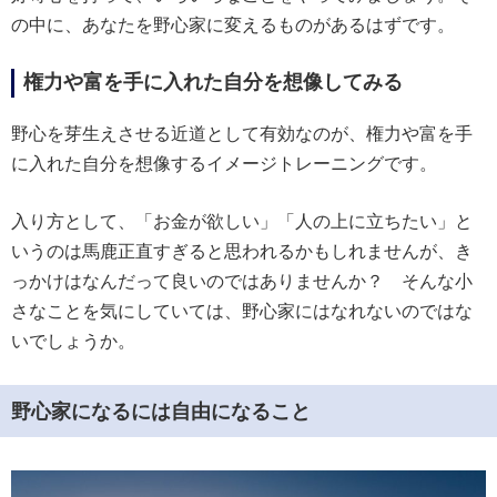
の中に、あなたを野心家に変えるものがあるはずです。
権力や富を手に入れた自分を想像してみる
野心を芽生えさせる近道として有効なのが、権力や富を手
に入れた自分を想像するイメージトレーニングです。
入り方として、「お金が欲しい」「人の上に立ちたい」と
いうのは馬鹿正直すぎると思われるかもしれませんが、き
っかけはなんだって良いのではありませんか？ そんな小
さなことを気にしていては、野心家にはなれないのではな
いでしょうか。
野心家になるには自由になること