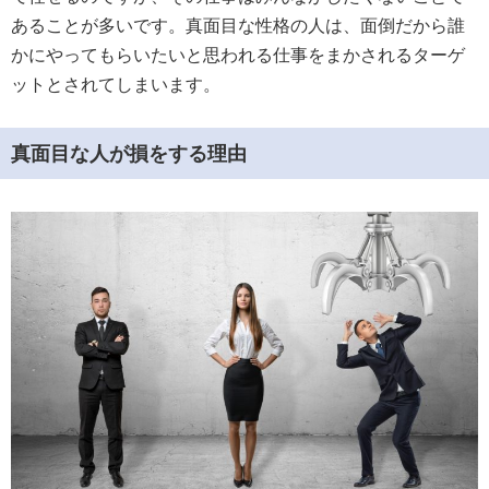
あることが多いです。真面目な性格の人は、面倒だから誰
かにやってもらいたいと思われる仕事をまかされるターゲ
ットとされてしまいます。
真面目な人が損をする理由