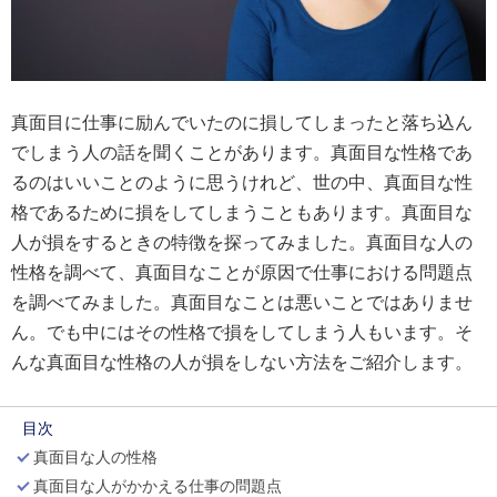
真面目に仕事に励んでいたのに損してしまったと落ち込ん
でしまう人の話を聞くことがあります。真面目な性格であ
るのはいいことのように思うけれど、世の中、真面目な性
格であるために損をしてしまうこともあります。真面目な
人が損をするときの特徴を探ってみました。真面目な人の
性格を調べて、真面目なことが原因で仕事における問題点
を調べてみました。真面目なことは悪いことではありませ
ん。でも中にはその性格で損をしてしまう人もいます。そ
んな真面目な性格の人が損をしない方法をご紹介します。
目次
真面目な人の性格
真面目な人がかかえる仕事の問題点