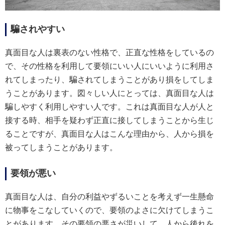
騙されやすい
真面目な人は裏表のない性格で、正直な性格をしているの
で、その性格を利用して要領にいい人にいいように利用さ
れてしまったり、騙されてしまうことがあり損をしてしま
うことがあります。図々しい人にとっては、真面目な人は
騙しやすく利用しやすい人です。これは真面目な人が人と
接する時、相手を疑わず正直に接してしまうことから生じ
ることですが、真面目な人はこんな理由から、人から損を
被ってしまうことがあります。
要領が悪い
真面目な人は、自分の利益やずるいことを考えず一生懸命
に物事をこなしていくので、要領のよさに欠けてしまうこ
とがあります。その要領の悪さが災いして、人から後れを