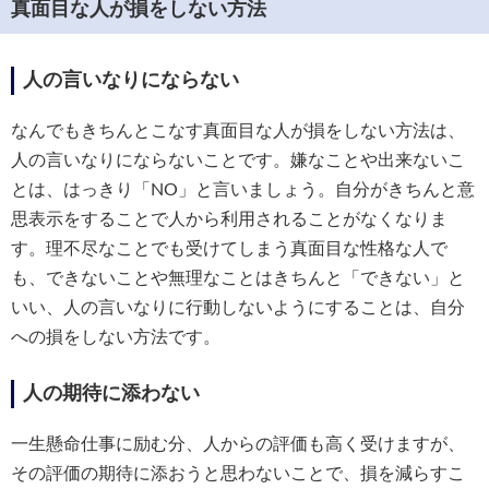
真面目な人が損をしない方法
人の言いなりにならない
なんでもきちんとこなす真面目な人が損をしない方法は、
人の言いなりにならないことです。嫌なことや出来ないこ
とは、はっきり「NO」と言いましょう。自分がきちんと意
思表示をすることで人から利用されることがなくなりま
す。理不尽なことでも受けてしまう真面目な性格な人で
も、できないことや無理なことはきちんと「できない」と
いい、人の言いなりに行動しないようにすることは、自分
への損をしない方法です。
人の期待に添わない
一生懸命仕事に励む分、人からの評価も高く受けますが、
その評価の期待に添おうと思わないことで、損を減らすこ