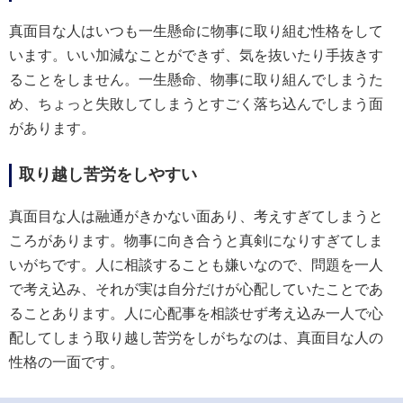
真面目な人はいつも一生懸命に物事に取り組む性格をして
います。いい加減なことができず、気を抜いたり手抜きす
ることをしません。一生懸命、物事に取り組んでしまうた
め、ちょっと失敗してしまうとすごく落ち込んでしまう面
があります。
取り越し苦労をしやすい
真面目な人は融通がきかない面あり、考えすぎてしまうと
ころがあります。物事に向き合うと真剣になりすぎてしま
いがちです。人に相談することも嫌いなので、問題を一人
で考え込み、それが実は自分だけが心配していたことであ
ることあります。人に心配事を相談せず考え込み一人で心
配してしまう取り越し苦労をしがちなのは、真面目な人の
性格の一面です。