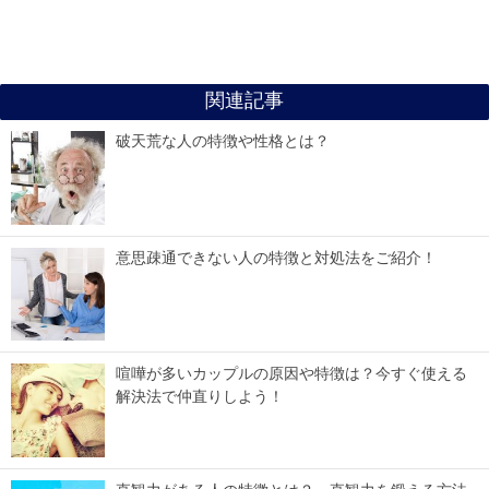
関連記事
破天荒な人の特徴や性格とは？
意思疎通できない人の特徴と対処法をご紹介！
喧嘩が多いカップルの原因や特徴は？今すぐ使える
解決法で仲直りしよう！