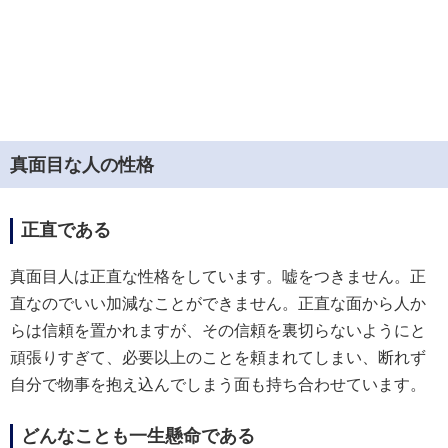
真面目な人の性格
正直である
真面目人は正直な性格をしています。嘘をつきません。正
直なのでいい加減なことができません。正直な面から人か
らは信頼を置かれますが、その信頼を裏切らないようにと
頑張りすぎて、必要以上のことを頼まれてしまい、断れず
自分で物事を抱え込んでしまう面も持ち合わせています。
どんなことも一生懸命である