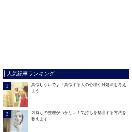
人気記事ランキング
真似しないでよ！真似する人の心理や対処法を考え
よう
気持ちの整理がつかない！気持ちを整理する方法を
教えます