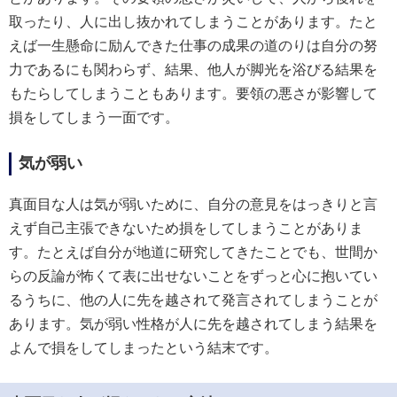
取ったり、人に出し抜かれてしまうことがあります。たと
えば一生懸命に励んできた仕事の成果の道のりは自分の努
力であるにも関わらず、結果、他人が脚光を浴びる結果を
もたらしてしまうこともあります。要領の悪さが影響して
損をしてしまう一面です。
気が弱い
真面目な人は気が弱いために、自分の意見をはっきりと言
えず自己主張できないため損をしてしまうことがありま
す。たとえば自分が地道に研究してきたことでも、世間か
らの反論が怖くて表に出せないことをずっと心に抱いてい
るうちに、他の人に先を越されて発言されてしまうことが
あります。気が弱い性格が人に先を越されてしまう結果を
よんで損をしてしまったという結末です。