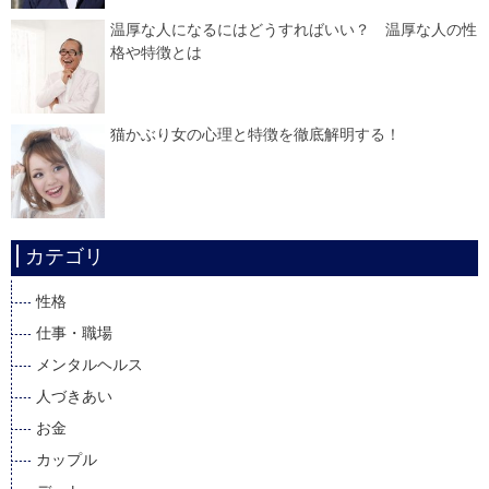
温厚な人になるにはどうすればいい？ 温厚な人の性
格や特徴とは
猫かぶり女の心理と特徴を徹底解明する！
カテゴリ
性格
仕事・職場
メンタルヘルス
人づきあい
お金
カップル