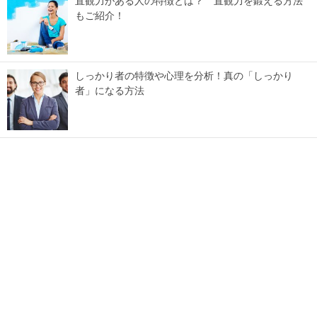
直観力がある人の特徴とは？ 直観力を鍛える方法
もご紹介！
しっかり者の特徴や心理を分析！真の「しっかり
者」になる方法