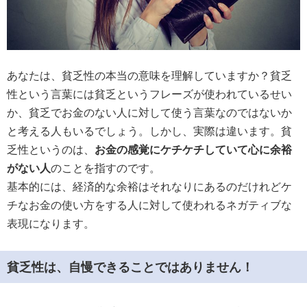
あなたは、貧乏性の本当の意味を理解していますか？貧乏
性という言葉には貧乏というフレーズが使われているせい
か、貧乏でお金のない人に対して使う言葉なのではないか
と考える人もいるでしょう。しかし、実際は違います。貧
乏性というのは、
お金の感覚にケチケチしていて心に余裕
がない人
のことを指すのです。
基本的には、経済的な余裕はそれなりにあるのだけれどケ
チなお金の使い方をする人に対して使われるネガティブな
表現になります。
貧乏性は、自慢できることではありません！