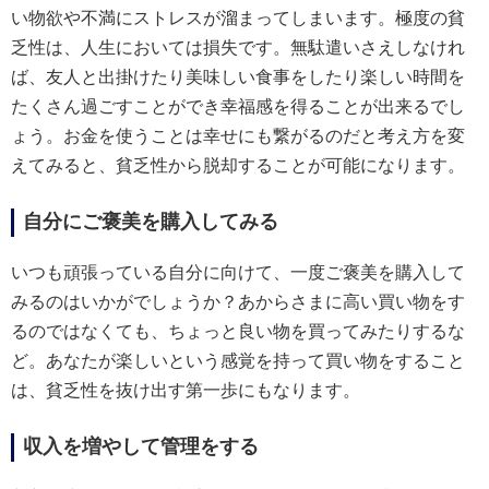
い物欲や不満にストレスが溜まってしまいます。極度の貧
乏性は、人生においては損失です。無駄遣いさえしなけれ
ば、友人と出掛けたり美味しい食事をしたり楽しい時間を
たくさん過ごすことができ幸福感を得ることが出来るでし
ょう。お金を使うことは幸せにも繋がるのだと考え方を変
えてみると、貧乏性から脱却することが可能になります。
自分にご褒美を購入してみる
いつも頑張っている自分に向けて、一度ご褒美を購入して
みるのはいかがでしょうか？あからさまに高い買い物をす
るのではなくても、ちょっと良い物を買ってみたりするな
ど。あなたが楽しいという感覚を持って買い物をすること
は、貧乏性を抜け出す第一歩にもなります。
収入を増やして管理をする