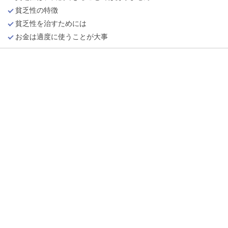
貧乏性の特徴
貧乏性を治すためには
お金は適度に使うことが大事