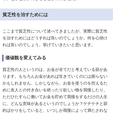
貧乏性を治すためには
ここまで貧乏性について述べてきましたが、実際に貧乏性
を治すためにはどうすれば良いのでしょうか。何を心掛け
れば良いのでしょう。挙げていきたいと思います。
価値観を変えてみる
貧乏性の人というのは、お金が全てだと考えている節があ
ります。もちろんお金があれば生きていくのには困らない
かもしれません。しかしながら、お金を使うのを控えるた
めに友人との付き合いを絶ったり欲しい物を我慢したり。
ただひたすらに働いてお金を貯めて我慢をするだけの人生
に、どんな意味があるというのでしょうか？ケチケチと節
約ばかりをしていると、いつしか我慢によって満たされな