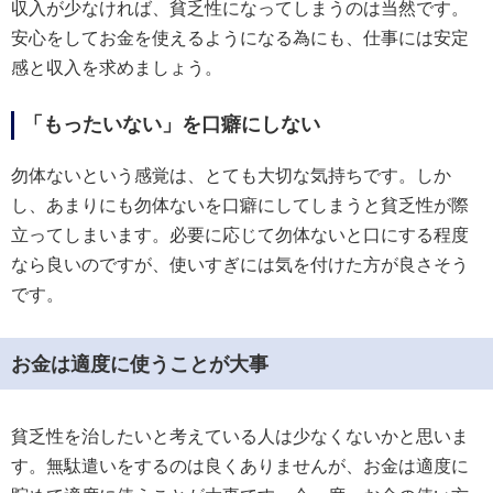
収入が少なければ、貧乏性になってしまうのは当然です。
安心をしてお金を使えるようになる為にも、仕事には安定
感と収入を求めましょう。
「もったいない」を口癖にしない
勿体ないという感覚は、とても大切な気持ちです。しか
し、あまりにも勿体ないを口癖にしてしまうと貧乏性が際
立ってしまいます。必要に応じて勿体ないと口にする程度
なら良いのですが、使いすぎには気を付けた方が良さそう
です。
お金は適度に使うことが大事
貧乏性を治したいと考えている人は少なくないかと思いま
す。無駄遣いをするのは良くありませんが、お金は適度に