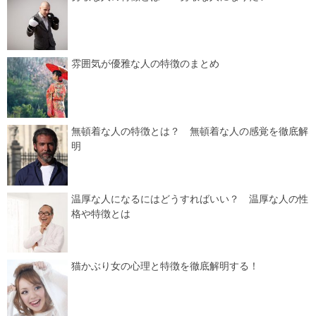
雰囲気が優雅な人の特徴のまとめ
無頓着な人の特徴とは？ 無頓着な人の感覚を徹底解
明
温厚な人になるにはどうすればいい？ 温厚な人の性
格や特徴とは
猫かぶり女の心理と特徴を徹底解明する！