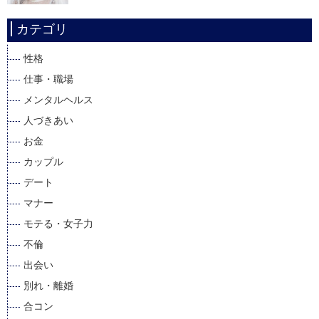
カテゴリ
性格
仕事・職場
メンタルヘルス
人づきあい
お金
カップル
デート
マナー
モテる・女子力
不倫
出会い
別れ・離婚
合コン