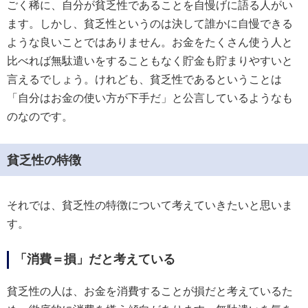
ごく稀に、自分が貧乏性であることを自慢げに語る人がい
ます。しかし、貧乏性というのは決して誰かに自慢できる
ような良いことではありません。お金をたくさん使う人と
比べれば無駄遣いをすることもなく貯金も貯まりやすいと
言えるでしょう。けれども、貧乏性であるということは
「自分はお金の使い方が下手だ」と公言しているようなも
のなのです。
貧乏性の特徴
それでは、貧乏性の特徴について考えていきたいと思いま
す。
「消費＝損」だと考えている
貧乏性の人は、お金を消費することが損だと考えているた