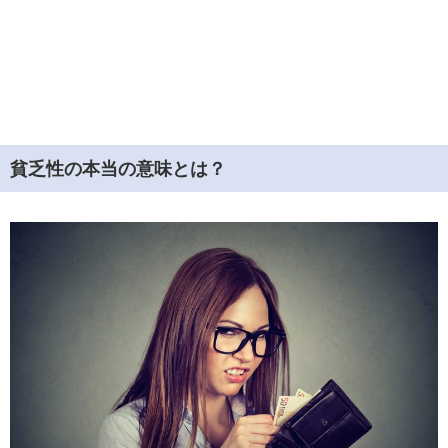
貧乏性の本当の意味とは？