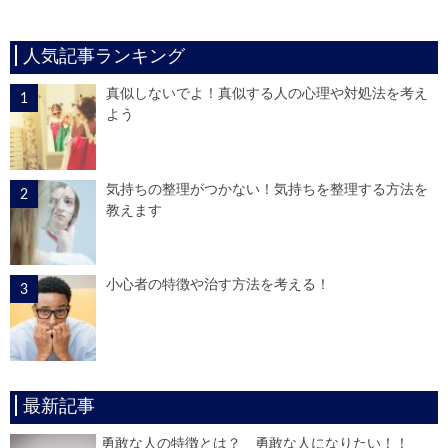
人気記事ランキング
真似しないでよ！真似する人の心理や対処法を考え
よう
気持ちの整理がつかない！気持ちを整理する方法を
教えます
小心者の特徴や治す方法を考える！
最新記事
勇敢な人の特徴とは？ 勇敢な人になりたい！！