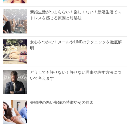
新婚生活がつまらない！楽しくない！新婚生活でス
トレスを感じる原因と対処法
女心をつかむ！メールやLINEのテクニックを徹底解
明！
どうしても許せない！許せない理由や許す方法につ
いて考えます
夫婦仲の悪い夫婦の特徴やその原因