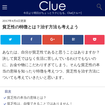
今日より明日がちょっとラクになる。Clue[クルー]
2017年4月6日更新
貧乏性の特徴とは？治す方法も考えよう
B!
あなたは、自分が貧乏性であると思うことはありますか？
決して貧乏ではなく生活に苦しんでいるわけでもないの
に、お金や物にこだわりすぎてしまう。そんな貧乏性の本
当の意味を知ったり特徴を考えつつ、貧乏性を治す方法に
ついても考えていきたいと思います。
目次
貧乏性の本当の意味とは？
貧乏性は、自慢できることではありません！