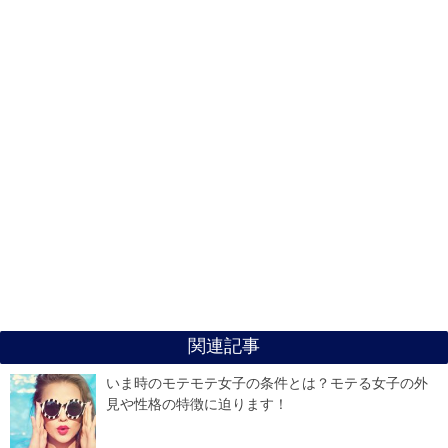
関連記事
いま時のモテモテ女子の条件とは？モテる女子の外
見や性格の特徴に迫ります！