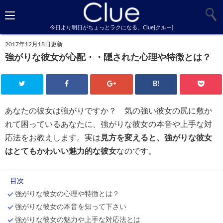
今日より明日がちょっとラクになる。Clue[クルー]
2017年12月18日更新
強がりな彼女が心配・・隠された心理や特徴とは？
B!
あなたの彼女は強がりですか？ 気の強い彼女の尻に敷か
れて困っているあなたに、強がりな彼女の本音や上手な対
応法をお教えします。実は
見方を変えると、強がりな彼女
はとてもかわいい魅力的な彼女
なのです。
目次
強がりな彼女の心理や特徴とは？
強がりな彼女の本音を知って下さい
強がりな彼女の魅力や上手な対応法とは