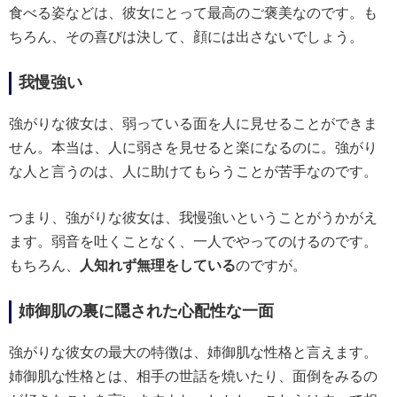
食べる姿などは、彼女にとって最高のご褒美なのです。も
ちろん、その喜びは決して、顔には出さないでしょう。
我慢強い
強がりな彼女は、弱っている面を人に見せることができま
せん。本当は、人に弱さを見せると楽になるのに。強がり
な人と言うのは、人に助けてもらうことが苦手なのです。
つまり、強がりな彼女は、我慢強いということがうかがえ
ます。弱音を吐くことなく、一人でやってのけるのです。
もちろん、
人知れず無理をしている
のですが。
姉御肌の裏に隠された心配性な一面
強がりな彼女の最大の特徴は、姉御肌な性格と言えます。
姉御肌な性格とは、相手の世話を焼いたり、面倒をみるの