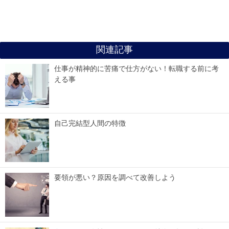
関連記事
仕事が精神的に苦痛で仕方がない！転職する前に考
える事
自己完結型人間の特徴
要領が悪い？原因を調べて改善しよう