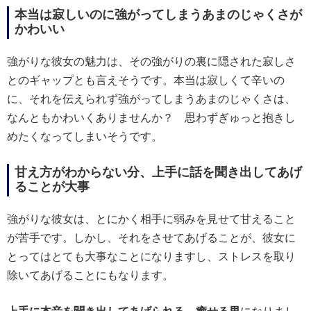
本当は寂しいのに強がってしまうあまのじゃくさが
かわいい
強がりな彼女の魅力は、その強がりの裏に隠された寂しさ
とのギャップとも言えそうです。本当は寂しくて辛いの
に、それを伝えられず強がってしまうあまのじゃくさは、
なんともかわいくありませんか？ 思わずぎゅっと抱きし
めたくなってしまいそうです。
甘え方がわからない分、上手に話を聞き出してあげ
ることが大事
強がりな彼女は、とにかく相手に弱みを見せて甘えること
が苦手です。しかし、それをさせてあげることが、彼女に
とってはとても大事なことになりますし、ストレスを取り
除いてあげることにもなります。