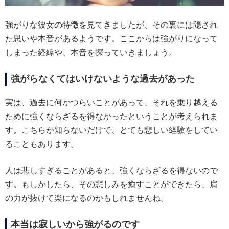
強がりな彼女の特徴を見てきましたが、その裏には隠され
た思いや本音があるようです。ここからは強がりになって
しまった経緯や、本音を探っていきましょう。
強がらなくてはいけないような過去があった
実は、過去に何かつらいことがあって、それを乗り越える
ために強くならざるを得なかったということが考えられま
す。こちらが知らないだけで、とても悲しい経験をしてい
ることもあります。
人は悲しすぎることがあると、強くならざるを得ないので
す。もしかしたら、その悲しみを癒すことができたら、肩
の力が抜けて楽になるのかもしれませんね。
本当は寂しいから強がるのです