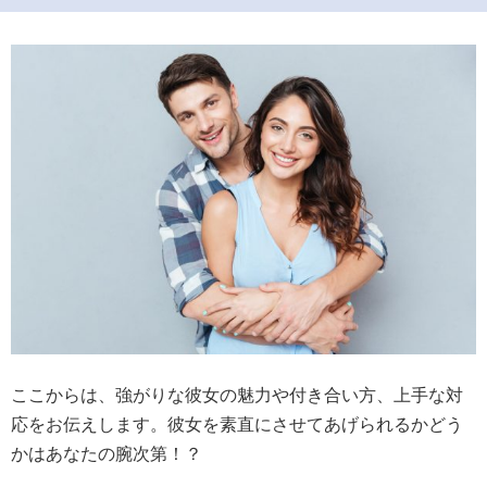
ここからは、強がりな彼女の魅力や付き合い方、上手な対
応をお伝えします。彼女を素直にさせてあげられるかどう
かはあなたの腕次第！？