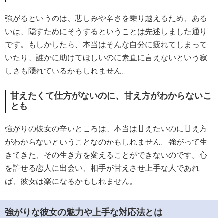
強がるというのは、悲しみや辛さを乗り越えるため、ある
いは、隠すためにそうするということは先述しました通り
です。もしかしたら、本当はそんな自分に疲れてしまって
いたり、誰かに助けてほしいのに素直に言えないという寂
しさも隠れているかもしれません。
甘えたくて仕方がないのに、甘え方がわからないこ
とも
強がりの彼女の辛いところは、本当は甘えたいのに甘え方
がわからないということなのかもしれません。強がって生
きてきた、その生き方を変えることができないのです。心
を許せる恋人に出会い、相手が甘えさせ上手な人であれ
ば、彼女は楽になるかもしれません。
強がりな彼女の魅力や上手な対応法とは