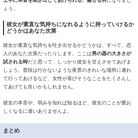
上手に本音を聞き出してあげられる、癒せる男
になりまし
ょう。
彼女が素直な気持ちになれるように持っていけるか
どうかはあなた次第
彼女が素直な気持ちを吐き出せるかどうかは、すべて、恋
人のあなた次第だったりします。ここは
男の器の大きさが
試される時
だと思って、しっかり彼女を甘えさせてあげま
しょう。普段は行かないような夜景のきれいな場所に連れ
て行ってあげるなど、女性が喜びそうなことをたくさんし
てあげても良いかもしれません。
彼女の本音や、弱みを知れば知るほど、彼女のことが愛お
しくなるに違いありませんよ。
まとめ