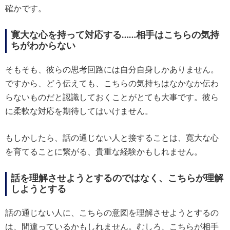
確かです。
寛大な心を持って対応する……相手はこちらの気持
ちがわからない
そもそも、彼らの思考回路には自分自身しかありません。
ですから、どう伝えても、こちらの気持ちはなかなか伝わ
らないものだと認識しておくことがとても大事です。彼ら
に柔軟な対応を期待してはいけません。
もしかしたら、話の通じない人と接することは、寛大な心
を育てることに繋がる、貴重な経験かもしれません。
話を理解させようとするのではなく、こちらが理解
しようとする
話の通じない人に、こちらの意図を理解させようとするの
は、間違っているかもしれません。むしろ、こちらが相手