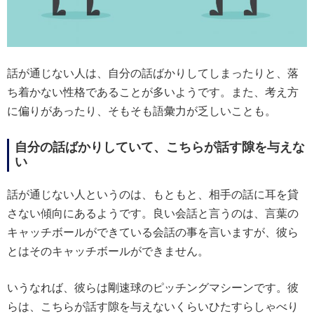
話が通じない人は、自分の話ばかりしてしまったりと、落
ち着かない性格であることが多いようです。また、考え方
に偏りがあったり、そもそも語彙力が乏しいことも。
自分の話ばかりしていて、こちらが話す隙を与えな
い
話が通じない人というのは、もともと、相手の話に耳を貸
さない傾向にあるようです。良い会話と言うのは、言葉の
キャッチボールができている会話の事を言いますが、彼ら
とはそのキャッチボールができません。
いうなれば、彼らは剛速球のピッチングマシーンです。彼
らは、こちらが話す隙を与えないくらいひたすらしゃべり