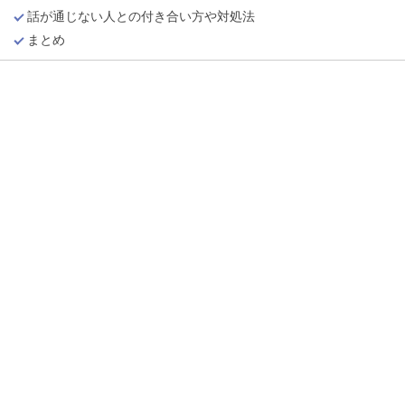
話が通じない人との付き合い方や対処法
まとめ