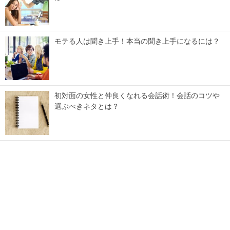
モテる人は聞き上手！本当の聞き上手になるには？
初対面の女性と仲良くなれる会話術！会話のコツや
選ぶべきネタとは？