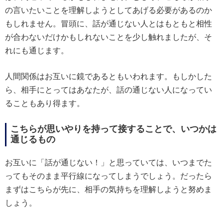
の言いたいことを理解しようとしてあげる必要があるのか
もしれません。冒頭に、話が通じない人とはもともと相性
が合わないだけかもしれないことを少し触れましたが、そ
れにも通じます。
人間関係はお互いに鏡であるともいわれます。もしかした
ら、相手にとってはあなたが、話の通じない人になってい
ることもあり得ます。
こちらが思いやりを持って接することで、いつかは
通じるもの
お互いに「話が通じない！」と思っていては、いつまでた
ってもそのまま平行線になってしまうでしょう。だったら
まずはこちらが先に、相手の気持ちを理解しようと努めま
しょう。