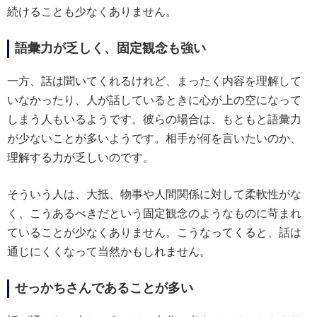
続けることも少なくありません。
語彙力が乏しく、固定観念も強い
一方、話は聞いてくれるけれど、まったく内容を理解して
いなかったり、人が話しているときに心が上の空になって
しまう人もいるようです。彼らの場合は、もともと語彙力
が少ないことが多いようです。相手が何を言いたいのか、
理解する力が乏しいのです。
そういう人は、大抵、物事や人間関係に対して柔軟性がな
く、こうあるべきだという固定観念のようなものに苛まれ
ていることが少なくありません。こうなってくると、話は
通じにくくなって当然かもしれません。
せっかちさんであることが多い