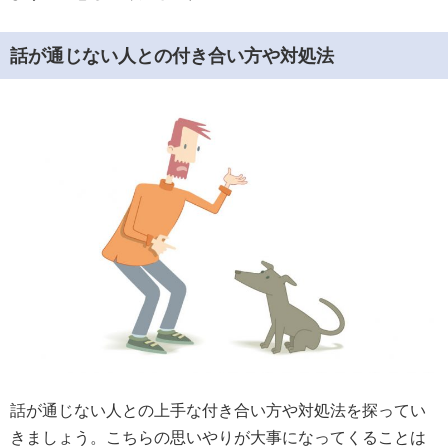
話が通じない人との付き合い方や対処法
話が通じない人との上手な付き合い方や対処法を探ってい
きましょう。こちらの思いやりが大事になってくることは