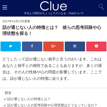
今日より明日がちょっとラクになる。Clue[クルー]
2017年12月15日更新
話が通じない人の特徴とは？ 彼らの思考回路や心
理状態を探る！
B!
どうしたって話が通じない相手と言うのがいます。これは
あなたと相手との相性であることもありますが、多くの場
合は、その人の性格や心の問題が影響しています。ここで
は、話が通じない人の特徴に迫ります。
目次
話が通じない人の特徴とは？
話が通じない人の思考回路や心理状態はどうなっているの？