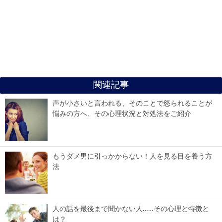
関連記事
声が小さいと言われる、そのことで怒られることが
悩みの方へ、その心理状況と対処法をご紹介
もうダメ男に引っかからない！人を見る目を養う方
法
人の話を最後まで聞かない人……その心理と特徴と
は？