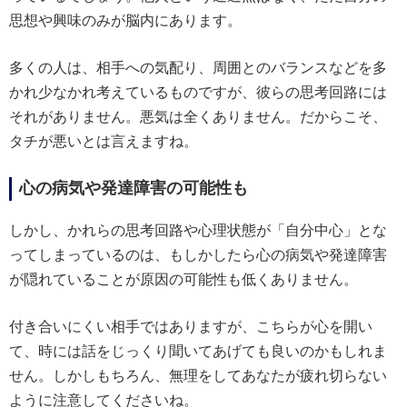
思想や興味のみが脳内にあります。
多くの人は、相手への気配り、周囲とのバランスなどを多
かれ少なかれ考えているものですが、彼らの思考回路には
それがありません。悪気は全くありません。だからこそ、
タチが悪いとは言えますね。
心の病気や発達障害の可能性も
しかし、かれらの思考回路や心理状態が「自分中心」とな
ってしまっているのは、もしかしたら心の病気や発達障害
が隠れていることが原因の可能性も低くありません。
付き合いにくい相手ではありますが、こちらが心を開い
て、時には話をじっくり聞いてあげても良いのかもしれま
せん。しかしもちろん、無理をしてあなたが疲れ切らない
ように注意してくださいね。