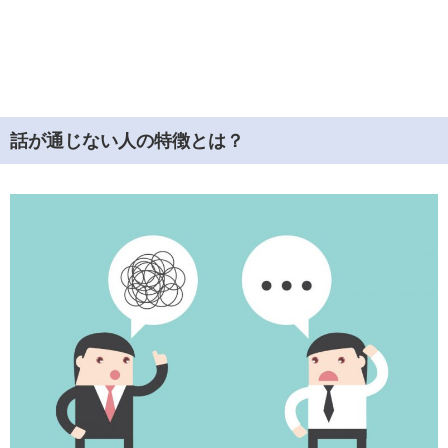
話が通じない人の特徴とは？