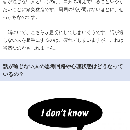
話が通じない人というのは、自分の考えていることややり
たいことに猪突猛進です。周囲の話が聞けないほどに、せ
っかちなのです。
一緒にいて、こちらが息切れしてしまいそうです。話が通
じない人を相手にするのは、疲れてしまいますが、これは
当然なのかもしれません。
話が通じない人の思考回路や心理状態はどうなって
いるの？