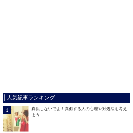
人気記事ランキング
真似しないでよ！真似する人の心理や対処法を考え
よう