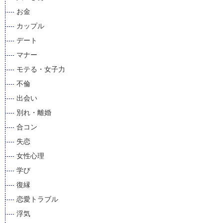
お金
カップル
デート
マナー
モテる・女子力
不倫
出会い
別れ・離婚
合コン
失恋
女性心理
学び
復縁
恋愛トラブル
浮気