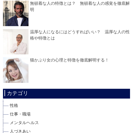
無頓着な人の特徴とは？ 無頓着な人の感覚を徹底解
明
温厚な人になるにはどうすればいい？ 温厚な人の性
格や特徴とは
猫かぶり女の心理と特徴を徹底解明する！
カテゴリ
性格
仕事・職場
メンタルヘルス
人づきあい