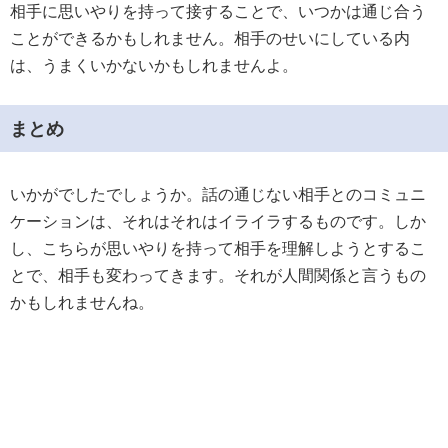
相手に思いやりを持って接することで、いつかは通じ合う
ことができるかもしれません。相手のせいにしている内
は、うまくいかないかもしれませんよ。
まとめ
いかがでしたでしょうか。話の通じない相手とのコミュニ
ケーションは、それはそれはイライラするものです。しか
し、こちらが思いやりを持って相手を理解しようとするこ
とで、相手も変わってきます。それが人間関係と言うもの
かもしれませんね。