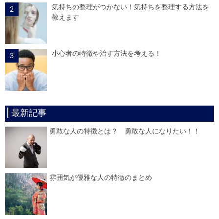
気持ちの整理がつかない！気持ちを整理する方法を
教えます
小心者の特徴や治す方法を考える！
最新記事
勇敢な人の特徴とは？ 勇敢な人になりたい！！
雰囲気が優雅な人の特徴のまとめ