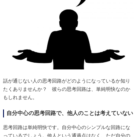
話が通じない人の思考回路がどのようになっているか知り
たくありませんか？ 彼らの思考回路は、単純明快なのか
もしれません。
自分中心の思考回路で、他人のことは考えていない
思考回路は単純明快です。自分中心のシンプルな回路にな
っているでしょう。他人という通過点はなく、ただ自分の