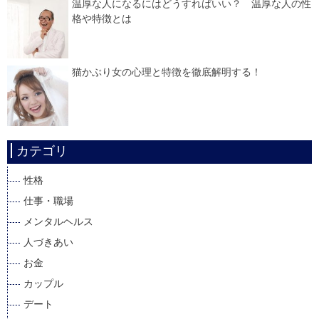
温厚な人になるにはどうすればいい？ 温厚な人の性
格や特徴とは
猫かぶり女の心理と特徴を徹底解明する！
カテゴリ
性格
仕事・職場
メンタルヘルス
人づきあい
お金
カップル
デート