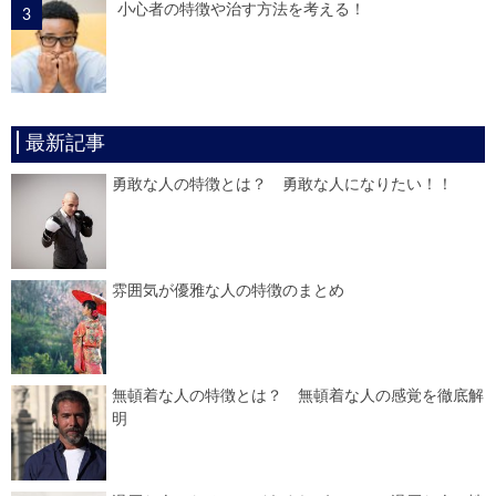
小心者の特徴や治す方法を考える！
最新記事
勇敢な人の特徴とは？ 勇敢な人になりたい！！
雰囲気が優雅な人の特徴のまとめ
無頓着な人の特徴とは？ 無頓着な人の感覚を徹底解
明