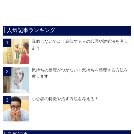
人気記事ランキング
真似しないでよ！真似する人の心理や対処法を考え
よう
気持ちの整理がつかない！気持ちを整理する方法を
教えます
小心者の特徴や治す方法を考える！