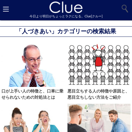
今日より明日がちょっとラクになる。Clue[クルー]
「人づきあい」カテゴリーの検索結果
口が上手い人の特徴と、口車に乗
悪目立ちする人の特徴や原因と、
せられないための対処法とは
悪目立ちしない方法をご紹介